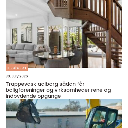
inspiration
30. July 2026
Trappevask aalborg sådan får
boligforeninger og virksomheder rene og
indbydende opgange