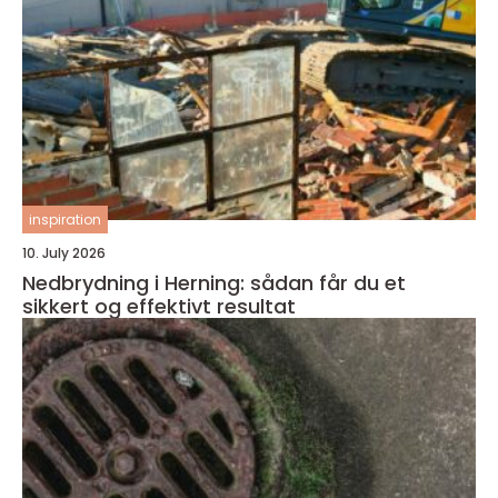
inspiration
10. July 2026
Nedbrydning i Herning: sådan får du et
sikkert og effektivt resultat