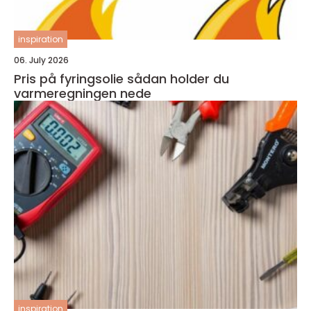
inspiration
06. July 2026
Pris på fyringsolie sådan holder du
varmeregningen nede
inspiration