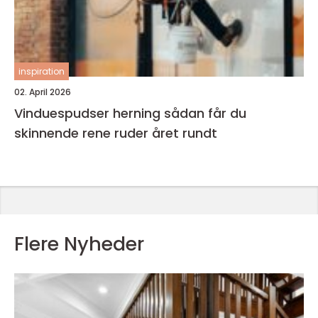
inspiration
02. April 2026
Vinduespudser herning sådan får du
skinnende rene ruder året rundt
Flere Nyheder