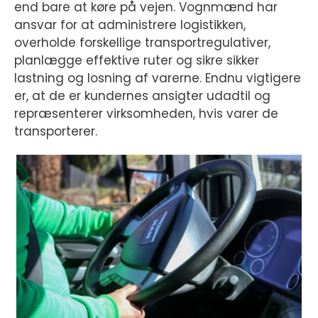
end bare at køre på vejen. Vognmænd har
ansvar for at administrere logistikken,
overholde forskellige transportregulativer,
planlægge effektive ruter og sikre sikker
lastning og losning af varerne. Endnu vigtigere
er, at de er kundernes ansigter udadtil og
repræsenterer virksomheden, hvis varer de
transporterer.