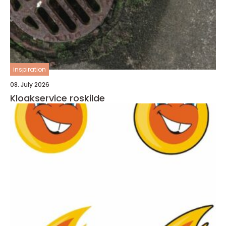
inspiration
08. July 2026
Kloakservice roskilde