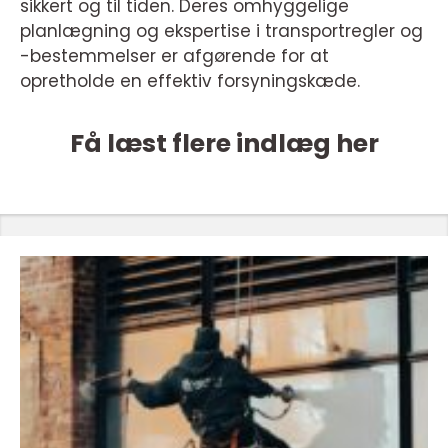
sikkert og til tiden. Deres omhyggelige
planlægning og ekspertise i transportregler og
-bestemmelser er afgørende for at
opretholde en effektiv forsyningskæde.
Få læst flere indlæg her