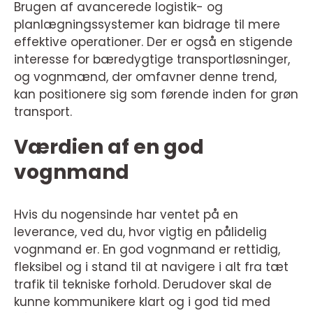
Brugen af avancerede logistik- og
planlægningssystemer kan bidrage til mere
effektive operationer. Der er også en stigende
interesse for bæredygtige transportløsninger,
og vognmænd, der omfavner denne trend,
kan positionere sig som førende inden for grøn
transport.
Værdien af en god
vognmand
Hvis du nogensinde har ventet på en
leverance, ved du, hvor vigtig en pålidelig
vognmand er. En god vognmand er rettidig,
fleksibel og i stand til at navigere i alt fra tæt
trafik til tekniske forhold. Derudover skal de
kunne kommunikere klart og i god tid med