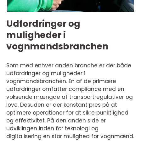
Udfordringer og
muligheder i
vognmandsbranchen
Som med enhver anden branche er der både
udfordringer og muligheder i
vognmandsbranchen. En af de primære
udfordringer omfatter compliance med en
voksende mængde af transportregulativer og
love. Desuden er der konstant pres på at
optimere operationer for at sikre punktlighed
og effektivitet. På den anden side er
udviklingen inden for teknologi og
digitalisering en stor mulighed for vognmænd.