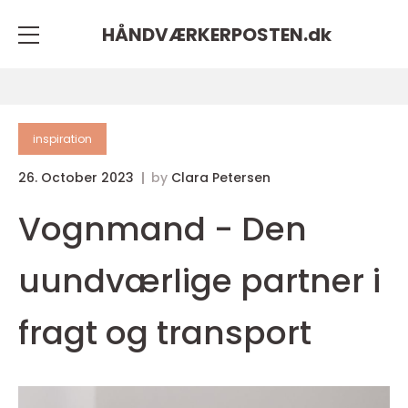
HÅNDVÆRKERPOSTEN.
dk
inspiration
26. October 2023
by
Clara Petersen
Vognmand - Den
uundværlige partner i
fragt og transport