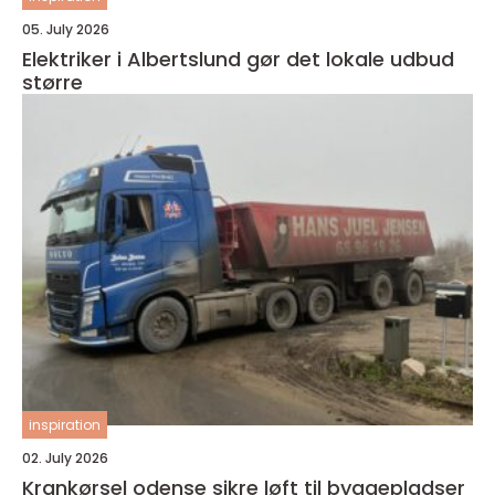
05. July 2026
Elektriker i Albertslund gør det lokale udbud
større
inspiration
02. July 2026
Krankørsel odense sikre løft til byggepladser