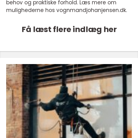
behov og praktiske forhold. Læs mere om
mulighederne hos vognmandjohanjensen.dk.
Få læst flere indlæg her