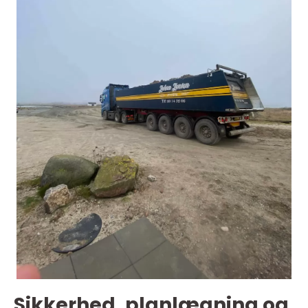
Sikkerhed, planlægning og