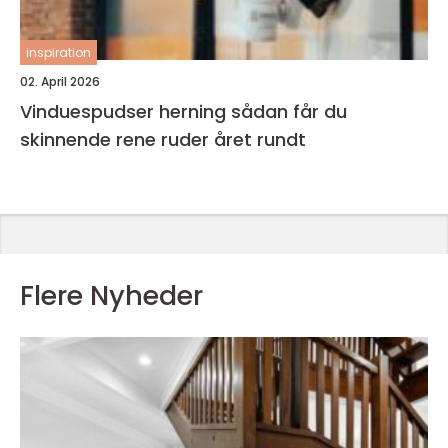
inspiration
02. April 2026
Vinduespudser herning sådan får du
skinnende rene ruder året rundt
Flere Nyheder