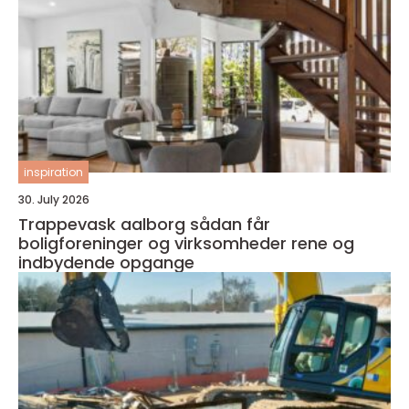
inspiration
30. July 2026
Trappevask aalborg sådan får
boligforeninger og virksomheder rene og
indbydende opgange