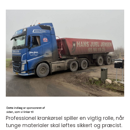
Professionel krankørsel spiller en vigtig rolle, når
tunge materialer skal løftes sikkert og præcist.