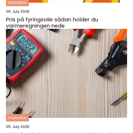
inspiration
06. July 2026
Pris på fyringsolie sådan holder du
varmeregningen nede
inspiration
05. July 2026