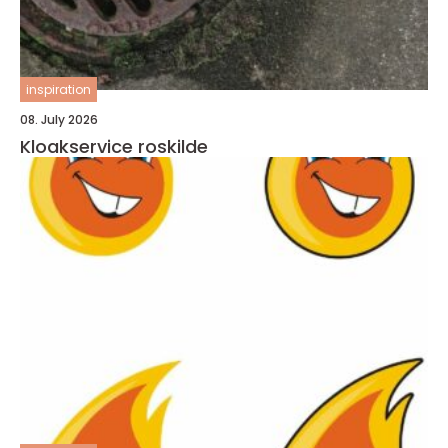
inspiration
08. July 2026
Kloakservice roskilde