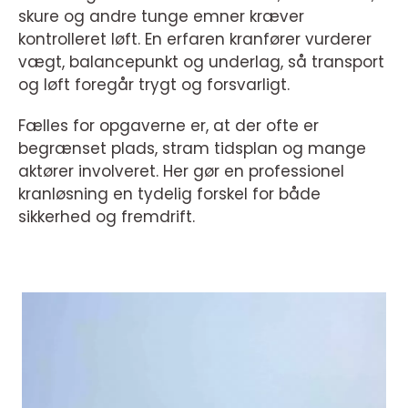
skure og andre tunge emner kræver
kontrolleret løft. En erfaren kranfører vurderer
vægt, balancepunkt og underlag, så transport
og løft foregår trygt og forsvarligt.
Fælles for opgaverne er, at der ofte er
begrænset plads, stram tidsplan og mange
aktører involveret. Her gør en professionel
kranløsning en tydelig forskel for både
sikkerhed og fremdrift.