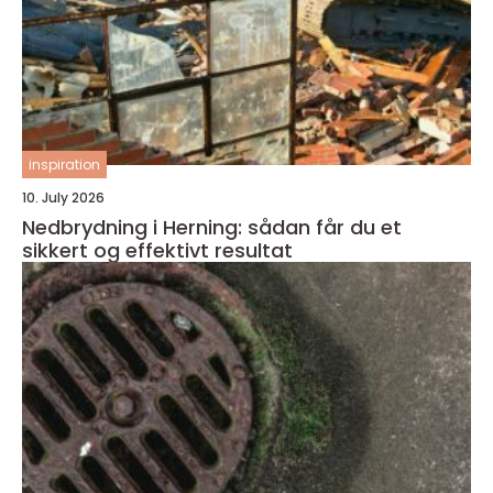
inspiration
10. July 2026
Nedbrydning i Herning: sådan får du et
sikkert og effektivt resultat