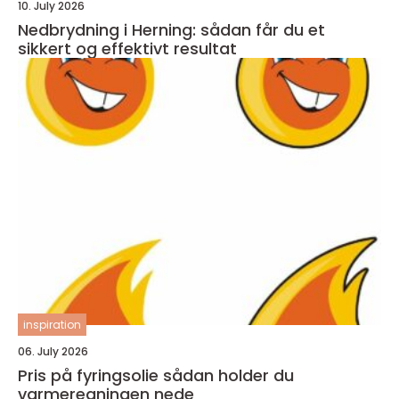
10. July 2026
Nedbrydning i Herning: sådan får du et
sikkert og effektivt resultat
inspiration
06. July 2026
Pris på fyringsolie sådan holder du
varmeregningen nede