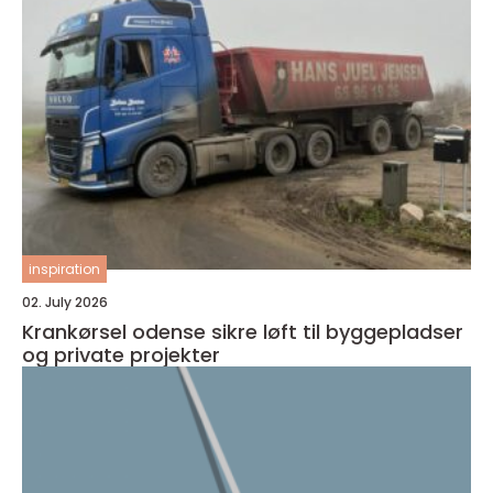
inspiration
02. July 2026
Krankørsel odense sikre løft til byggepladser
og private projekter