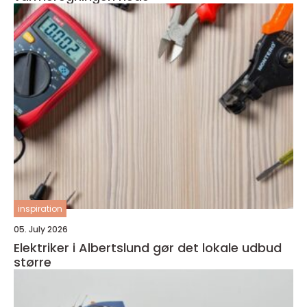
inspiration
05. July 2026
Elektriker i Albertslund gør det lokale udbud
større