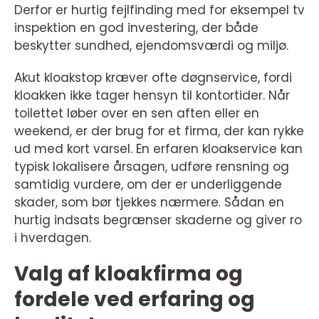
Derfor er hurtig fejlfinding med for eksempel tv
inspektion en god investering, der både
beskytter sundhed, ejendomsværdi og miljø.
Akut kloakstop kræver ofte døgnservice, fordi
kloakken ikke tager hensyn til kontortider. Når
toilettet løber over en sen aften eller en
weekend, er der brug for et firma, der kan rykke
ud med kort varsel. En erfaren kloakservice kan
typisk lokalisere årsagen, udføre rensning og
samtidig vurdere, om der er underliggende
skader, som bør tjekkes nærmere. Sådan en
hurtig indsats begrænser skaderne og giver ro
i hverdagen.
Valg af kloakfirma og
fordele ved erfaring og