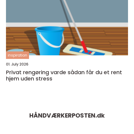
inspiration
01. July 2026
Privat rengøring varde sådan får du et rent
hjem uden stress
HÅNDVÆRKERPOSTEN.
dk