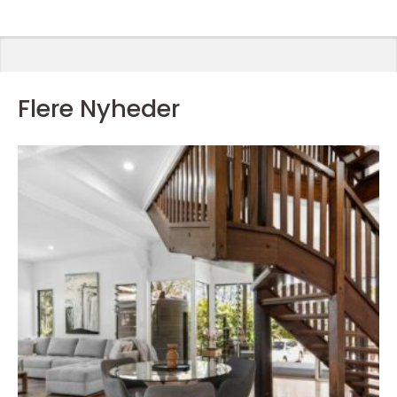
Flere Nyheder