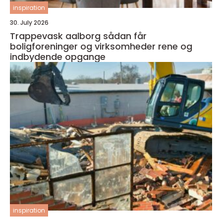
inspiration
30. July 2026
Trappevask aalborg sådan får
boligforeninger og virksomheder rene og
indbydende opgange
inspiration