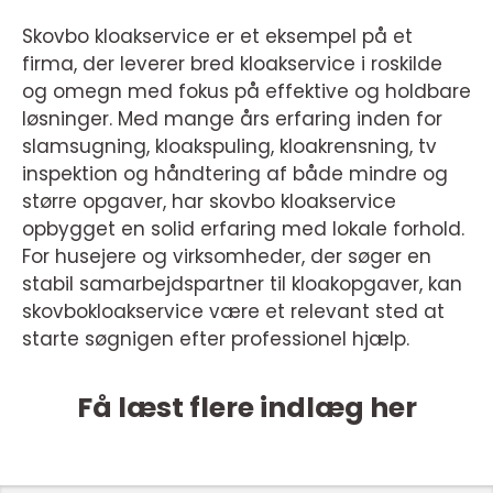
Skovbo kloakservice er et eksempel på et
firma, der leverer bred kloakservice i roskilde
og omegn med fokus på effektive og holdbare
løsninger. Med mange års erfaring inden for
slamsugning, kloakspuling, kloakrensning, tv
inspektion og håndtering af både mindre og
større opgaver, har skovbo kloakservice
opbygget en solid erfaring med lokale forhold.
For husejere og virksomheder, der søger en
stabil samarbejdspartner til kloakopgaver, kan
skovbokloakservice være et relevant sted at
starte søgnigen efter professionel hjælp.
Få læst flere indlæg her