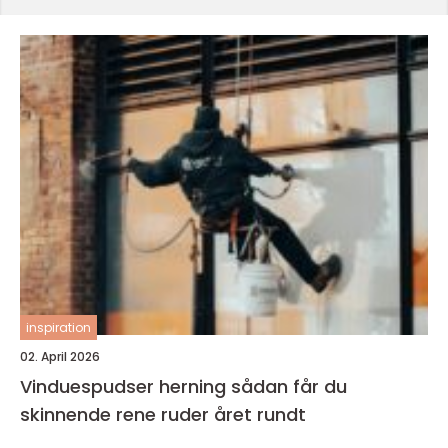
inspiration
02. April 2026
Vinduespudser herning sådan får du
skinnende rene ruder året rundt