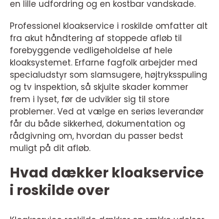
en lille udfordring og en kostbar vandskade.
Professionel kloakservice i roskilde omfatter alt
fra akut håndtering af stoppede afløb til
forebyggende vedligeholdelse af hele
kloaksystemet. Erfarne fagfolk arbejder med
specialudstyr som slamsugere, højtryksspuling
og tv inspektion, så skjulte skader kommer
frem i lyset, før de udvikler sig til store
problemer. Ved at vælge en seriøs leverandør
får du både sikkerhed, dokumentation og
rådgivning om, hvordan du passer bedst
muligt på dit afløb.
Hvad dækker kloakservice
i roskilde over