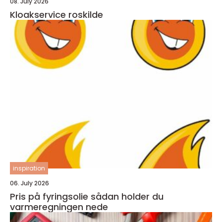
08. July 2026
Kloakservice roskilde
inspiration
06. July 2026
Pris på fyringsolie sådan holder du
varmeregningen nede