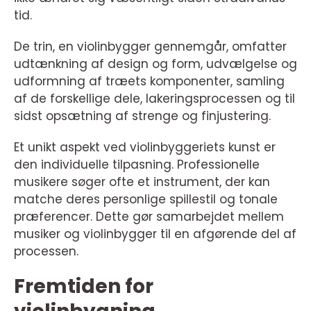
tid.
De trin, en violinbygger gennemgår, omfatter
udtænkning af design og form, udvælgelse og
udformning af træets komponenter, samling
af de forskellige dele, lakeringsprocessen og til
sidst opsætning af strenge og finjustering.
Et unikt aspekt ved violinbyggeriets kunst er
den individuelle tilpasning. Professionelle
musikere søger ofte et instrument, der kan
matche deres personlige spillestil og tonale
præferencer. Dette gør samarbejdet mellem
musiker og violinbygger til en afgørende del af
processen.
Fremtiden for