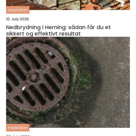
inspiration
10. July 2026
Nedbrydning i Herning: sådan får du et
sikkert og effektivt resultat
inspiration