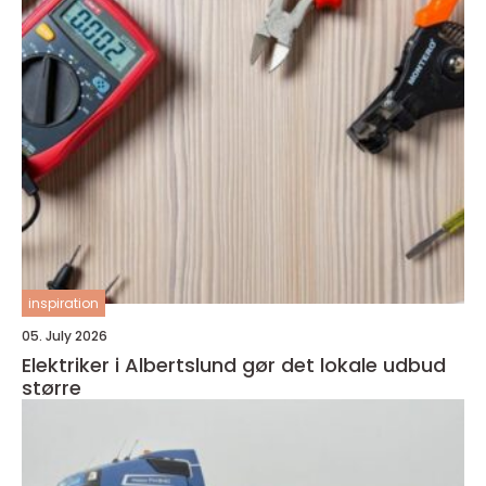
inspiration
05. July 2026
Elektriker i Albertslund gør det lokale udbud
større