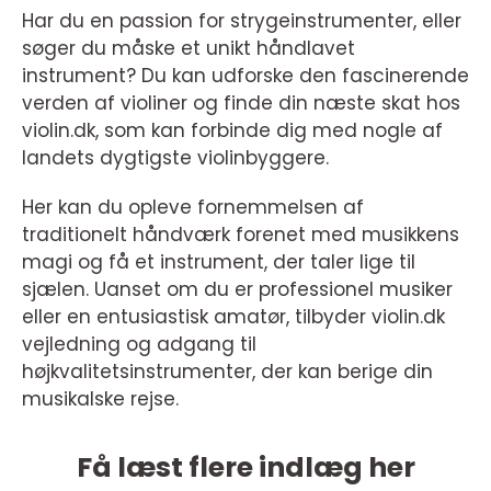
Har du en passion for strygeinstrumenter, eller
søger du måske et unikt håndlavet
instrument? Du kan udforske den fascinerende
verden af violiner og finde din næste skat hos
violin.dk, som kan forbinde dig med nogle af
landets dygtigste violinbyggere.
Her kan du opleve fornemmelsen af
traditionelt håndværk forenet med musikkens
magi og få et instrument, der taler lige til
sjælen. Uanset om du er professionel musiker
eller en entusiastisk amatør, tilbyder violin.dk
vejledning og adgang til
højkvalitetsinstrumenter, der kan berige din
musikalske rejse.
Få læst flere indlæg her