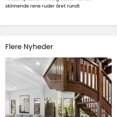
skinnende rene ruder året rundt
Flere Nyheder