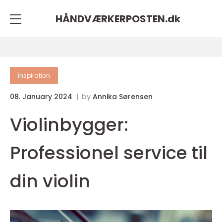
HÅNDVÆRKERPOSTEN.
dk
inspiration
08. January 2024
by
Annika Sørensen
Violinbygger:
Professionel service til
din violin