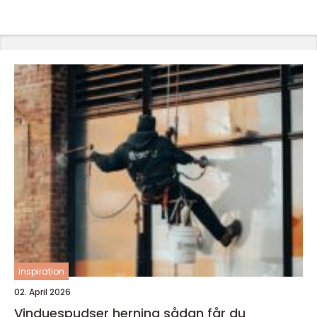
inspiration
02. April 2026
Vinduespudser herning sådan får du