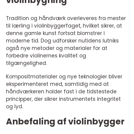
violinbygning
Tradition og håndværk overleveres fra mester
til lærling i violinbyggerfaget, hvilket sikrer, at
denne gamle kunst fortsat blomstrer i
moderne tid. Dog udforsker nutidens lutniks
også nye metoder og materialer for at
forbedre violinernes kvalitet og
tilgængelighed.
Kompositmaterialer og nye teknologier bliver
eksperimenteret med, samtidig med at
håndværkeren holder fast i de tidstestede
principper, der sikrer instrumentets integritet
og lyd.
Anbefaling af violinbygger