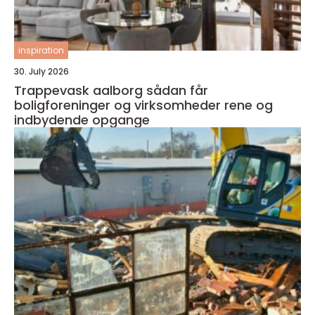
inspiration
30. July 2026
Trappevask aalborg sådan får
boligforeninger og virksomheder rene og
indbydende opgange