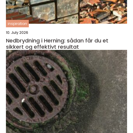
inspiration
10. July 2026
Nedbrydning i Herning: sådan får du et
sikkert og effektivt resultat