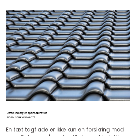
En tæt tagflade er ikke kun en forsikring mod