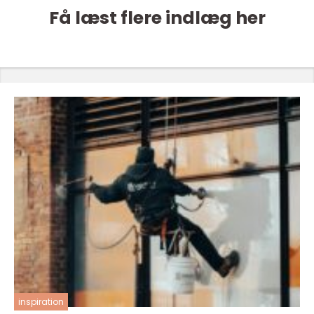
Få læst flere indlæg her
inspiration