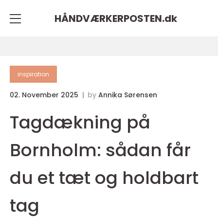
HÅNDVÆRKERPOSTEN.
dk
inspiration
02. November 2025
by
Annika Sørensen
Tagdækning på
Bornholm: sådan får
du et tæt og holdbart
tag