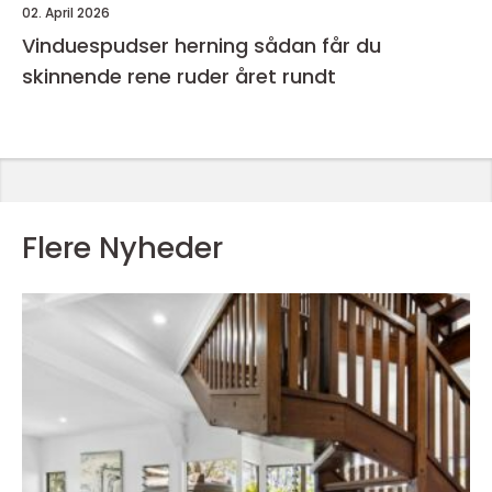
02. April 2026
Vinduespudser herning sådan får du
skinnende rene ruder året rundt
Flere Nyheder