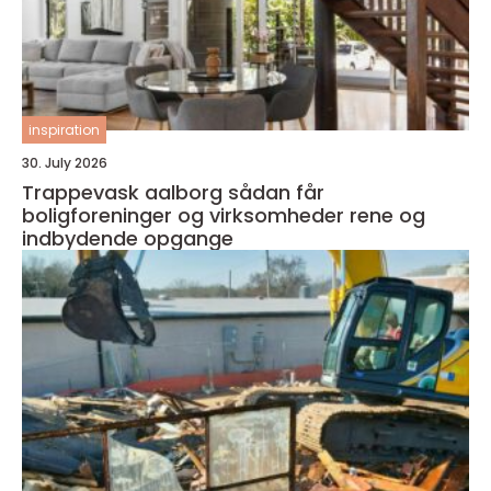
inspiration
30. July 2026
Trappevask aalborg sådan får
boligforeninger og virksomheder rene og
indbydende opgange