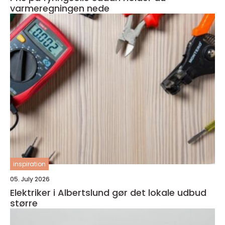
varmeregningen nede
inspiration
05. July 2026
Elektriker i Albertslund gør det lokale udbud
større