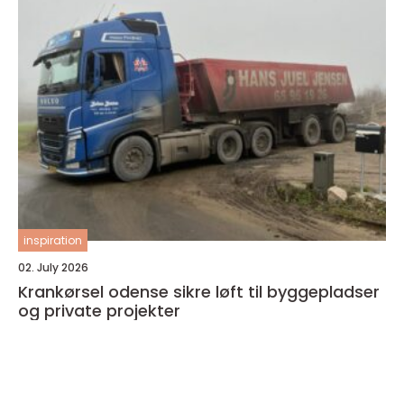
inspiration
02. July 2026
Krankørsel odense sikre løft til byggepladser
og private projekter