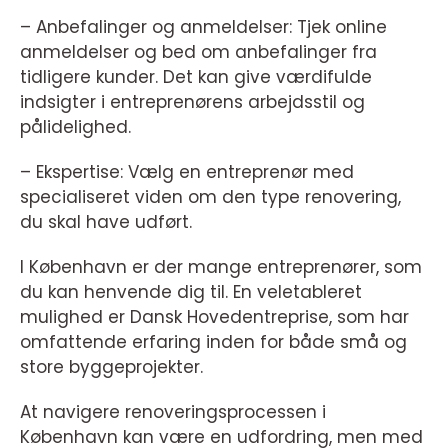
– Anbefalinger og anmeldelser: Tjek online
anmeldelser og bed om anbefalinger fra
tidligere kunder. Det kan give værdifulde
indsigter i entreprenørens arbejdsstil og
pålidelighed.
– Ekspertise: Vælg en entreprenør med
specialiseret viden om den type renovering,
du skal have udført.
I København er der mange entreprenører, som
du kan henvende dig til. En veletableret
mulighed er Dansk Hovedentreprise, som har
omfattende erfaring inden for både små og
store byggeprojekter.
At navigere renoveringsprocessen i
København kan være en udfordring, men med