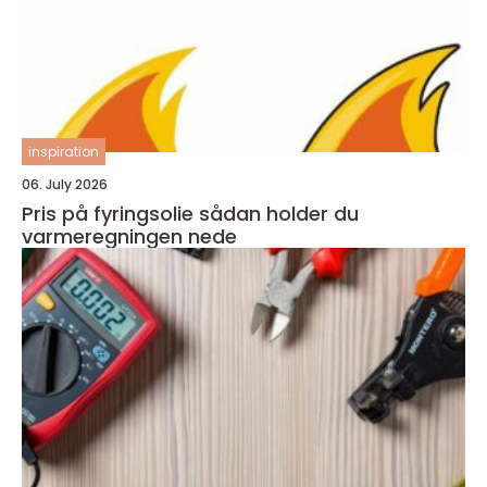
inspiration
06. July 2026
Pris på fyringsolie sådan holder du
varmeregningen nede