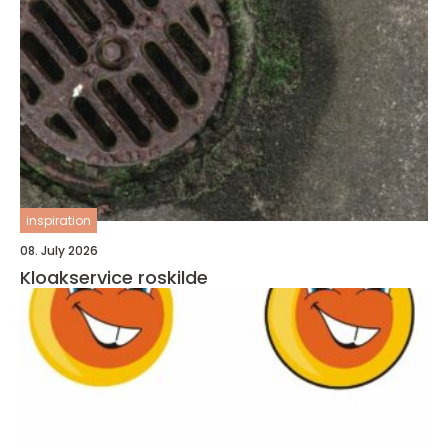
inspiration
08. July 2026
Kloakservice roskilde