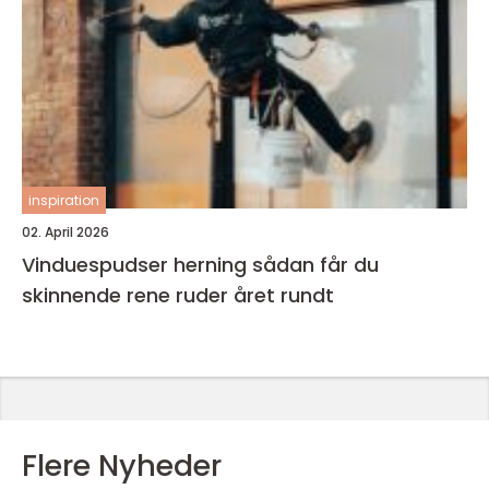
inspiration
02. April 2026
Vinduespudser herning sådan får du
skinnende rene ruder året rundt
Flere Nyheder