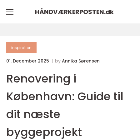
HÅNDVÆRKERPOSTEN.
dk
inspiration
01. December 2025
by
Annika Sørensen
Renovering i
København: Guide til
dit næste
byggeprojekt