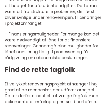
dit budget for uforudsete udgifter. Dette kan
være alt fra strukturelle problemer, der først
bliver synlige under renoveringen, til ændringer
i projektomfanget.
– Finansieringsmuligheder: For mange kan det
være nødvendigt at låne for at finansiere
renoveringer. Gennemgå dine muligheder for
lånefinansiering tidligt i processen og få
rådgivning om økonomiske beslutninger.
Find de rette fagfolk
Et vellykket renoveringsprojekt afhænger i høj
grad af de mennesker, der udfører arbejdet.
Det er derfor essentielt at vælge fagfolk med
dokumenteret erfaring og en solid portefølje.