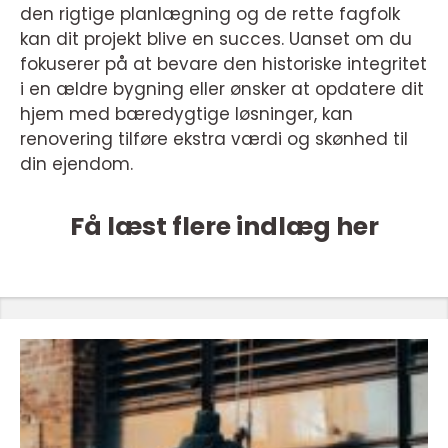
den rigtige planlægning og de rette fagfolk
kan dit projekt blive en succes. Uanset om du
fokuserer på at bevare den historiske integritet
i en ældre bygning eller ønsker at opdatere dit
hjem med bæredygtige løsninger, kan
renovering tilføre ekstra værdi og skønhed til
din ejendom.
Få læst flere indlæg her