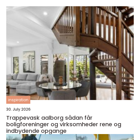
inspiration
30. July 2026
Trappevask aalborg sådan får
boligforeninger og virksomheder rene og
indbydende opgange