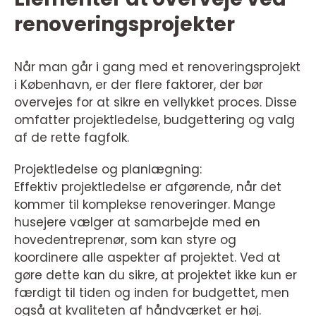
renoveringsprojekter
Når man går i gang med et renoveringsprojekt
i København, er der flere faktorer, der bør
overvejes for at sikre en vellykket proces. Disse
omfatter projektledelse, budgettering og valg
af de rette fagfolk.
Projektledelse og planlægning:
Effektiv projektledelse er afgørende, når det
kommer til komplekse renoveringer. Mange
husejere vælger at samarbejde med en
hovedentreprenør, som kan styre og
koordinere alle aspekter af projektet. Ved at
gøre dette kan du sikre, at projektet ikke kun er
færdigt til tiden og inden for budgettet, men
også at kvaliteten af håndværket er høj.