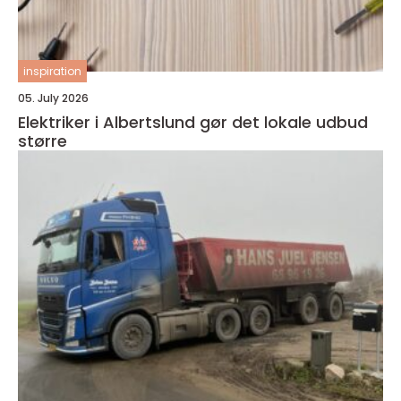
inspiration
05. July 2026
Elektriker i Albertslund gør det lokale udbud
større