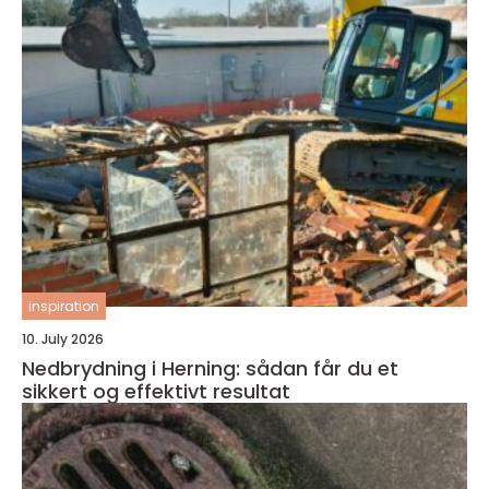
inspiration
10. July 2026
Nedbrydning i Herning: sådan får du et
sikkert og effektivt resultat