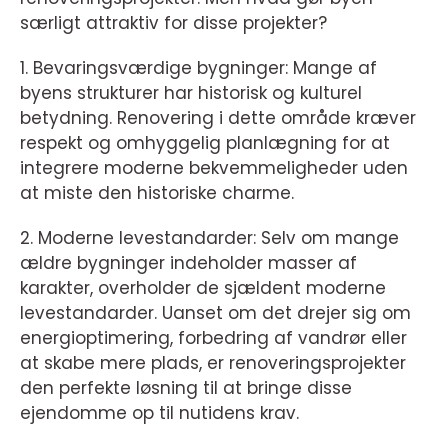
særligt attraktiv for disse projekter?
1. Bevaringsværdige bygninger: Mange af
byens strukturer har historisk og kulturel
betydning. Renovering i dette område kræver
respekt og omhyggelig planlægning for at
integrere moderne bekvemmeligheder uden
at miste den historiske charme.
2. Moderne levestandarder: Selv om mange
ældre bygninger indeholder masser af
karakter, overholder de sjældent moderne
levestandarder. Uanset om det drejer sig om
energioptimering, forbedring af vandrør eller
at skabe mere plads, er renoveringsprojekter
den perfekte løsning til at bringe disse
ejendomme op til nutidens krav.