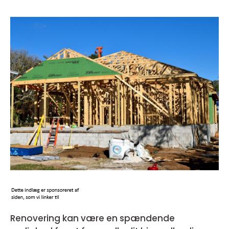
Renovering kan være en spændende