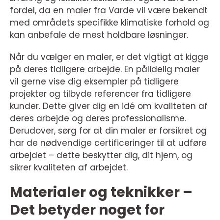
fordel, da en maler fra Varde vil være bekendt
med områdets specifikke klimatiske forhold og
kan anbefale de mest holdbare løsninger.
Når du vælger en maler, er det vigtigt at kigge
på deres tidligere arbejde. En pålidelig maler
vil gerne vise dig eksempler på tidligere
projekter og tilbyde referencer fra tidligere
kunder. Dette giver dig en idé om kvaliteten af
deres arbejde og deres professionalisme.
Derudover, sørg for at din maler er forsikret og
har de nødvendige certificeringer til at udføre
arbejdet – dette beskytter dig, dit hjem, og
sikrer kvaliteten af arbejdet.
Materialer og teknikker –
Det betyder noget for