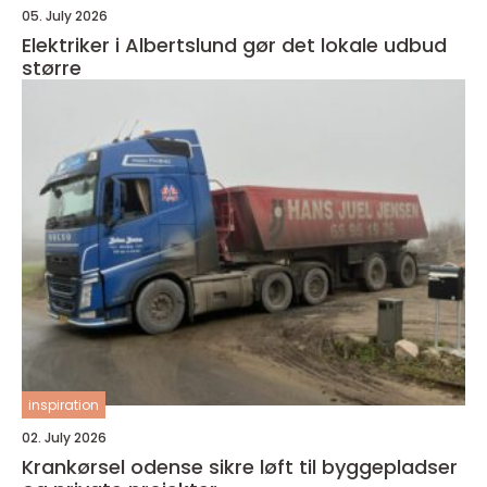
05. July 2026
Elektriker i Albertslund gør det lokale udbud
større
inspiration
02. July 2026
Krankørsel odense sikre løft til byggepladser