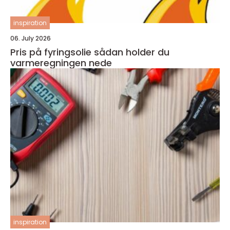
inspiration
06. July 2026
Pris på fyringsolie sådan holder du
varmeregningen nede
inspiration