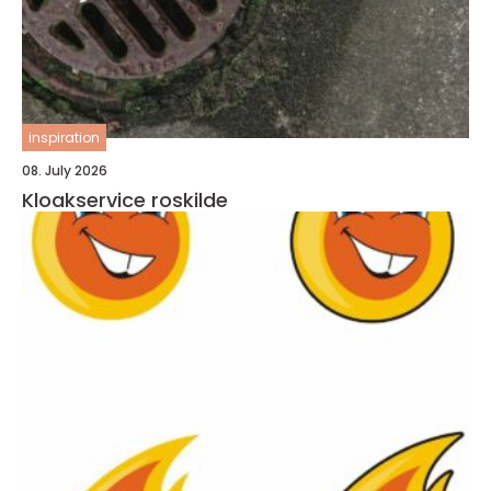
inspiration
08. July 2026
Kloakservice roskilde