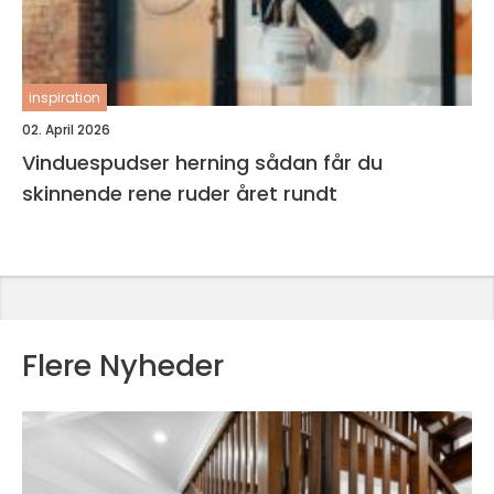
inspiration
02. April 2026
Vinduespudser herning sådan får du
skinnende rene ruder året rundt
Flere Nyheder