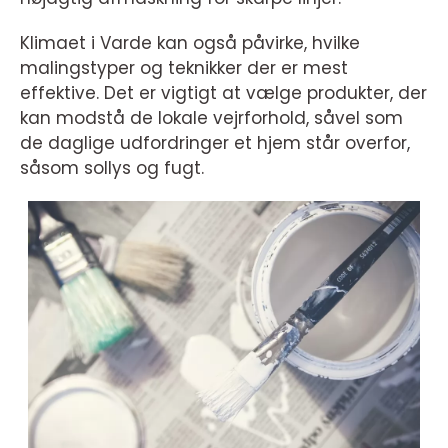
Klimaet i Varde kan også påvirke, hvilke
malingstyper og teknikker der er mest
effektive. Det er vigtigt at vælge produkter, der
kan modstå de lokale vejrforhold, såvel som
de daglige udfordringer et hjem står overfor,
såsom sollys og fugt.