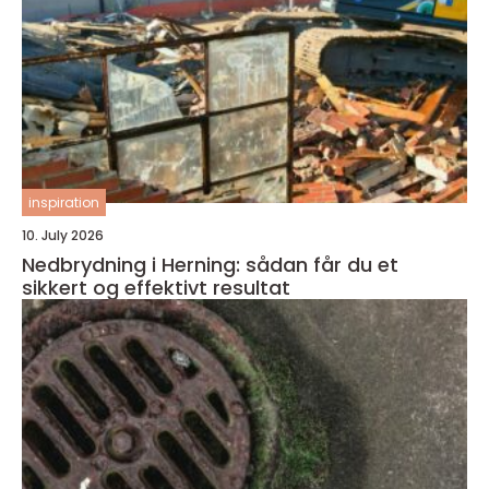
inspiration
10. July 2026
Nedbrydning i Herning: sådan får du et
sikkert og effektivt resultat