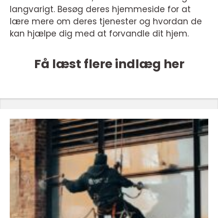
langvarigt. Besøg deres hjemmeside for at
lære mere om deres tjenester og hvordan de
kan hjælpe dig med at forvandle dit hjem.
Få læst flere indlæg her