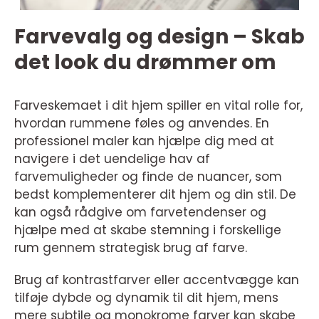
Farvevalg og design – Skab
det look du drømmer om
Farveskemaet i dit hjem spiller en vital rolle for,
hvordan rummene føles og anvendes. En
professionel maler kan hjælpe dig med at
navigere i det uendelige hav af
farvemuligheder og finde de nuancer, som
bedst komplementerer dit hjem og din stil. De
kan også rådgive om farvetendenser og
hjælpe med at skabe stemning i forskellige
rum gennem strategisk brug af farve.
Brug af kontrastfarver eller accentvægge kan
tilføje dybde og dynamik til dit hjem, mens
mere subtile og monokrome farver kan skabe