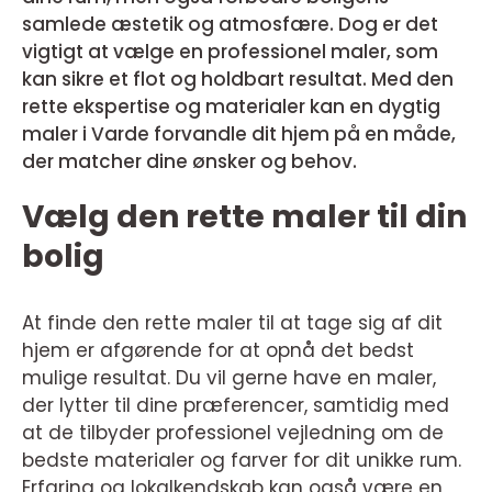
samlede æstetik og atmosfære. Dog er det
vigtigt at vælge en professionel maler, som
kan sikre et flot og holdbart resultat. Med den
rette ekspertise og materialer kan en dygtig
maler i Varde forvandle dit hjem på en måde,
der matcher dine ønsker og behov.
Vælg den rette maler til din
bolig
At finde den rette maler til at tage sig af dit
hjem er afgørende for at opnå det bedst
mulige resultat. Du vil gerne have en maler,
der lytter til dine præferencer, samtidig med
at de tilbyder professionel vejledning om de
bedste materialer og farver for dit unikke rum.
Erfaring og lokalkendskab kan også være en