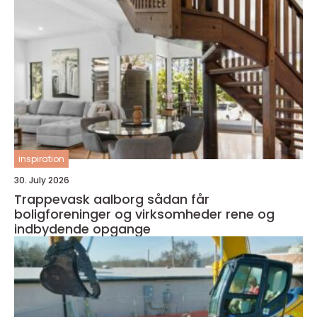
inspiration
30. July 2026
Trappevask aalborg sådan får
boligforeninger og virksomheder rene og
indbydende opgange