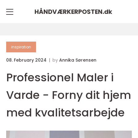
HÅNDVÆRKERPOSTEN.
dk
inspiration
08. February 2024
by
Annika Sørensen
Professionel Maler i
Varde - Forny dit hjem
med kvalitetsarbejde