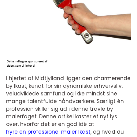
I hjertet af Midtjylland ligger den charmerende
by Ikast, kendt for sin dynamiske erhvervsliv,
veludviklede samfund og ikke mindst sine
mange talentfulde håndværkere. Særligt én
profession skiller sig ud i denne travle by
malerfaget. Denne artikel kaster et nyt lys
over, hvorfor det er en god idé at
hyre en professionel maler Ikast
, og hvad du