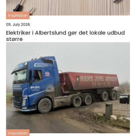
inspiration
05. July 2026
Elektriker i Albertslund gør det lokale udbud
større
inspiration