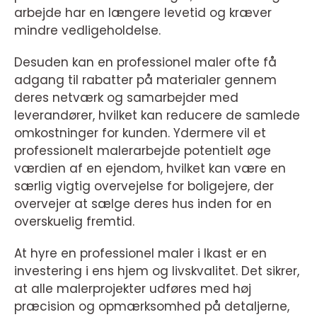
arbejde har en længere levetid og kræver
mindre vedligeholdelse.
Desuden kan en professionel maler ofte få
adgang til rabatter på materialer gennem
deres netværk og samarbejder med
leverandører, hvilket kan reducere de samlede
omkostninger for kunden. Ydermere vil et
professionelt malerarbejde potentielt øge
værdien af en ejendom, hvilket kan være en
særlig vigtig overvejelse for boligejere, der
overvejer at sælge deres hus inden for en
overskuelig fremtid.
At hyre en professionel maler i Ikast er en
investering i ens hjem og livskvalitet. Det sikrer,
at alle malerprojekter udføres med høj
præcision og opmærksomhed på detaljerne,