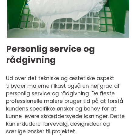
Personlig service og
rådgivning
Ud over det tekniske og æstetiske aspekt
tilbyder malerne i Ikast også en høj grad af
personlig service og rådgivning. De fleste
professionelle malere bruger tid på at forstå
kundens specifikke ønsker og behov for at
kunne levere skræddersyede løsninger. Dette
kan inkludere farvevalg, designidéer og
særlige ønsker til projektet.