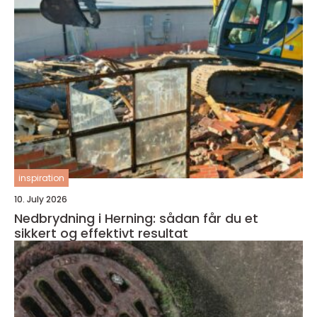
inspiration
10. July 2026
Nedbrydning i Herning: sådan får du et
sikkert og effektivt resultat