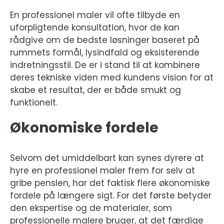
En professionel maler vil ofte tilbyde en
uforpligtende konsultation, hvor de kan
rådgive om de bedste løsninger baseret på
rummets formål, lysindfald og eksisterende
indretningsstil. De er i stand til at kombinere
deres tekniske viden med kundens vision for at
skabe et resultat, der er både smukt og
funktionelt.
Økonomiske fordele
Selvom det umiddelbart kan synes dyrere at
hyre en professionel maler frem for selv at
gribe penslen, har det faktisk flere økonomiske
fordele på længere sigt. For det første betyder
den ekspertise og de materialer, som
professionelle malere bruger, at det færdige