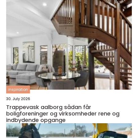
inspiration
30. July 2026
Trappevask aalborg sådan får
boligforeninger og virksomheder rene og
indbydende opgange