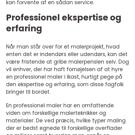
kan forvente af en sådan service.
Professionel ekspertise og
erfaring
Når man står over for et malerprojekt, hvad
enten det er indendørs eller udendørs, kan det
være fristende at gribe malerpenslen selv. Dog
vil enhver, der har haft fornøjelsen af at hyre
en professionel maler i Ikast, hurtigt pege på
den ekspertise og erfaring, som disse fagfolk
bringer til bordet.
En professionel maler har en omfattende
viden om forskellige malerteknikker og
materialer. De ved præcis, hvilke typer maling
der er bedst egnede til forskellige overflader