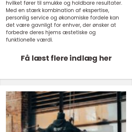
hvilket fører til smukke og holdbare resultater.
Med en stærk kombination af ekspertise,
personlig service og økonomiske fordele kan
det være gavnligt for enhver, der ønsker at
forbedre deres hjems æstetiske og
funktionelle værdi.
Få læst flere indlæg her