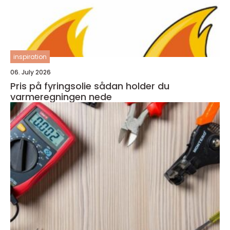
inspiration
06. July 2026
Pris på fyringsolie sådan holder du
varmeregningen nede