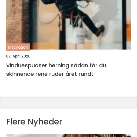
inspiration
02. April 2026
Vinduespudser herning sådan får du
skinnende rene ruder året rundt
Flere Nyheder