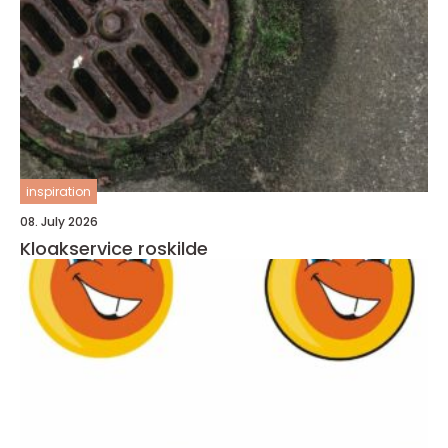
inspiration
08. July 2026
Kloakservice roskilde