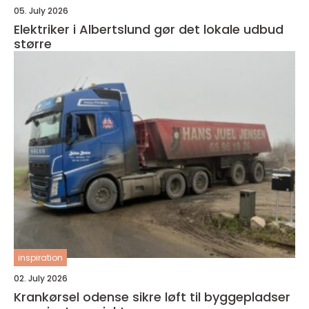
05. July 2026
Elektriker i Albertslund gør det lokale udbud
større
inspiration
02. July 2026
Krankørsel odense sikre løft til byggepladser