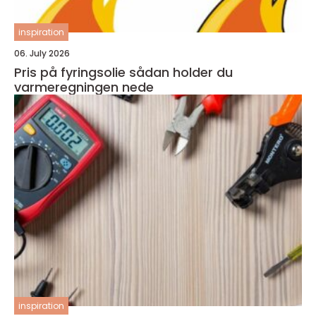
inspiration
06. July 2026
Pris på fyringsolie sådan holder du
varmeregningen nede
inspiration