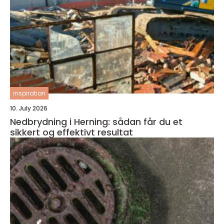
inspiration
10. July 2026
Nedbrydning i Herning: sådan får du et
sikkert og effektivt resultat