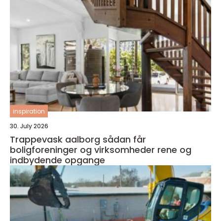
inspiration
30. July 2026
Trappevask aalborg sådan får
boligforeninger og virksomheder rene og
indbydende opgange