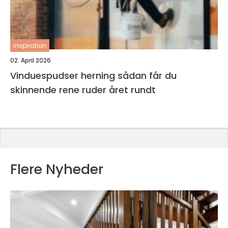
inspiration
02. April 2026
Vinduespudser herning sådan får du
skinnende rene ruder året rundt
Flere Nyheder