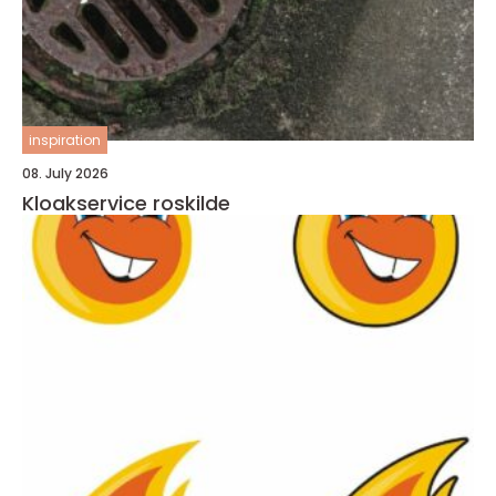
inspiration
08. July 2026
Kloakservice roskilde