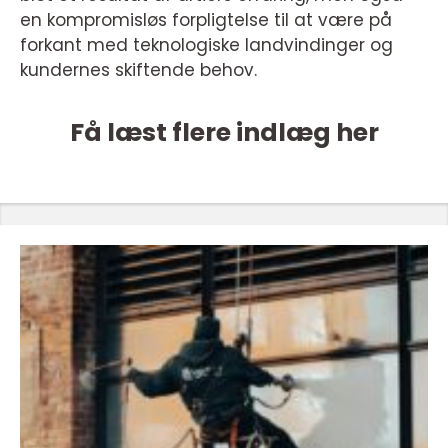
en kompromisløs forpligtelse til at være på
forkant med teknologiske landvindinger og
kundernes skiftende behov.
Få læst flere indlæg her