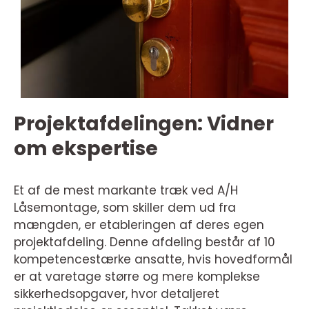
Projektafdelingen: Vidner
om ekspertise
Et af de mest markante træk ved A/H
Låsemontage, som skiller dem ud fra
mængden, er etableringen af deres egen
projektafdeling. Denne afdeling består af 10
kompetencestærke ansatte, hvis hovedformål
er at varetage større og mere komplekse
sikkerhedsopgaver, hvor detaljeret