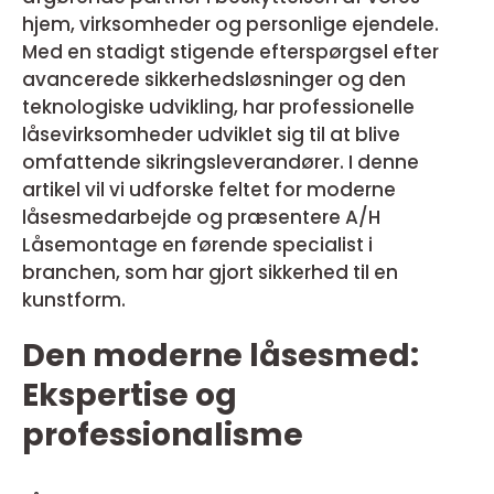
hjem, virksomheder og personlige ejendele.
Med en stadigt stigende efterspørgsel efter
avancerede sikkerhedsløsninger og den
teknologiske udvikling, har professionelle
låsevirksomheder udviklet sig til at blive
omfattende sikringsleverandører. I denne
artikel vil vi udforske feltet for moderne
låsesmedarbejde og præsentere A/H
Låsemontage en førende specialist i
branchen, som har gjort sikkerhed til en
kunstform.
Den moderne låsesmed:
Ekspertise og
professionalisme