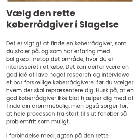
Vælg den rette
køberrådgiver i Slagelse
Det er vigtigt at finde en køberrådgiver, som
du stoler på, og som har erfaring med
boligkøb i netop det område, hvor du er
interesseret i at købe. Det kan derfor være en
god idé at lave noget research og interviewe
et par forskellige køberrådgivere, før du vælger
hvem der skal repræsentere dig. Husk på, at en
god køberrådgiver ikke blot hjælper dig med at
finde din drømmebolig, men også sørger for,
at hele processen fra start til slut forløber så
problemfrit som muligt.
I forbindelse med jagten på den rette