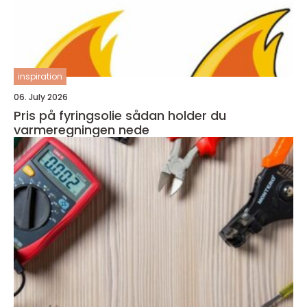
inspiration
06. July 2026
Pris på fyringsolie sådan holder du
varmeregningen nede