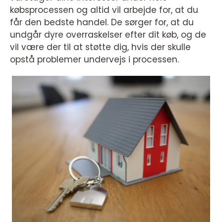
købsprocessen og altid vil arbejde for, at du
får den bedste handel. De sørger for, at du
undgår dyre overraskelser efter dit køb, og de
vil være der til at støtte dig, hvis der skulle
opstå problemer undervejs i processen.