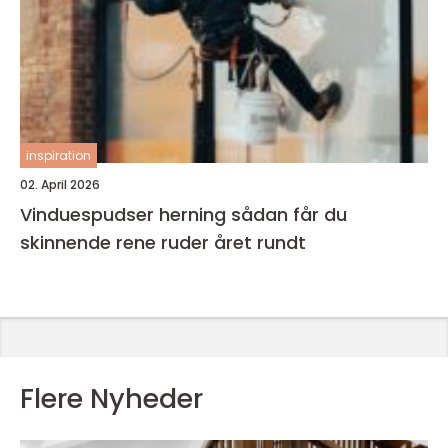
inspiration
02. April 2026
Vinduespudser herning sådan får du
skinnende rene ruder året rundt
Flere Nyheder