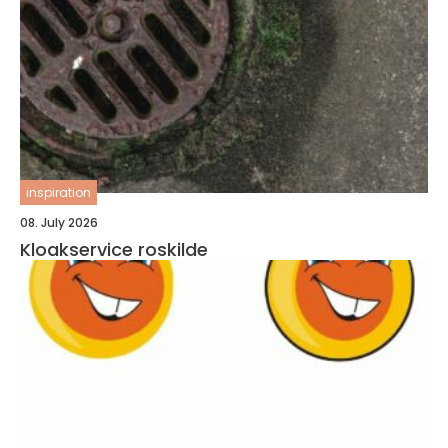
inspiration
08. July 2026
Kloakservice roskilde