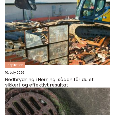
inspiration
10. July 2026
Nedbrydning i Herning: sådan får du et
sikkert og effektivt resultat