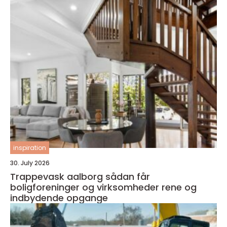
inspiration
30. July 2026
Trappevask aalborg sådan får
boligforeninger og virksomheder rene og
indbydende opgange