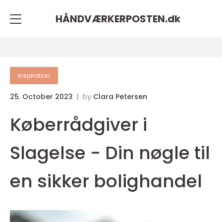
HÅNDVÆRKERPOSTEN.
dk
inspiration
25. October 2023
by
Clara Petersen
Køberrådgiver i
Slagelse - Din nøgle til
en sikker bolighandel