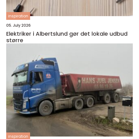
inspiration
05. July 2026
Elektriker i Albertslund gør det lokale udbud
større
inspiration