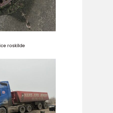
ice roskilde