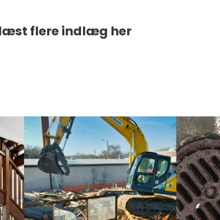
læst flere indlæg her