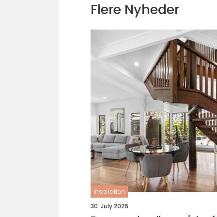
Flere Nyheder
inspiration
30. July 2026