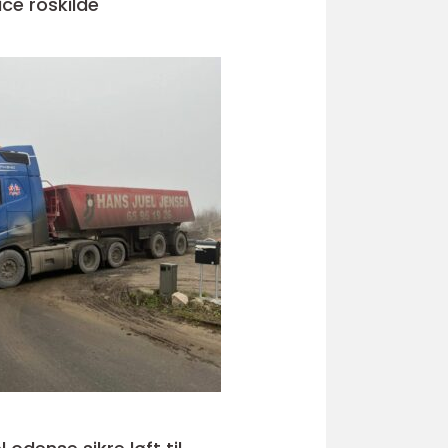
ice roskilde