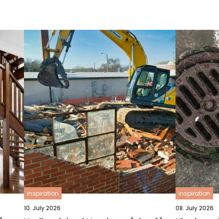
inspiration
inspiration
10. July 2026
08. July 2026