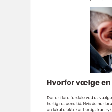
Hvorfor vælge en 
Der er flere fordele ved at vælge 
hurtig respons tid. Hvis du har br
en lokal elektriker hurtigt kan 