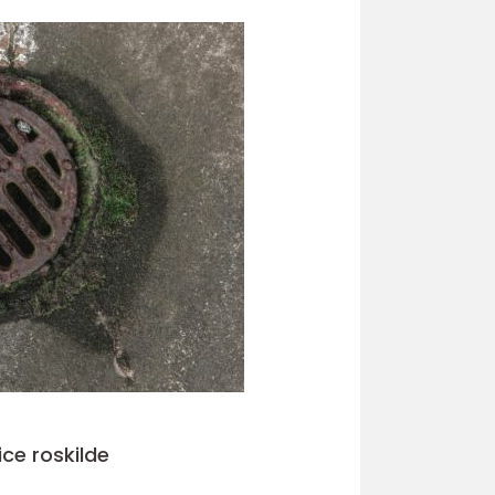
ice roskilde