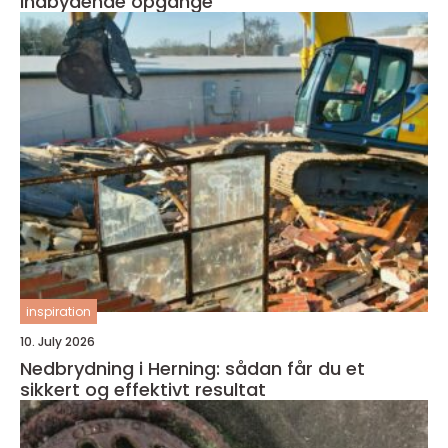
indbydende opgange
inspiration
10. July 2026
Nedbrydning i Herning: sådan får du et
sikkert og effektivt resultat