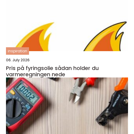
inspiration
06. July 2026
Pris på fyringsolie sådan holder du
varmeregningen nede