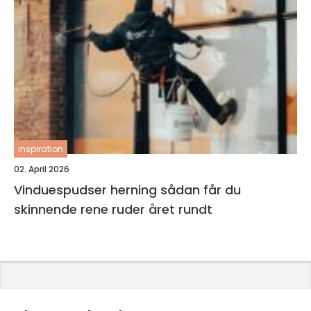
inspiration
02. April 2026
Vinduespudser herning sådan får du
skinnende rene ruder året rundt