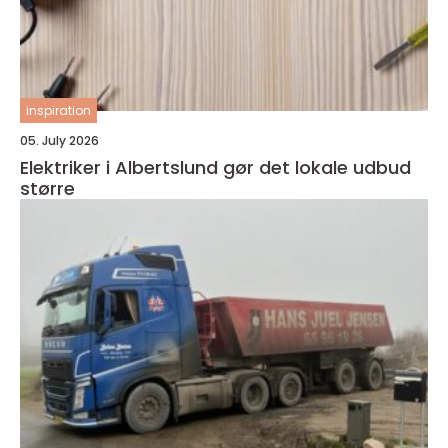
inspiration
05. July 2026
Elektriker i Albertslund gør det lokale udbud
større