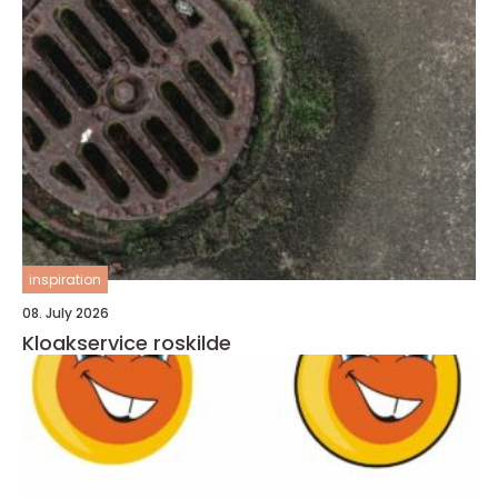
inspiration
08. July 2026
Kloakservice roskilde