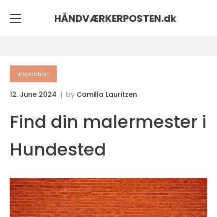
HÅNDVÆRKERPOSTEN.
dk
inspiration
12. June 2024
by
Camilla Lauritzen
Find din malermester i
Hundested