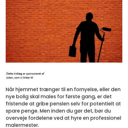
Når hjemmet trænger til en fornyelse, eller den
nye bolig skal males for første gang, er det
fristende at gribe penslen selv for potentielt at
spare penge. Men inden du gør det, bør du
overveje fordelene ved at hyre en professionel
malermester.