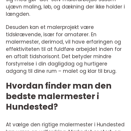
ujævn maling, løb, og dækning der ikke holder i
længden.
Desuden kan et malerprojekt være
tidskrævende, især for amatører. En
malermester, derimod, vil have erfaringen og
effektiviteten til at fuldføre arbejdet inden for
en aftalt tidshorisont. Det betyder mindre
forstyrrelse i din dagligdag og hurtigere
adgang til dine rum – malet og klar til brug.
Hvordan finder man den
bedste malermester i
Hundested?
At vælge den rigtige malermester i Hundested