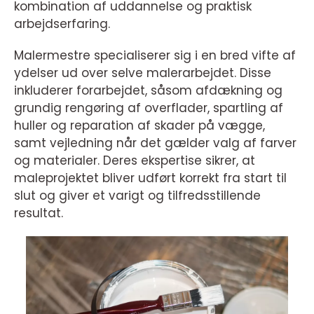
kombination af uddannelse og praktisk
arbejdserfaring.
Malermestre specialiserer sig i en bred vifte af
ydelser ud over selve malerarbejdet. Disse
inkluderer forarbejdet, såsom afdækning og
grundig rengøring af overflader, spartling af
huller og reparation af skader på vægge,
samt vejledning når det gælder valg af farver
og materialer. Deres ekspertise sikrer, at
maleprojektet bliver udført korrekt fra start til
slut og giver et varigt og tilfredsstillende
resultat.