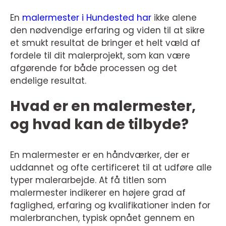
En
malermester i Hundested har
ikke alene
den nødvendige erfaring og viden til at sikre
et smukt resultat de bringer et helt væld af
fordele til dit malerprojekt, som kan være
afgørende for både processen og det
endelige resultat.
Hvad er en malermester,
og hvad kan de tilbyde?
En malermester er en håndværker, der er
uddannet og ofte certificeret til at udføre alle
typer malerarbejde. At få titlen som
malermester indikerer en højere grad af
faglighed, erfaring og kvalifikationer inden for
malerbranchen, typisk opnået gennem en