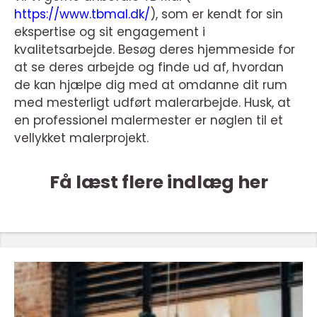
https://www.tbmal.dk/
), som er kendt for sin
ekspertise og sit engagement i
kvalitetsarbejde. Besøg deres hjemmeside for
at se deres arbejde og finde ud af, hvordan
de kan hjælpe dig med at omdanne dit rum
med mesterligt udført malerarbejde. Husk, at
en professionel malermester er nøglen til et
vellykket malerprojekt.
Få læst flere indlæg her