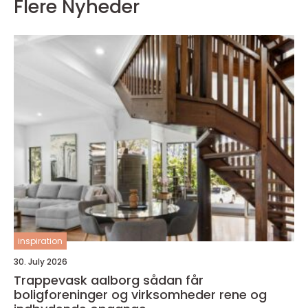
Flere Nyheder
inspiration
30. July 2026
Trappevask aalborg sådan får
boligforeninger og virksomheder rene og