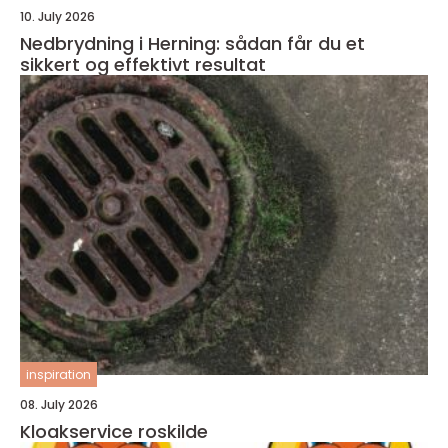
10. July 2026
Nedbrydning i Herning: sådan får du et
sikkert og effektivt resultat
inspiration
08. July 2026
Kloakservice roskilde