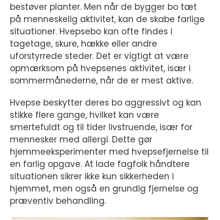
bestøver planter. Men når de bygger bo tæt
på menneskelig aktivitet, kan de skabe farlige
situationer. Hvepsebo kan ofte findes i
tagetage, skure, hække eller andre
uforstyrrede steder. Det er vigtigt at være
opmærksom på hvepsenes aktivitet, især i
sommermånederne, når de er mest aktive.
Hvepse beskytter deres bo aggressivt og kan
stikke flere gange, hvilket kan være
smertefuldt og til tider livstruende, især for
mennesker med allergi. Dette gør
hjemmeeksperimenter med hvepsefjernelse til
en farlig opgave. At lade fagfolk håndtere
situationen sikrer ikke kun sikkerheden i
hjemmet, men også en grundig fjernelse og
præventiv behandling.