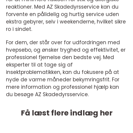
reaktioner. Med AZ Skadedyrsservice kan du
forvente en pålidelig og hurtig service uden
ekstra gebyrer, selv i weekenderne, hvilket sikre
ro i sindet.
For dem, der står over for udfordringen med
hvepsebo, og ønsker tryghed og effektivitet, er
professionel fjernelse den bedste vej. Med
eksperter til at tage sig af
insektproblematikken, kan du fokusere på at
nyde de varme måneder bekymringsfrit. For
mere information og professionel hjælp kan
du besøge AZ Skadedyrsservice.
Få læst flere indlæg her