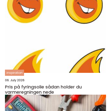
inspiration
06. July 2026
Pris på fyringsolie sådan holder du
varmeregningen nede