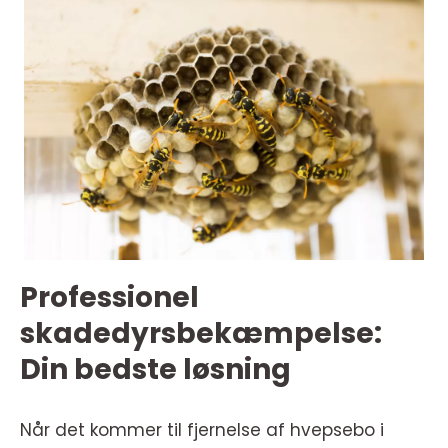
Professionel
skadedyrsbekæmpelse:
Din bedste løsning
Når det kommer til fjernelse af hvepsebo i