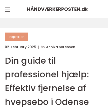
HÅNDVÆRKERPOSTEN.
dk
inspiration
02. February 2025
by
Annika Sørensen
Din guide til
professionel hjælp:
Effektiv fjernelse af
hvepsebo i Odense