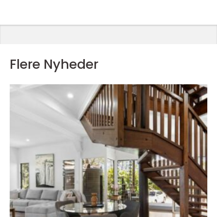
Flere Nyheder