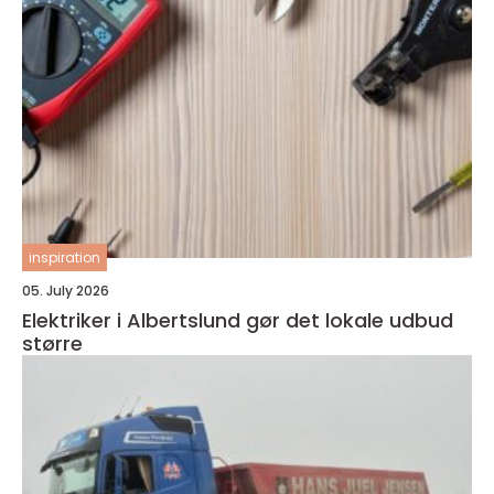
inspiration
05. July 2026
Elektriker i Albertslund gør det lokale udbud
større