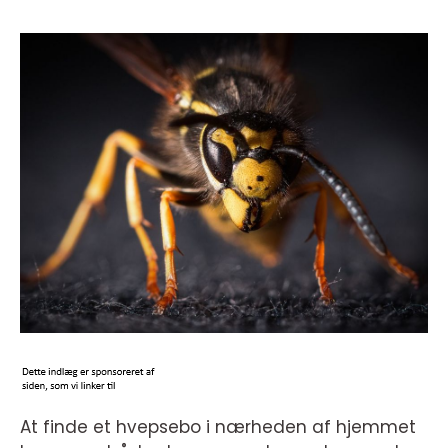
At finde et hvepsebo i nærheden af hjemmet