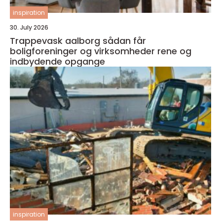
inspiration
30. July 2026
Trappevask aalborg sådan får
boligforeninger og virksomheder rene og
indbydende opgange
inspiration