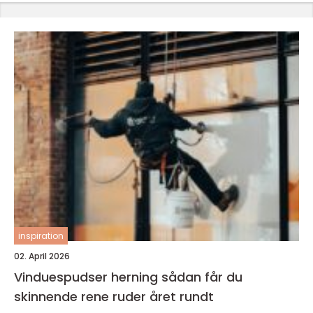
inspiration
02. April 2026
Vinduespudser herning sådan får du
skinnende rene ruder året rundt