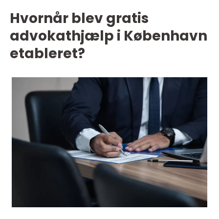
Hvornår blev gratis
advokathjælp i København
etableret?