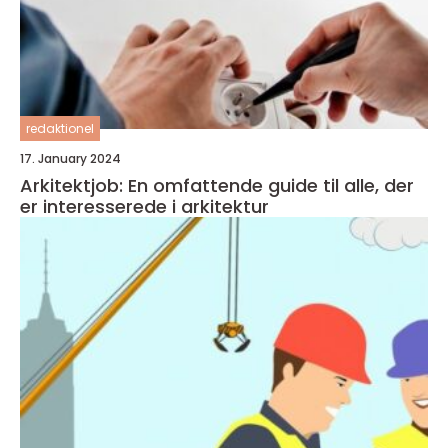
redaktionel
17. January 2024
Arkitektjob: En omfattende guide til alle, der
er interesserede i arkitektur