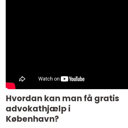
Hvordan kan man få gratis
advokathjælp i
København?