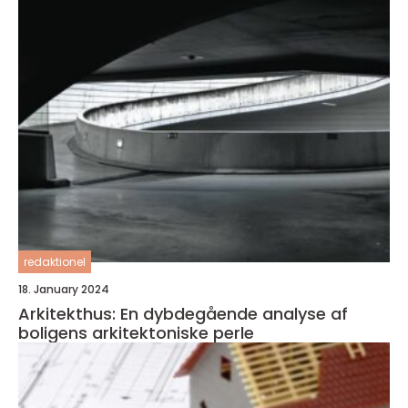
redaktionel
18. January 2024
Arkitekthus: En dybdegående analyse af
boligens arkitektoniske perle