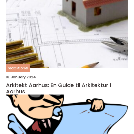
redaktionel
18. January 2024
Arkitekt Aarhus: En Guide til Arkitektur i
Aarhus