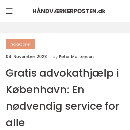
HÅNDVÆRKERPOSTEN.
dk
redaktionel
04. November 2023
by
Peter Mortensen
Gratis advokathjælp i
København: En
nødvendig service for
alle