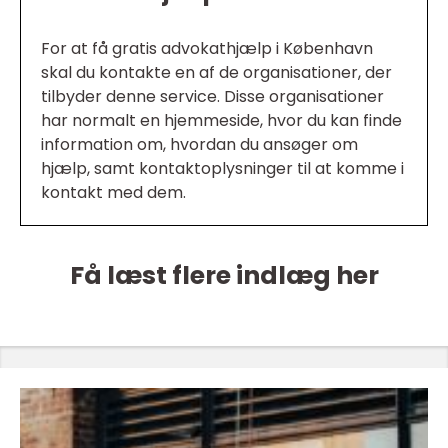
For at få gratis advokathjælp i København
skal du kontakte en af de organisationer, der
tilbyder denne service. Disse organisationer
har normalt en hjemmeside, hvor du kan finde
information om, hvordan du ansøger om
hjælp, samt kontaktoplysninger til at komme i
kontakt med dem.
Få læst flere indlæg her