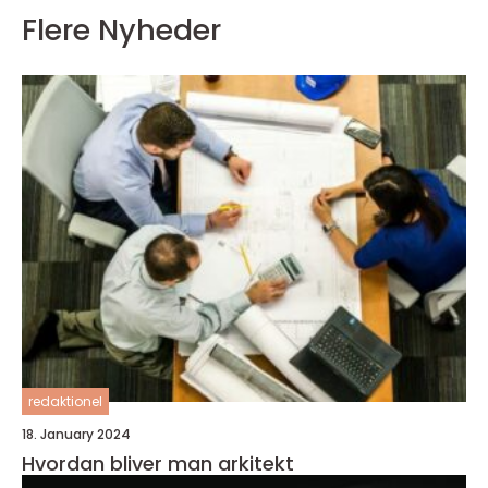
Flere Nyheder
redaktionel
18. January 2024
Hvordan bliver man arkitekt