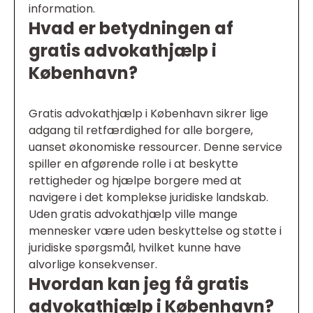
information.
Hvad er betydningen af
gratis advokathjælp i
København?
Gratis advokathjælp i København sikrer lige
adgang til retfærdighed for alle borgere,
uanset økonomiske ressourcer. Denne service
spiller en afgørende rolle i at beskytte
rettigheder og hjælpe borgere med at
navigere i det komplekse juridiske landskab.
Uden gratis advokathjælp ville mange
mennesker være uden beskyttelse og støtte i
juridiske spørgsmål, hvilket kunne have
alvorlige konsekvenser.
Hvordan kan jeg få gratis
advokathjælp i København?