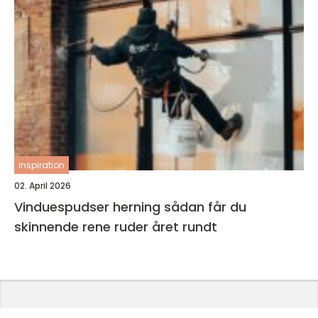
inspiration
02. April 2026
Vinduespudser herning sådan får du
skinnende rene ruder året rundt