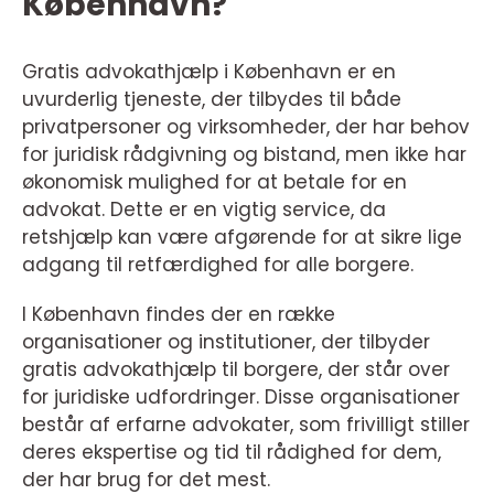
København?
Gratis advokathjælp i København er en
uvurderlig tjeneste, der tilbydes til både
privatpersoner og virksomheder, der har behov
for juridisk rådgivning og bistand, men ikke har
økonomisk mulighed for at betale for en
advokat. Dette er en vigtig service, da
retshjælp kan være afgørende for at sikre lige
adgang til retfærdighed for alle borgere.
I København findes der en række
organisationer og institutioner, der tilbyder
gratis advokathjælp til borgere, der står over
for juridiske udfordringer. Disse organisationer
består af erfarne advokater, som frivilligt stiller
deres ekspertise og tid til rådighed for dem,
der har brug for det mest.