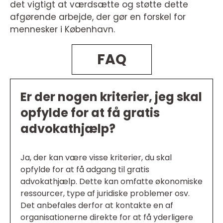
det vigtigt at værdsætte og støtte dette
afgørende arbejde, der gør en forskel for
mennesker i København.
FAQ
Er der nogen kriterier, jeg skal
opfylde for at få gratis
advokathjælp?
Ja, der kan være visse kriterier, du skal
opfylde for at få adgang til gratis
advokathjælp. Dette kan omfatte økonomiske
ressourcer, type af juridiske problemer osv.
Det anbefales derfor at kontakte en af
organisationerne direkte for at få yderligere