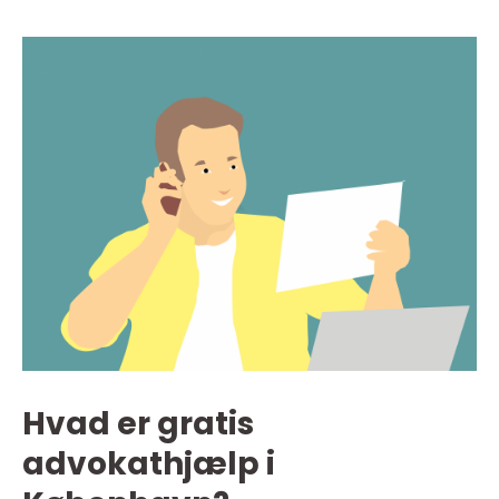
Hvad er gratis
advokathjælp i