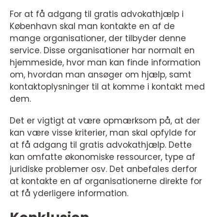
For at få adgang til gratis advokathjælp i
København skal man kontakte en af de
mange organisationer, der tilbyder denne
service. Disse organisationer har normalt en
hjemmeside, hvor man kan finde information
om, hvordan man ansøger om hjælp, samt
kontaktoplysninger til at komme i kontakt med
dem.
Det er vigtigt at være opmærksom på, at der
kan være visse kriterier, man skal opfylde for
at få adgang til gratis advokathjælp. Dette
kan omfatte økonomiske ressourcer, type af
juridiske problemer osv. Det anbefales derfor
at kontakte en af organisationerne direkte for
at få yderligere information.