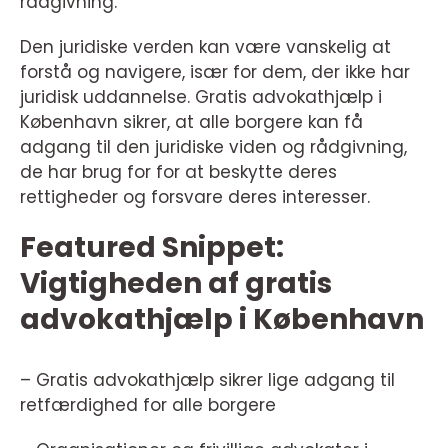
rådgivning.
Den juridiske verden kan være vanskelig at
forstå og navigere, især for dem, der ikke har
juridisk uddannelse. Gratis advokathjælp i
København sikrer, at alle borgere kan få
adgang til den juridiske viden og rådgivning,
de har brug for for at beskytte deres
rettigheder og forsvare deres interesser.
Featured Snippet:
Vigtigheden af gratis
advokathjælp i København
– Gratis advokathjælp sikrer lige adgang til
retfærdighed for alle borgere