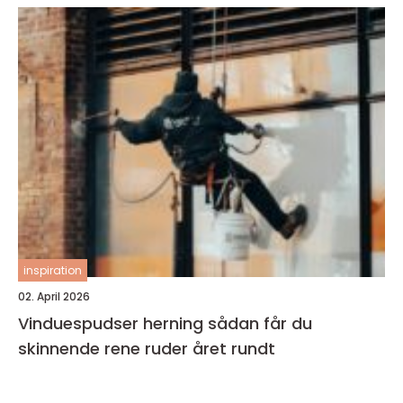
inspiration
02. April 2026
Vinduespudser herning sådan får du
skinnende rene ruder året rundt