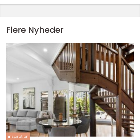
Flere Nyheder
inspiration