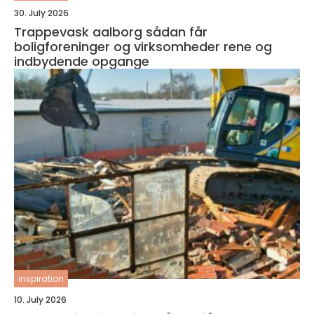
30. July 2026
Trappevask aalborg sådan får
boligforeninger og virksomheder rene og
indbydende opgange
inspiration
10. July 2026