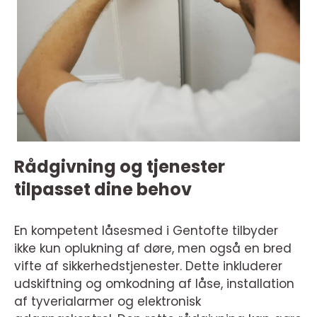
Rådgivning og tjenester
tilpasset dine behov
En kompetent låsesmed i Gentofte tilbyder
ikke kun oplukning af døre, men også en bred
vifte af sikkerhedstjenester. Dette inkluderer
udskiftning og omkodning af låse, installation
af tyverialarmer og elektronisk