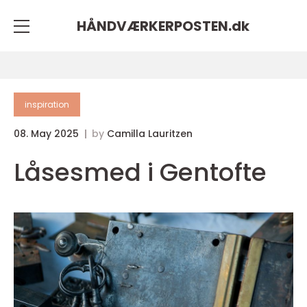
HÅNDVÆRKERPOSTEN.
dk
inspiration
08. May 2025
by
Camilla Lauritzen
Låsesmed i Gentofte