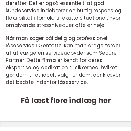
derefter. Det er også essentielt, at god
kundeservice indebærer en hurtig respons og
fleksibilitet i forhold til akutte situationer, hvor
omgivende stressniveauer ofte er høje.
Når man søger pålidelig og professionel
låseservice i Gentofte, kan man drage fordel
af at vælge en serviceudbyder som Secure
Partner. Dette firma er kendt for deres
ekspertise og dedikation til sikkerhed, hvilket
gør dem til et ideelt valg for dem, der kræver
det bedste indenfor låseservice.
Få læst flere indlæg her