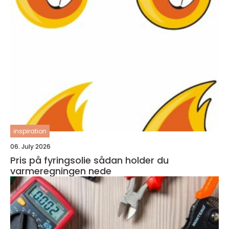
inspiration
06. July 2026
Pris på fyringsolie sådan holder du
varmeregningen nede