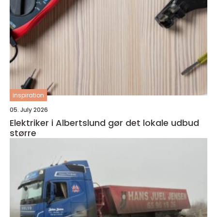
inspiration
05. July 2026
Elektriker i Albertslund gør det lokale udbud
større