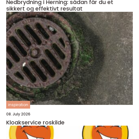
Nedbrydning i Herning: sådan får du et
sikkert og effektivt resultat
inspiration
08. July 2026
Kloakservice roskilde