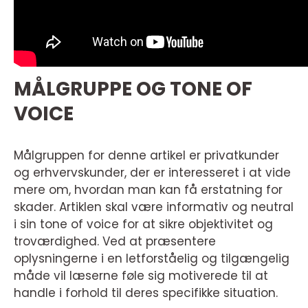
MÅLGRUPPE OG TONE OF
VOICE
Målgruppen for denne artikel er privatkunder
og erhvervskunder, der er interesseret i at vide
mere om, hvordan man kan få erstatning for
skader. Artiklen skal være informativ og neutral
i sin tone of voice for at sikre objektivitet og
troværdighed. Ved at præsentere
oplysningerne i en letforståelig og tilgængelig
måde vil læserne føle sig motiverede til at
handle i forhold til deres specifikke situation.