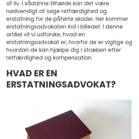
af liv. I sådanne tilfælde kan det være
nødvendigt at søge retfærdighed og
erstatning for de påførte skader. Her kommer
erstatningsadvokaten ind i billedet. I denne
artikel vil vi udforske, hvad en
erstatningsadvokat er, hvorfor de er vigtige og
hvordan de kan hjælpe dig i stræben efter
retfærdighed og kompensation.
HVAD ER EN
ERSTATNINGSADVOKAT?