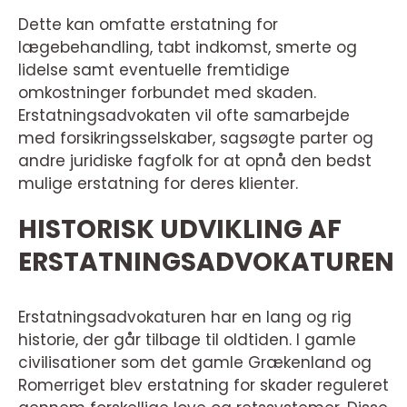
Dette kan omfatte erstatning for
lægebehandling, tabt indkomst, smerte og
lidelse samt eventuelle fremtidige
omkostninger forbundet med skaden.
Erstatningsadvokaten vil ofte samarbejde
med forsikringsselskaber, sagsøgte parter og
andre juridiske fagfolk for at opnå den bedst
mulige erstatning for deres klienter.
HISTORISK UDVIKLING AF
ERSTATNINGSADVOKATUREN
Erstatningsadvokaturen har en lang og rig
historie, der går tilbage til oldtiden. I gamle
civilisationer som det gamle Grækenland og
Romerriget blev erstatning for skader reguleret