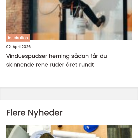
inspiration
02. April 2026
Vinduespudser herning sådan får du
skinnende rene ruder året rundt
Flere Nyheder