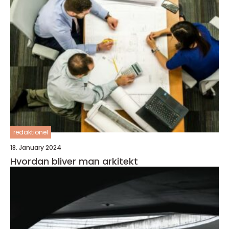
redaktionel
18. January 2024
Hvordan bliver man arkitekt