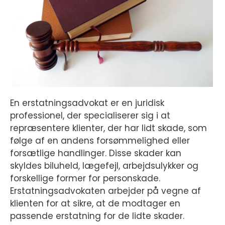
En erstatningsadvokat er en juridisk
professionel, der specialiserer sig i at
repræsentere klienter, der har lidt skade, som
følge af en andens forsømmelighed eller
forsætlige handlinger. Disse skader kan
skyldes biluheld, lægefejl, arbejdsulykker og
forskellige former for personskade.
Erstatningsadvokaten arbejder på vegne af
klienten for at sikre, at de modtager en
passende erstatning for de lidte skader.