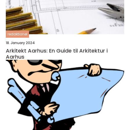
redaktionel
18. January 2024
Arkitekt Aarhus: En Guide til Arkitektur i
Aarhus