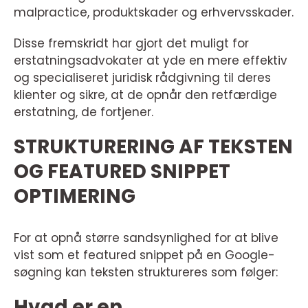
malpractice, produktskader og erhvervsskader.
Disse fremskridt har gjort det muligt for
erstatningsadvokater at yde en mere effektiv
og specialiseret juridisk rådgivning til deres
klienter og sikre, at de opnår den retfærdige
erstatning, de fortjener.
STRUKTURERING AF TEKSTEN
OG FEATURED SNIPPET
OPTIMERING
For at opnå større sandsynlighed for at blive
vist som et featured snippet på en Google-
søgning kan teksten struktureres som følger:
Hvad er en