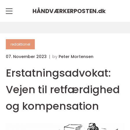
HÅNDVÆRKERPOSTEN.
dk
redaktionel
07. November 2023
by
Peter Mortensen
Erstatningsadvokat:
Vejen til retfærdighed
og kompensation