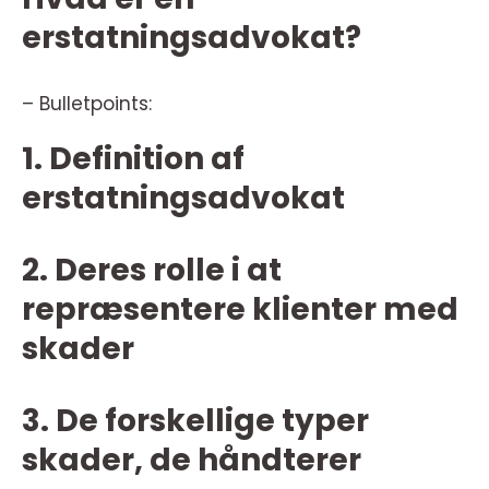
erstatningsadvokat?
– Bulletpoints:
1. Definition af
erstatningsadvokat
2. Deres rolle i at
repræsentere klienter med
skader
3. De forskellige typer
skader, de håndterer