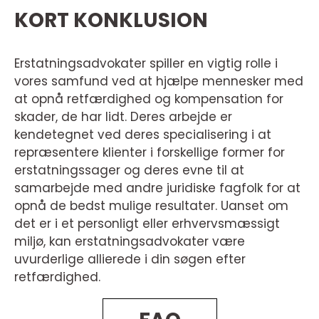
KORT KONKLUSION
Erstatningsadvokater spiller en vigtig rolle i
vores samfund ved at hjælpe mennesker med
at opnå retfærdighed og kompensation for
skader, de har lidt. Deres arbejde er
kendetegnet ved deres specialisering i at
repræsentere klienter i forskellige former for
erstatningssager og deres evne til at
samarbejde med andre juridiske fagfolk for at
opnå de bedst mulige resultater. Uanset om
det er i et personligt eller erhvervsmæssigt
miljø, kan erstatningsadvokater være
uvurderlige allierede i din søgen efter
retfærdighed.