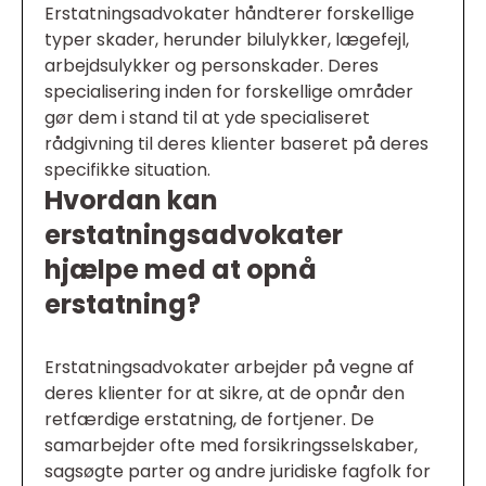
Erstatningsadvokater håndterer forskellige
typer skader, herunder bilulykker, lægefejl,
arbejdsulykker og personskader. Deres
specialisering inden for forskellige områder
gør dem i stand til at yde specialiseret
rådgivning til deres klienter baseret på deres
specifikke situation.
Hvordan kan
erstatningsadvokater
hjælpe med at opnå
erstatning?
Erstatningsadvokater arbejder på vegne af
deres klienter for at sikre, at de opnår den
retfærdige erstatning, de fortjener. De
samarbejder ofte med forsikringsselskaber,
sagsøgte parter og andre juridiske fagfolk for