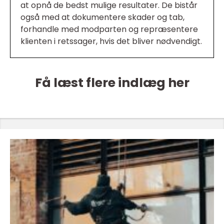
at opnå de bedst mulige resultater. De bistår
også med at dokumentere skader og tab,
forhandle med modparten og repræsentere
klienten i retssager, hvis det bliver nødvendigt.
Få læst flere indlæg her