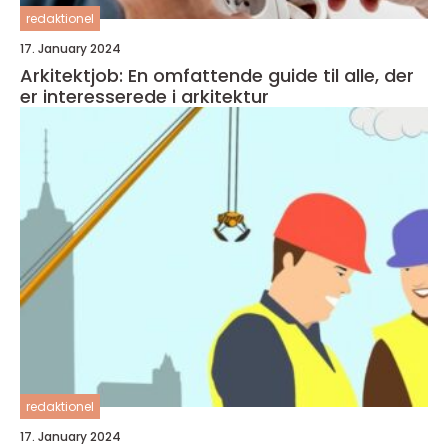
redaktionel
17. January 2024
Arkitektjob: En omfattende guide til alle, der
er interesserede i arkitektur
redaktionel
17. January 2024