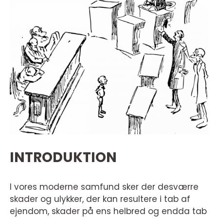
INTRODUKTION
I vores moderne samfund sker der desværre
skader og ulykker, der kan resultere i tab af
ejendom, skader på ens helbred og endda tab