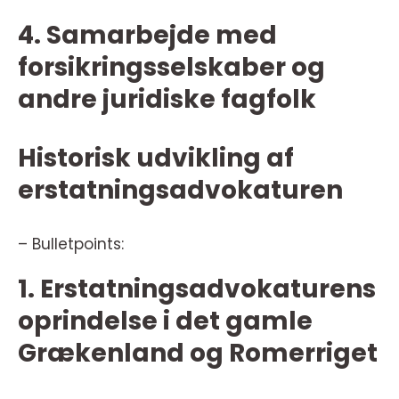
4. Samarbejde med
forsikringsselskaber og
andre juridiske fagfolk
Historisk udvikling af
erstatningsadvokaturen
– Bulletpoints:
1. Erstatningsadvokaturens
oprindelse i det gamle
Grækenland og Romerriget