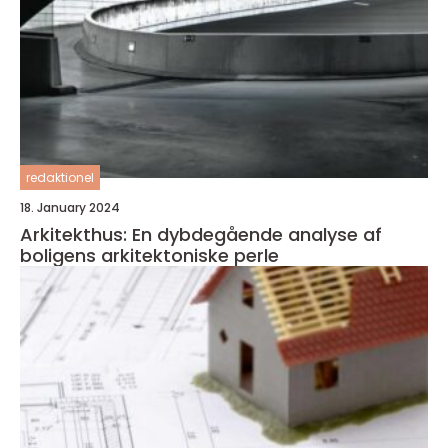
redaktionel
18. January 2024
Arkitekthus: En dybdegående analyse af
boligens arkitektoniske perle