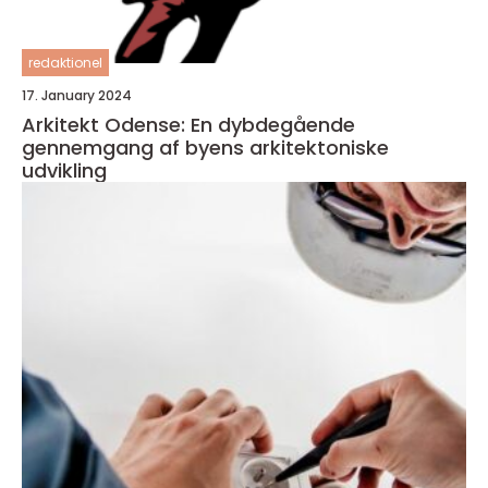
redaktionel
17. January 2024
Arkitekt Odense: En dybdegående
gennemgang af byens arkitektoniske
udvikling