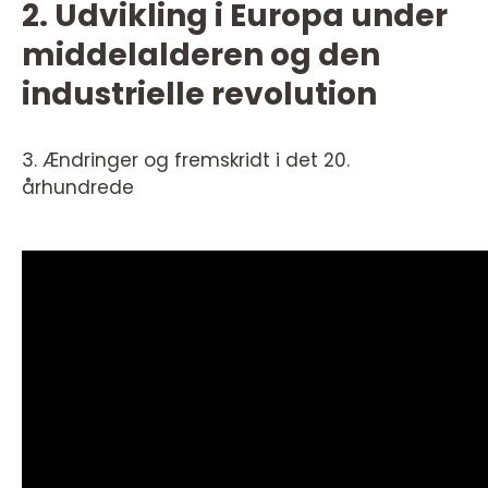
2. Udvikling i Europa under
middelalderen og den
industrielle revolution
3. Ændringer og fremskridt i det 20.
århundrede