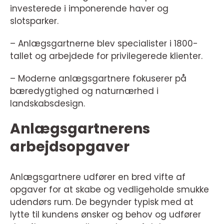
investerede i imponerende haver og
slotsparker.
– Anlægsgartnerne blev specialister i 1800-
tallet og arbejdede for privilegerede klienter.
– Moderne anlægsgartnere fokuserer på
bæredygtighed og naturnærhed i
landskabsdesign.
Anlægsgartnerens
arbejdsopgaver
Anlægsgartnere udfører en bred vifte af
opgaver for at skabe og vedligeholde smukke
udendørs rum. De begynder typisk med at
lytte til kundens ønsker og behov og udfører