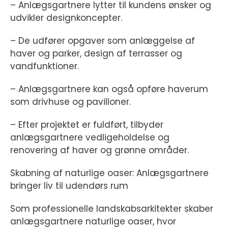
– Anlægsgartnere lytter til kundens ønsker og
udvikler designkoncepter.
– De udfører opgaver som anlæggelse af
haver og parker, design af terrasser og
vandfunktioner.
– Anlægsgartnere kan også opføre haverum
som drivhuse og pavilloner.
– Efter projektet er fuldført, tilbyder
anlægsgartnere vedligeholdelse og
renovering af haver og grønne områder.
Skabning af naturlige oaser: Anlægsgartnere
bringer liv til udendørs rum
Som professionelle landskabsarkitekter skaber
anlægsgartnere naturlige oaser, hvor