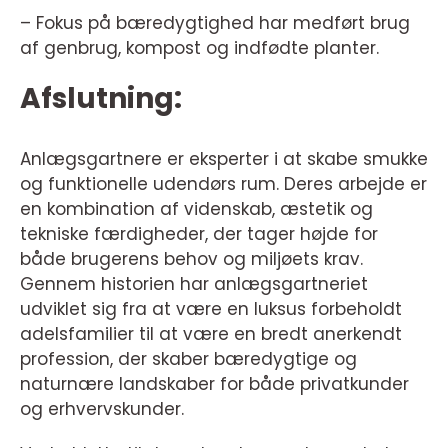
– Fokus på bæredygtighed har medført brug
af genbrug, kompost og indfødte planter.
Afslutning:
Anlægsgartnere er eksperter i at skabe smukke
og funktionelle udendørs rum. Deres arbejde er
en kombination af videnskab, æstetik og
tekniske færdigheder, der tager højde for
både brugerens behov og miljøets krav.
Gennem historien har anlægsgartneriet
udviklet sig fra at være en luksus forbeholdt
adelsfamilier til at være en bredt anerkendt
profession, der skaber bæredygtige og
naturnære landskaber for både privatkunder
og erhvervskunder.