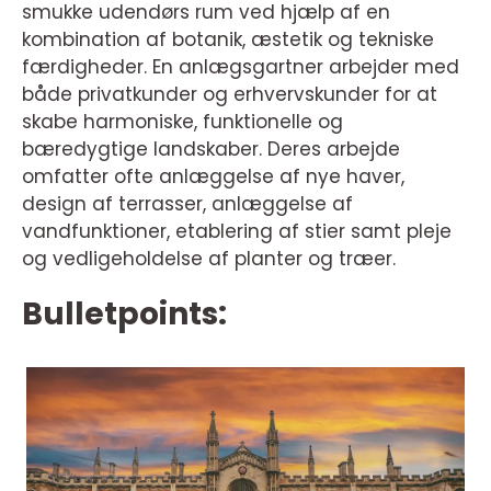
smukke udendørs rum ved hjælp af en
kombination af botanik, æstetik og tekniske
færdigheder. En anlægsgartner arbejder med
både privatkunder og erhvervskunder for at
skabe harmoniske, funktionelle og
bæredygtige landskaber. Deres arbejde
omfatter ofte anlæggelse af nye haver,
design af terrasser, anlæggelse af
vandfunktioner, etablering af stier samt pleje
og vedligeholdelse af planter og træer.
Bulletpoints: