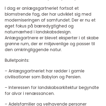
I dag er anlægsgartneriet fortsat et
blomstrende fag, der har udviklet sig med
moderniseringen af samfundet. Der er nu et
øget fokus på bæredygtighed og
naturnærhed i landskabsdesign.
Anlægsgartnere er blevet eksperter i at skabe
grønne rum, der er miljøvenlige og passer til
den omkringliggende natur.
Bulletpoints:
– Anlægsgartneriet har rødder i gamle
civilisationer som Babylon og Persien.
– Interessen for landskabsarkitektur begyndte
for alvor i renæssancen.
– Adelsfamilier og velhavende personer