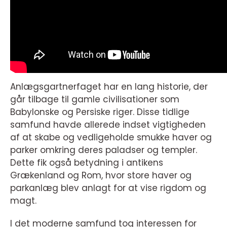
Anlægsgartnerfaget har en lang historie, der
går tilbage til gamle civilisationer som
Babylonske og Persiske riger. Disse tidlige
samfund havde allerede indset vigtigheden
af at skabe og vedligeholde smukke haver og
parker omkring deres paladser og templer.
Dette fik også betydning i antikens
Grækenland og Rom, hvor store haver og
parkanlæg blev anlagt for at vise rigdom og
magt.
I det moderne samfund tog interessen for