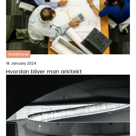
redaktionel
18. January 2024
Hvordan bliver man arkitekt