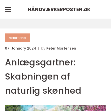
HÅNDVÆRKERPOSTEN.
dk
redaktionel
07. January 2024
by
Peter Mortensen
Anlægsgartner:
Skabningen af
naturlig skønhed