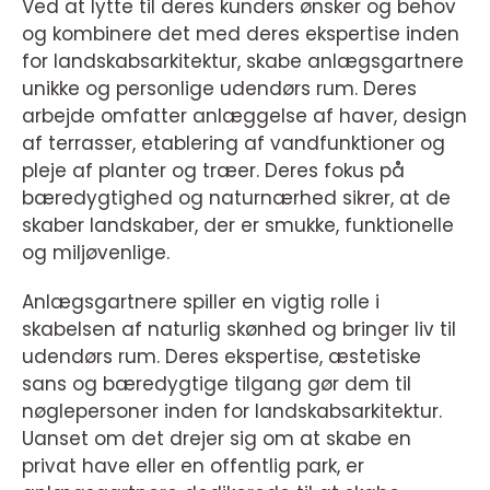
Ved at lytte til deres kunders ønsker og behov
og kombinere det med deres ekspertise inden
for landskabsarkitektur, skabe anlægsgartnere
unikke og personlige udendørs rum. Deres
arbejde omfatter anlæggelse af haver, design
af terrasser, etablering af vandfunktioner og
pleje af planter og træer. Deres fokus på
bæredygtighed og naturnærhed sikrer, at de
skaber landskaber, der er smukke, funktionelle
og miljøvenlige.
Anlægsgartnere spiller en vigtig rolle i
skabelsen af naturlig skønhed og bringer liv til
udendørs rum. Deres ekspertise, æstetiske
sans og bæredygtige tilgang gør dem til
nøglepersoner inden for landskabsarkitektur.
Uanset om det drejer sig om at skabe en
privat have eller en offentlig park, er