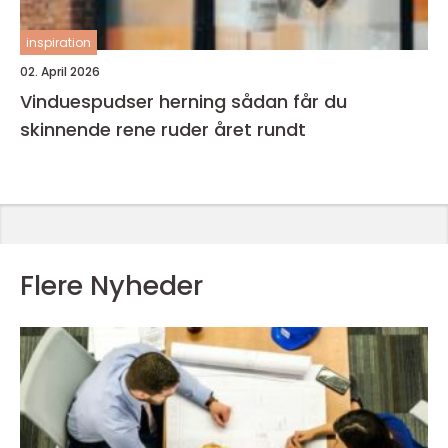
inspiration
02. April 2026
Vinduespudser herning sådan får du
skinnende rene ruder året rundt
Flere Nyheder