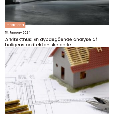
redaktionel
18. January 2024
Arkitekthus: En dybdegående analyse af
boligens arkitektoniske perle