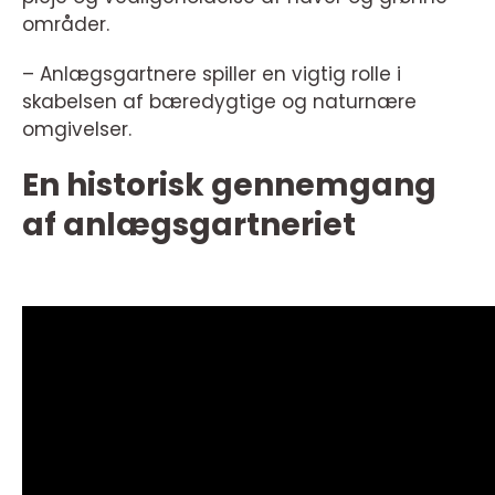
områder.
– Anlægsgartnere spiller en vigtig rolle i
skabelsen af bæredygtige og naturnære
omgivelser.
En historisk gennemgang
af anlægsgartneriet