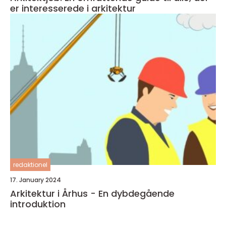
er interesserede i arkitektur
redaktionel
17. January 2024
Arkitektur i Århus - En dybdegående
introduktion