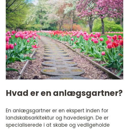
Hvad er en anlægsgartner?
En anlægsgartner er en ekspert inden for
landskabsarkitektur og havedesign. De er
specialiserede i at skabe og vedligeholde