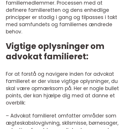
familiemedlemmer. Processen med at
definere familieretten og dens enhedlige
principper er stadig i gang og tilpasses i takt
med samfundets og familiernes ændrede
behov.
Vigtige oplysninger om
advokat familieret:
For at forstå og navigere inden for advokat
familieret er der visse vigtige oplysninger, du
skal være opmærksom på. Her er nogle bullet
points, der kan hjælpe dig med at danne et
overblik:
– Advokat familieret omfatter områder som
ægteskabslovgivning, skilsmisse, børnesager,