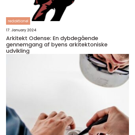
redaktionel
17. January 2024
Arkitekt Odense: En dybdegående
gennemgang af byens arkitektoniske
udvikling