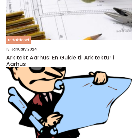
redaktionel
18. January 2024
Arkitekt Aarhus: En Guide til Arkitektur i
Aarhus