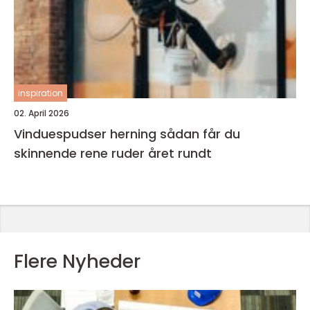
inspiration
02. April 2026
Vinduespudser herning sådan får du
skinnende rene ruder året rundt
Flere Nyheder