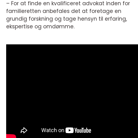
– For at finde en kvalificeret advokat inden for
familieretten anbefales det at foretage en
grundig forskning og tage hensyn til erfaring,
ekspertise og omdømme.