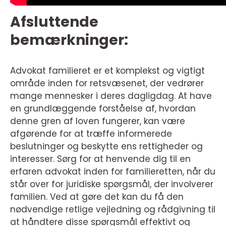
Afsluttende
bemærkninger:
Advokat familieret er et komplekst og vigtigt
område inden for retsvæsenet, der vedrører
mange mennesker i deres dagligdag. At have
en grundlæggende forståelse af, hvordan
denne gren af loven fungerer, kan være
afgørende for at træffe informerede
beslutninger og beskytte ens rettigheder og
interesser. Sørg for at henvende dig til en
erfaren advokat inden for familieretten, når du
står over for juridiske spørgsmål, der involverer
familien. Ved at gøre det kan du få den
nødvendige retlige vejledning og rådgivning til
at håndtere disse spørgsmål effektivt og