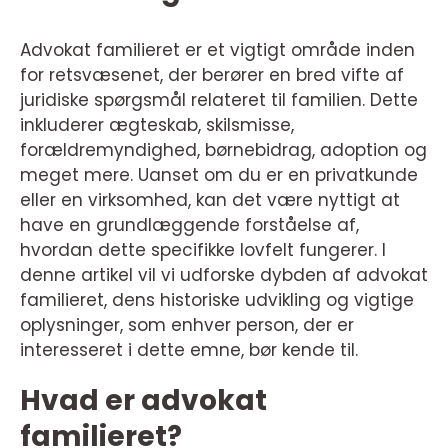
Advokat familieret er et vigtigt område inden
for retsvæsenet, der berører en bred vifte af
juridiske spørgsmål relateret til familien. Dette
inkluderer ægteskab, skilsmisse,
forældremyndighed, børnebidrag, adoption og
meget mere. Uanset om du er en privatkunde
eller en virksomhed, kan det være nyttigt at
have en grundlæggende forståelse af,
hvordan dette specifikke lovfelt fungerer. I
denne artikel vil vi udforske dybden af advokat
familieret, dens historiske udvikling og vigtige
oplysninger, som enhver person, der er
interesseret i dette emne, bør kende til.
Hvad er advokat
familieret?