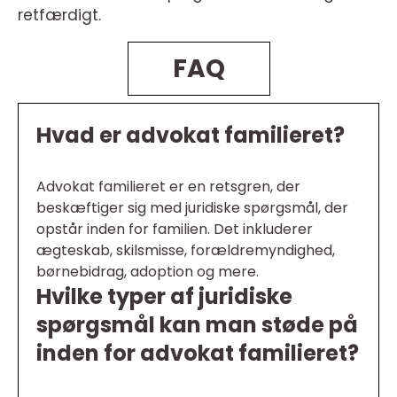
retfærdigt.
FAQ
Hvad er advokat familieret?
Advokat familieret er en retsgren, der
beskæftiger sig med juridiske spørgsmål, der
opstår inden for familien. Det inkluderer
ægteskab, skilsmisse, forældremyndighed,
børnebidrag, adoption og mere.
Hvilke typer af juridiske
spørgsmål kan man støde på
inden for advokat familieret?