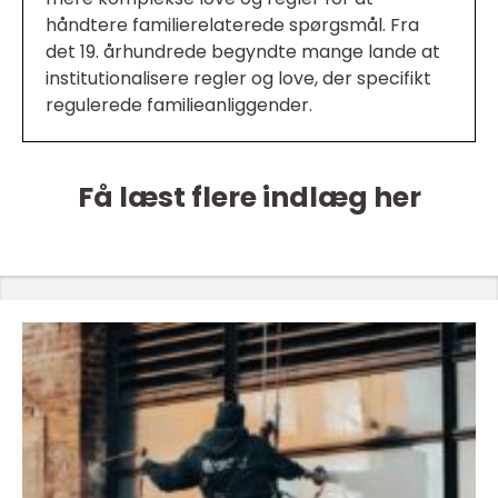
håndtere familierelaterede spørgsmål. Fra
det 19. århundrede begyndte mange lande at
institutionalisere regler og love, der specifikt
regulerede familieanliggender.
Få læst flere indlæg her