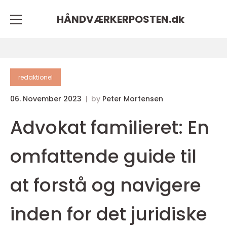
HÅNDVÆRKERPOSTEN.
dk
redaktionel
06. November 2023
by
Peter Mortensen
Advokat familieret: En
omfattende guide til
at forstå og navigere
inden for det juridiske