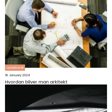
redaktionel
18. January 2024
Hvordan bliver man arkitekt