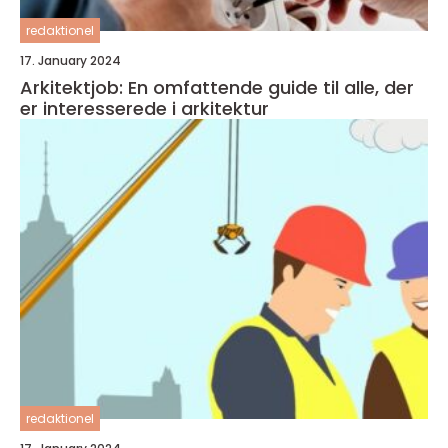
redaktionel
17. January 2024
Arkitektjob: En omfattende guide til alle, der
er interesserede i arkitektur
redaktionel