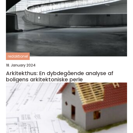
redaktionel
18. January 2024
Arkitekthus: En dybdegående analyse af
boligens arkitektoniske perle