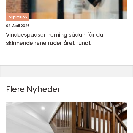
inspiration
02. April 2026
Vinduespudser herning sådan får du
skinnende rene ruder året rundt
Flere Nyheder