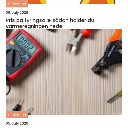
inspiration
06. July 2026
Pris på fyringsolie sådan holder du
varmeregningen nede
inspiration
05. July 2026