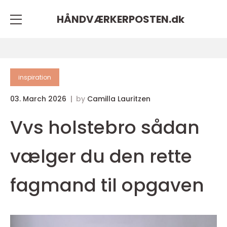
HÅNDVÆRKERPOSTEN.
dk
inspiration
03. March 2026
by
Camilla Lauritzen
Vvs holstebro sådan
vælger du den rette
fagmand til opgaven