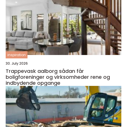
inspiration
30. July 2026
Trappevask aalborg sådan får
boligforeninger og virksomheder rene og
indbydende opgange