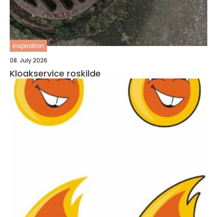
inspiration
08. July 2026
Kloakservice roskilde