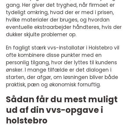
gang. Her giver det tryghed, når firmaet er
tydeligt omkring, hvad der er med i prisen,
hvilke materialer der bruges, og hvordan
eventuelle ekstraarbejder håndteres, hvis der
dukker skjulte problemer op.
En fagligt stærk vvs-installatør i Holstebro vil
ofte kombinere disse punkter med en
personlig tilgang, hvor der lyttes til kundens
ønsker. I mange tilfælde er det dialogen i
starten, der afgør, om løsningen bliver både
praktisk, pæn og økonomisk fornuftig.
Sådan får du mest muligt
ud af din vvs-opgave i
holstebro