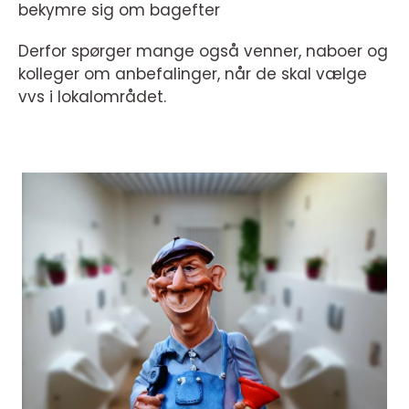
bekymre sig om bagefter
Derfor spørger mange også venner, naboer og
kolleger om anbefalinger, når de skal vælge
vvs i lokalområdet.