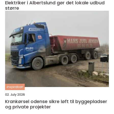
Elektriker i Albertslund gør det lokale udbud
større
inspiration
02. July 2026
Krankørsel odense sikre løft til byggepladser
og private projekter