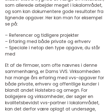
som allerede arbejder meget i lokalområdet,
og som kan dokumentere gode resultater fra
lignende opgaver. Her kan man for eksempel
se på:
– Referencer og tidligere projekter
– Erfaring med både private og erhverv
– Speciale i netop den type opgave, du står
med
Et af de firmaer, som ofte nævnes i denne
sammenhæng, er Dams VVS. Virksomheden
har mange års erfaring med vvs-opgaver for
både private, erhverv og offentlige kunder i
blandt andet Holstebro og omegn. For
boligejere og virksomheder, der søger en
kvalitetsbevidst vvs-partner i lokalområdet,
kan det derfor være oplagt at undersøge,