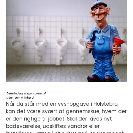
Når du står med en vvs-opgave i Holstebro,
kan det være svært at gennemskue, hvem der
er den rigtige til jobbet. Skal der laves nyt
badeværelse, udskiftes vandrør eller