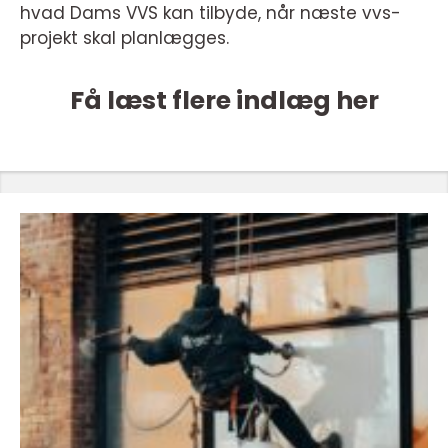
hvad Dams VVS kan tilbyde, når næste vvs-
projekt skal planlægges.
Få læst flere indlæg her