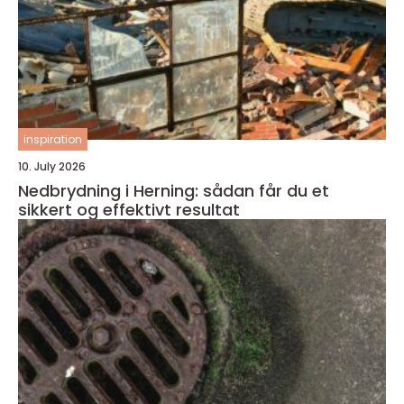
inspiration
10. July 2026
Nedbrydning i Herning: sådan får du et
sikkert og effektivt resultat