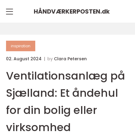
HÅNDVÆRKERPOSTEN.
dk
inspiration
02. August 2024
by
Clara Petersen
Ventilationsanlæg på
Sjælland: Et åndehul
for din bolig eller
virksomhed