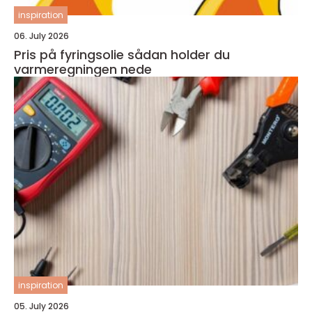
inspiration
06. July 2026
Pris på fyringsolie sådan holder du
varmeregningen nede
inspiration
05. July 2026