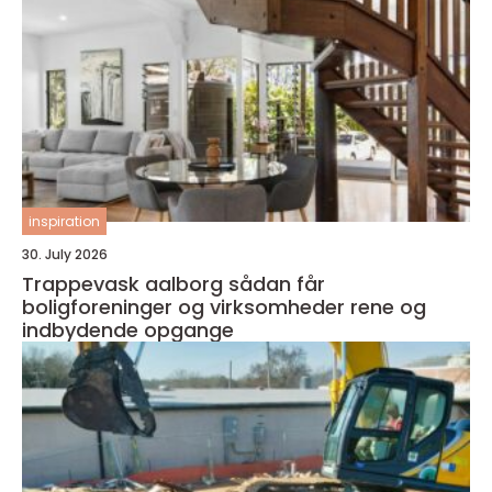
inspiration
30. July 2026
Trappevask aalborg sådan får
boligforeninger og virksomheder rene og
indbydende opgange