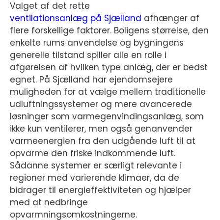
Valget af det rette
ventilationsanlæg på Sjælland
afhænger af
flere forskellige faktorer. Boligens størrelse, den
enkelte rums anvendelse og bygningens
generelle tilstand spiller alle en rolle i
afgørelsen af hvilken type anlæg, der er bedst
egnet. På Sjælland har ejendomsejere
muligheden for at vælge mellem traditionelle
udluftningssystemer og mere avancerede
løsninger som varmegenvindingsanlæg, som
ikke kun ventilerer, men også genanvender
varmeenergien fra den udgående luft til at
opvarme den friske indkommende luft.
Sådanne systemer er særligt relevante i
regioner med varierende klimaer, da de
bidrager til energieffektiviteten og hjælper
med at nedbringe
opvarmningsomkostningerne.