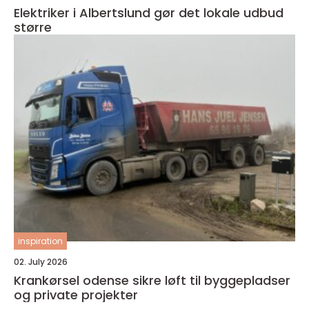
Elektriker i Albertslund gør det lokale udbud
større
inspiration
02. July 2026
Krankørsel odense sikre løft til byggepladser
og private projekter