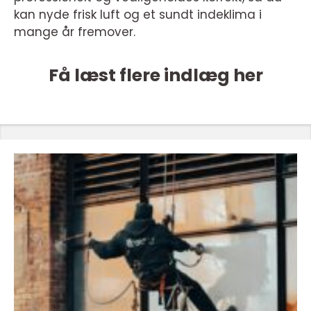
kan nyde frisk luft og et sundt indeklima i
mange år fremover.
Få læst flere indlæg her