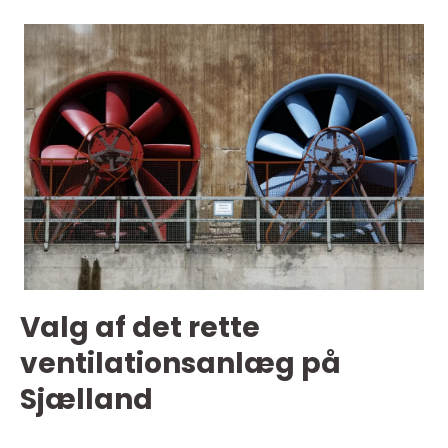
Valg af det rette
ventilationsanlæg på
Sjælland