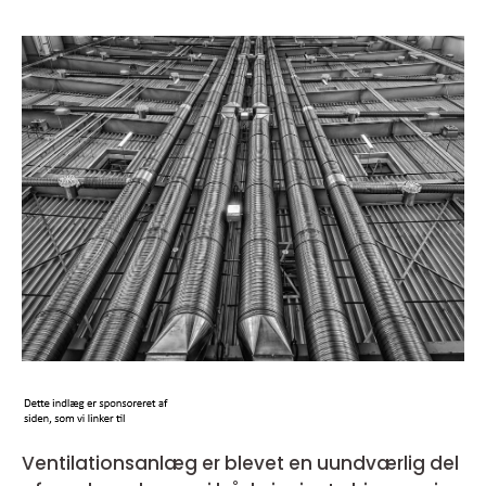
Ventilationsanlæg er blevet en uundværlig del