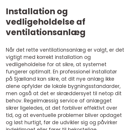
Installation og
vedligeholdelse af
ventilationsanlæg
Når det rette ventilationsanlæg er valgt, er det
vigtigt med korrekt installation og
vedligeholdelse for at sikre, at systemet
fungerer optimalt. En professionel installatør
på Sjælland kan sikre, at dit nye anlæg ikke
alene opfylder de lokale bygningsstandarder,
men også at det er skræddersyet til netop dit
behov. Regelmæssig service af anlægget
sikrer ligeledes, at det forbliver effektivt over
tid, og at eventuelle problemer bliver opdaget
og løst hurtigt, før de udvikler sig og påvirker
indeklimaet eller fører til bekostelige