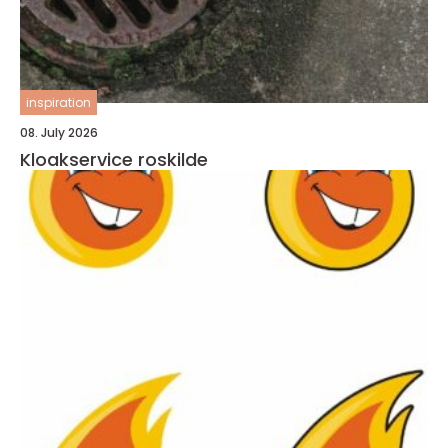
inspiration
08. July 2026
Kloakservice roskilde