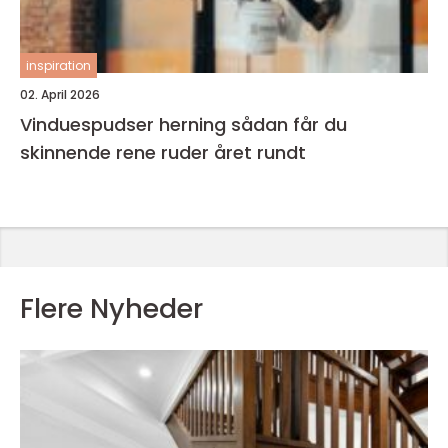
inspiration
02. April 2026
Vinduespudser herning sådan får du
skinnende rene ruder året rundt
Flere Nyheder