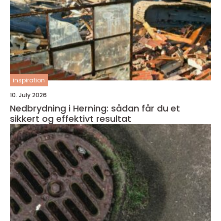
inspiration
10. July 2026
Nedbrydning i Herning: sådan får du et
sikkert og effektivt resultat