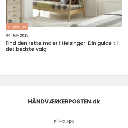
inspiration
04. July 2025
Find den rette maler i Helsingør: Din guide til
det bedste valg
HÅNDVÆRKERPOSTEN.
dk