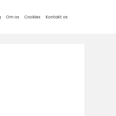
g
Om os
Cookies
Kontakt os