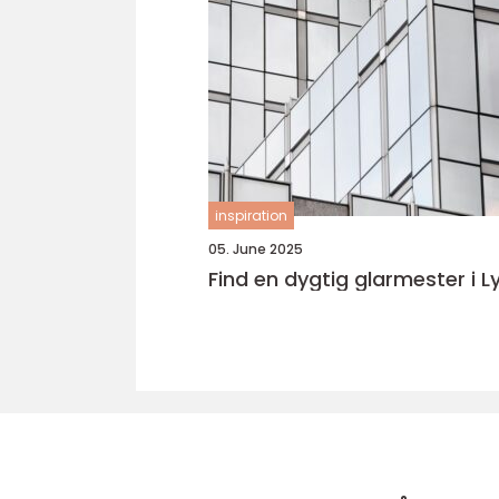
inspiration
05. June 2025
Find en dygtig glarmester i 