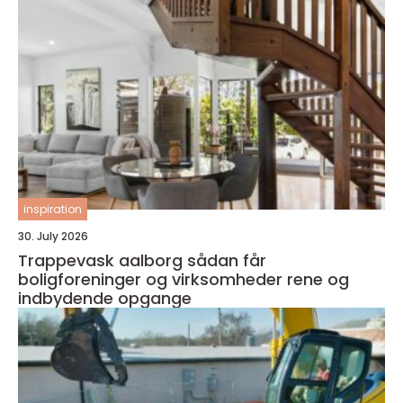
inspiration
30. July 2026
Trappevask aalborg sådan får
boligforeninger og virksomheder rene og
indbydende opgange