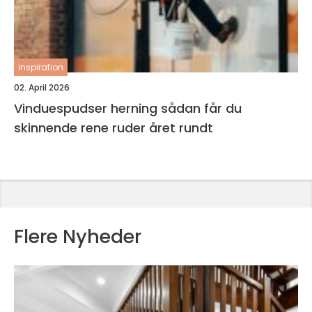
inspiration
02. April 2026
Vinduespudser herning sådan får du
skinnende rene ruder året rundt
Flere Nyheder