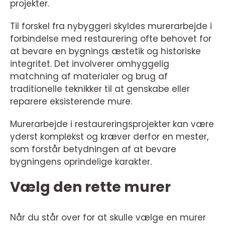
projekter.
Til forskel fra nybyggeri skyldes murerarbejde i
forbindelse med restaurering ofte behovet for
at bevare en bygnings æstetik og historiske
integritet. Det involverer omhyggelig
matchning af materialer og brug af
traditionelle teknikker til at genskabe eller
reparere eksisterende mure.
Murerarbejde i restaureringsprojekter kan være
yderst komplekst og kræver derfor en mester,
som forstår betydningen af at bevare
bygningens oprindelige karakter.
Vælg den rette murer
Når du står over for at skulle vælge en murer