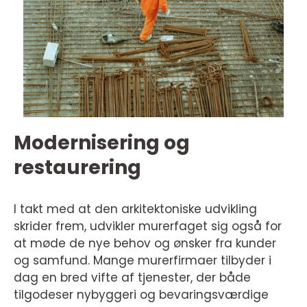
Modernisering og
restaurering
I takt med at den arkitektoniske udvikling
skrider frem, udvikler murerfaget sig også for
at møde de nye behov og ønsker fra kunder
og samfund. Mange murerfirmaer tilbyder i
dag en bred vifte af tjenester, der både
tilgodeser nybyggeri og bevaringsværdige