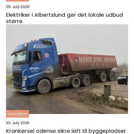
05. July 2026
Elektriker i Albertslund gør det lokale udbud
større
inspiration
02. July 2026
Krankørsel odense sikre løft til byggepladser