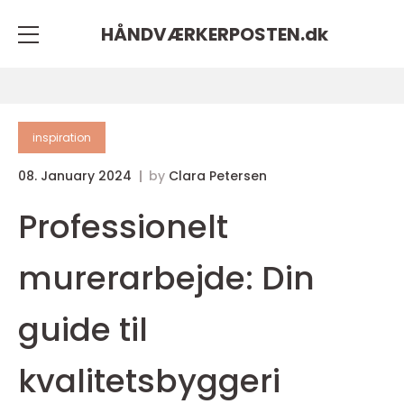
HÅNDVÆRKERPOSTEN.
dk
inspiration
08. January 2024
by
Clara Petersen
Professionelt
murerarbejde: Din
guide til
kvalitetsbyggeri