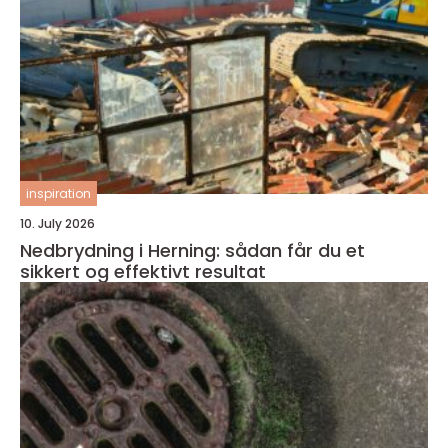
inspiration
10. July 2026
Nedbrydning i Herning: sådan får du et
sikkert og effektivt resultat