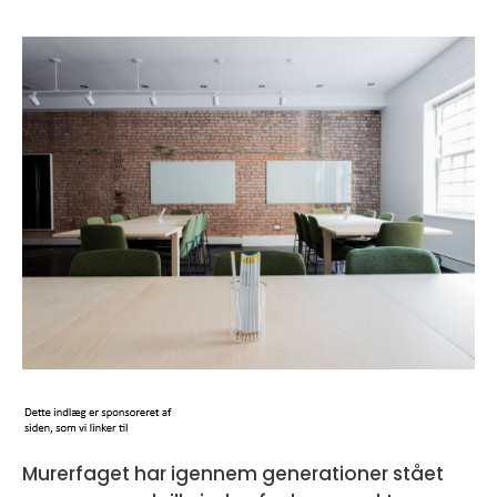
Murerfaget har igennem generationer stået