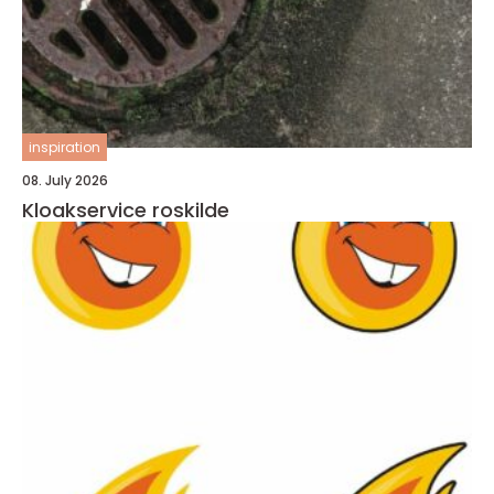
inspiration
08. July 2026
Kloakservice roskilde