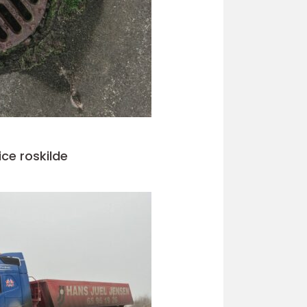
ice roskilde