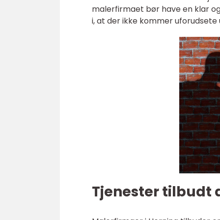
malerfirmaet bør have en klar og
i, at der ikke kommer uforudsete 
Tjenester tilbudt 