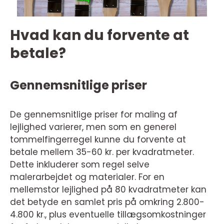
Hvad kan du forvente at
betale?
Gennemsnitlige priser
De gennemsnitlige priser for maling af
lejlighed varierer, men som en generel
tommelfingerregel kunne du forvente at
betale mellem 35-60 kr. per kvadratmeter.
Dette inkluderer som regel selve
malerarbejdet og materialer. For en
mellemstor lejlighed på 80 kvadratmeter kan
det betyde en samlet pris på omkring 2.800-
4.800 kr., plus eventuelle tillægsomkostninger