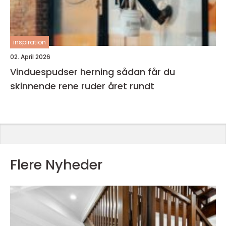
inspiration
02. April 2026
Vinduespudser herning sådan får du
skinnende rene ruder året rundt
Flere Nyheder