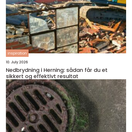
inspiration
10. July 2026
Nedbrydning i Herning: sådan får du et
sikkert og effektivt resultat