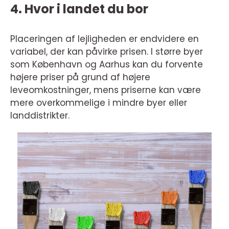
4. Hvor i landet du bor
Placeringen af lejligheden er endvidere en
variabel, der kan påvirke prisen. I større byer
som København og Aarhus kan du forvente
højere priser på grund af højere
leveomkostninger, mens priserne kan være
mere overkommelige i mindre byer eller
landdistrikter.