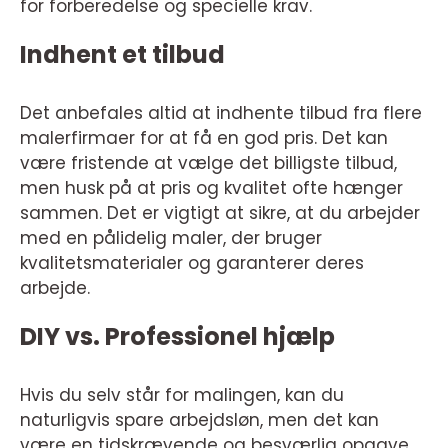
for forberedelse og specielle krav.
Indhent et tilbud
Det anbefales altid at indhente tilbud fra flere
malerfirmaer for at få en god pris. Det kan
være fristende at vælge det billigste tilbud,
men husk på at pris og kvalitet ofte hænger
sammen. Det er vigtigt at sikre, at du arbejder
med en pålidelig maler, der bruger
kvalitetsmaterialer og garanterer deres
arbejde.
DIY vs. Professionel hjælp
Hvis du selv står for malingen, kan du
naturligvis spare arbejdsløn, men det kan
være en tidskrævende og besværlig opgave,