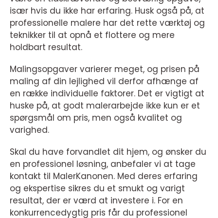
især hvis du ikke har erfaring. Husk også på, at
professionelle malere har det rette værktøj og
teknikker til at opnå et flottere og mere
holdbart resultat.
Malingsopgaver varierer meget, og prisen på
maling af din lejlighed vil derfor afhænge af
en række individuelle faktorer. Det er vigtigt at
huske på, at godt malerarbejde ikke kun er et
spørgsmål om pris, men også kvalitet og
varighed.
Skal du have forvandlet dit hjem, og ønsker du
en professionel løsning, anbefaler vi at tage
kontakt til MalerKanonen. Med deres erfaring
og ekspertise sikres du et smukt og varigt
resultat, der er værd at investere i. For en
konkurrencedygtig pris får du professionel