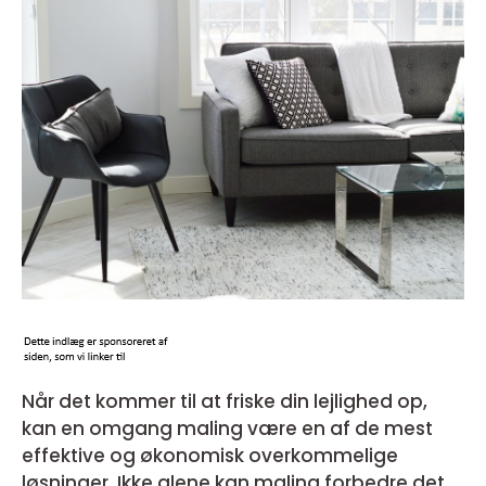
Når det kommer til at friske din lejlighed op,
kan en omgang maling være en af de mest
effektive og økonomisk overkommelige
løsninger. Ikke alene kan maling forbedre det