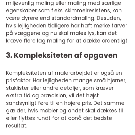
miljøvenlig maling eller maling med særlige
egenskaber som f.eks. skimmelresistens, kan
være dyrere end standardmaling. Desuden,
hvis lejligheden tidligere har haft mørke farver
på væggene og nu skal males lys, kan det
kræve flere lag maling for at dække ordentligt.
3. Kompleksiteten af opgaven
Kompleksiteten af malerarbejdet er også en
prisfaktor. Har lejligheden mange små hjørner,
stuklister eller andre detaljer, som kræver
ekstra tid og præcision, vil det højst
sandsynligt føre til en højere pris. Det samme
gælder, hvis møbler og andet skal dækkes til
eller flyttes rundt for at opnå det bedste
resultat.