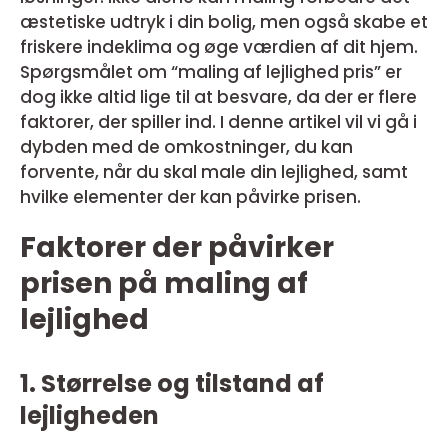
æstetiske udtryk i din bolig, men også skabe et
friskere indeklima og øge værdien af dit hjem.
Spørgsmålet om “maling af lejlighed pris” er
dog ikke altid lige til at besvare, da der er flere
faktorer, der spiller ind. I denne artikel vil vi gå i
dybden med de omkostninger, du kan
forvente, når du skal male din lejlighed, samt
hvilke elementer der kan påvirke prisen.
Faktorer der påvirker
prisen på maling af
lejlighed
1. Størrelse og tilstand af
lejligheden