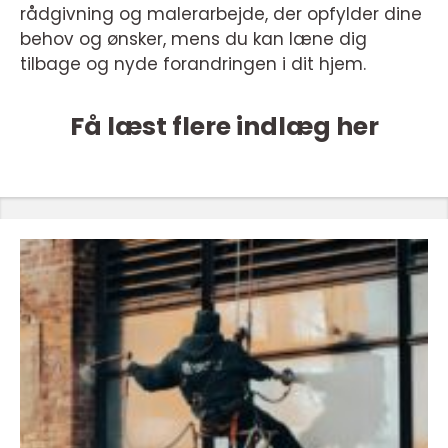
rådgivning og malerarbejde, der opfylder dine
behov og ønsker, mens du kan læne dig
tilbage og nyde forandringen i dit hjem.
Få læst flere indlæg her