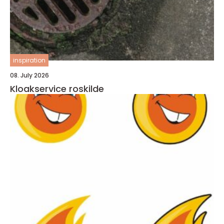
inspiration
08. July 2026
Kloakservice roskilde