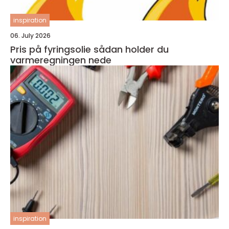
inspiration
06. July 2026
Pris på fyringsolie sådan holder du
varmeregningen nede
inspiration