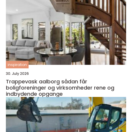
inspiration
30. July 2026
Trappevask aalborg sådan får
boligforeninger og virksomheder rene og
indbydende opgange