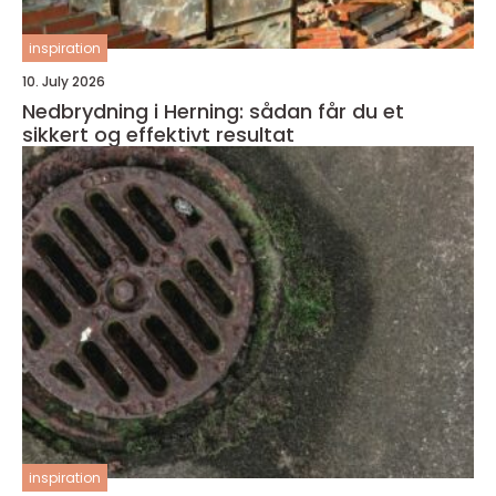
inspiration
10. July 2026
Nedbrydning i Herning: sådan får du et
sikkert og effektivt resultat
inspiration