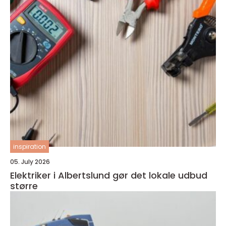
inspiration
05. July 2026
Elektriker i Albertslund gør det lokale udbud
større