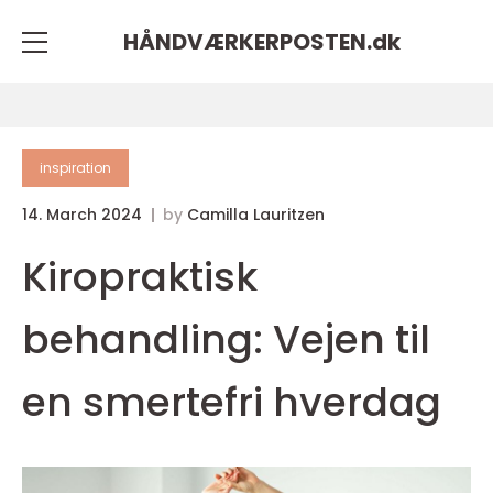
HÅNDVÆRKERPOSTEN.
dk
inspiration
14. March 2024
by
Camilla Lauritzen
Kiropraktisk
behandling: Vejen til
en smertefri hverdag