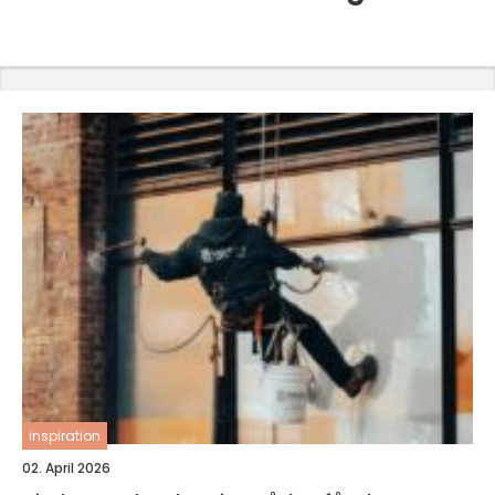
inspiration
02. April 2026