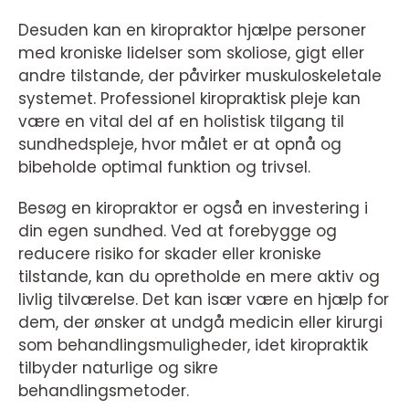
Desuden kan en kiropraktor hjælpe personer
med kroniske lidelser som skoliose, gigt eller
andre tilstande, der påvirker muskuloskeletale
systemet. Professionel kiropraktisk pleje kan
være en vital del af en holistisk tilgang til
sundhedspleje, hvor målet er at opnå og
bibeholde optimal funktion og trivsel.
Besøg en kiropraktor er også en investering i
din egen sundhed. Ved at forebygge og
reducere risiko for skader eller kroniske
tilstande, kan du opretholde en mere aktiv og
livlig tilværelse. Det kan især være en hjælp for
dem, der ønsker at undgå medicin eller kirurgi
som behandlingsmuligheder, idet kiropraktik
tilbyder naturlige og sikre
behandlingsmetoder.