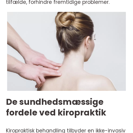
tilfælde, forhindre fremtidige problemer.
De sundhedsmæssige
fordele ved kiropraktik
Kiropraktisk behandling tilbyder en ikke-invasiv