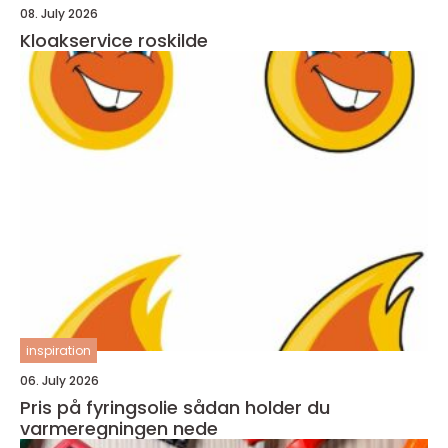
08. July 2026
Kloakservice roskilde
inspiration
06. July 2026
Pris på fyringsolie sådan holder du
varmeregningen nede