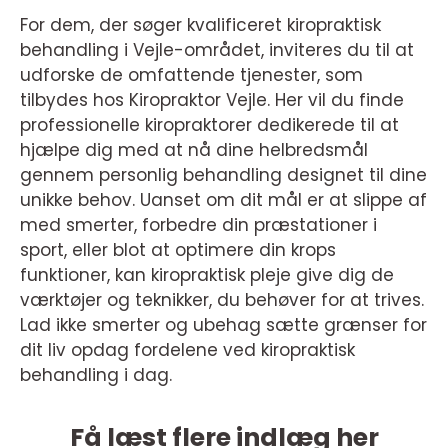
For dem, der søger kvalificeret kiropraktisk
behandling i Vejle-området, inviteres du til at
udforske de omfattende tjenester, som
tilbydes hos Kiropraktor Vejle. Her vil du finde
professionelle kiropraktorer dedikerede til at
hjælpe dig med at nå dine helbredsmål
gennem personlig behandling designet til dine
unikke behov. Uanset om dit mål er at slippe af
med smerter, forbedre din præstationer i
sport, eller blot at optimere din krops
funktioner, kan kiropraktisk pleje give dig de
værktøjer og teknikker, du behøver for at trives.
Lad ikke smerter og ubehag sætte grænser for
dit liv opdag fordelene ved kiropraktisk
behandling i dag.
Få læst flere indlæg her