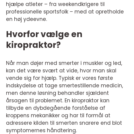
hjælpe atleter – fra weekendkrigere til
professionelle sportsfolk – med at opretholde
en høj ydeevne.
Hvorfor vælge en
kiropraktor?
Når man døjer med smerter i muskler og led,
kan det være svært at vide, hvor man skal
vende sig for hjælp. Typisk er vores første
indskydelse at tage smertestillende medicin,
men denne løsning behandler sjældent
årsagen til problemet. En kiropraktor kan
tilbyde en dybdegående forståelse af
kroppens mekanikker og har til formål at
adressere kilden til smerten snarere end blot
symptomernes håndtering.