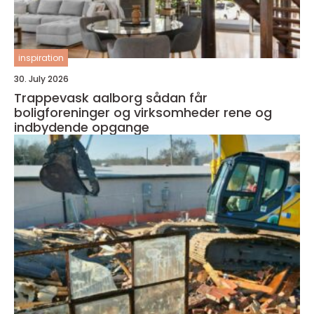
inspiration
30. July 2026
Trappevask aalborg sådan får
boligforeninger og virksomheder rene og
indbydende opgange