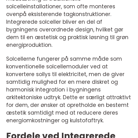
solcelleinstallationer, som ofte monteres
ovenpå eksisterende tagkonstruktioner.
Integrerede solceller bliver en del af
bygningens overordnede design, hvilket gør
dem til en æstetisk og praktisk løsning til grøn
energiproduktion.
Solcellerne fungerer på samme måde som
konventionelle solcellemoduler ved at
konvertere sollys til elektricitet, men de giver
samtidig mulighed for en mere diskret og
harmonisk integration i bygningens
arkitektoniske udtryk. Dette er særligt attraktivt
for dem, der ønsker at opretholde en bestemt
æstetik samtidigt med at reducere deres
energiomkostninger og kulstofaftryk.
Fordele ved Integrerede