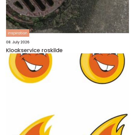
inspiration
08. July 2026
Kloakservice roskilde