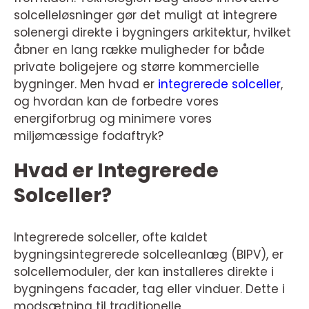
solcelleløsninger gør det muligt at integrere
solenergi direkte i bygningers arkitektur, hvilket
åbner en lang række muligheder for både
private boligejere og større kommercielle
bygninger. Men hvad er
integrerede solceller
,
og hvordan kan de forbedre vores
energiforbrug og minimere vores
miljømæssige fodaftryk?
Hvad er Integrerede
Solceller?
Integrerede solceller, ofte kaldet
bygningsintegrerede solcelleanlæg (BIPV), er
solcellemoduler, der kan installeres direkte i
bygningens facader, tag eller vinduer. Dette i
modsætning til traditionelle