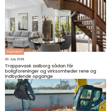
inspiration
30. July 2026
Trappevask aalborg sådan får
boligforeninger og virksomheder rene og
indbydende opgange