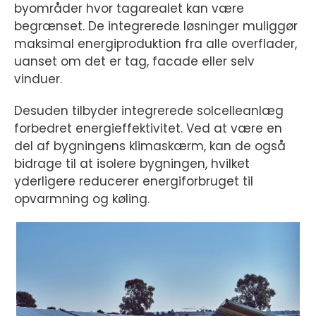
byområder hvor tagarealet kan være
begrænset. De integrerede løsninger muliggør
maksimal energiproduktion fra alle overflader,
uanset om det er tag, facade eller selv
vinduer.
Desuden tilbyder integrerede solcelleanlæg
forbedret energieffektivitet. Ved at være en
del af bygningens klimaskærm, kan de også
bidrage til at isolere bygningen, hvilket
yderligere reducerer energiforbruget til
opvarmning og køling.