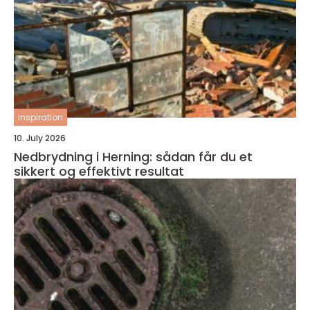
inspiration
10. July 2026
Nedbrydning i Herning: sådan får du et
sikkert og effektivt resultat