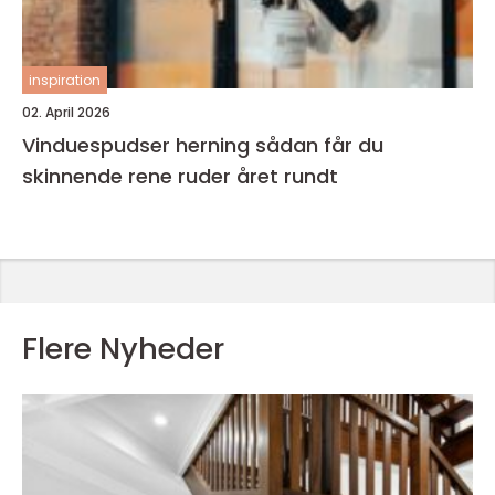
inspiration
02. April 2026
Vinduespudser herning sådan får du
skinnende rene ruder året rundt
Flere Nyheder