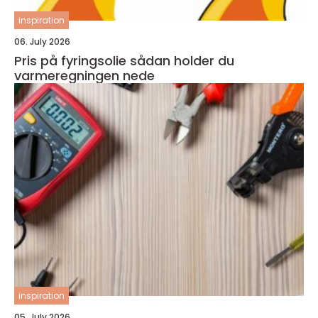
inspiration
06. July 2026
Pris på fyringsolie sådan holder du
varmeregningen nede
inspiration
05. July 2026