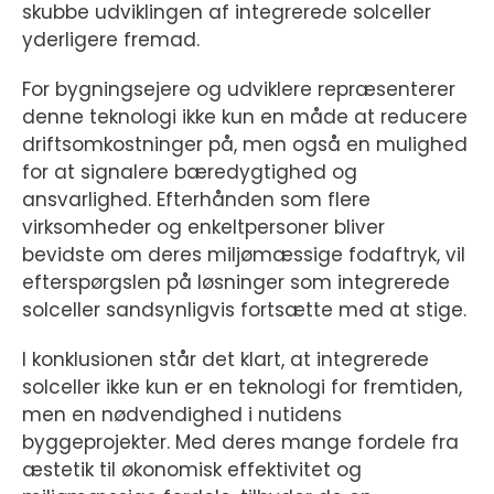
skubbe udviklingen af integrerede solceller
yderligere fremad.
For bygningsejere og udviklere repræsenterer
denne teknologi ikke kun en måde at reducere
driftsomkostninger på, men også en mulighed
for at signalere bæredygtighed og
ansvarlighed. Efterhånden som flere
virksomheder og enkeltpersoner bliver
bevidste om deres miljømæssige fodaftryk, vil
efterspørgslen på løsninger som integrerede
solceller sandsynligvis fortsætte med at stige.
I konklusionen står det klart, at integrerede
solceller ikke kun er en teknologi for fremtiden,
men en nødvendighed i nutidens
byggeprojekter. Med deres mange fordele fra
æstetik til økonomisk effektivitet og