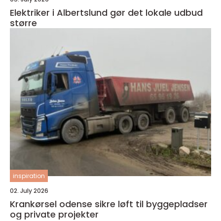
Elektriker i Albertslund gør det lokale udbud
større
inspiration
02. July 2026
Krankørsel odense sikre løft til byggepladser
og private projekter