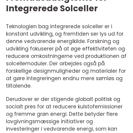
Integrerede Solceller
Teknologien bag integrerede solceller er i
konstant udvikling, og fremtiden ser lys ud for
denne vedvarende energikilde. Forskning og
udvikling fokuserer på at øge effektiviteten og
reducere omkostningerne ved produktionen af
solcellemoduler. Der arbejdes også på
forskellige designmuligheder og materialer for
at gøre integreringen endnu mere sømløs og
tiltalende.
Derudover er der stigende globalt politisk og
socialt pres for at reducere kulstofemissioner
og fremme grøn energi. Dette betyder flere
lovgivningsmæssige initiativer og
investeringer i vedvarende energi, som kan