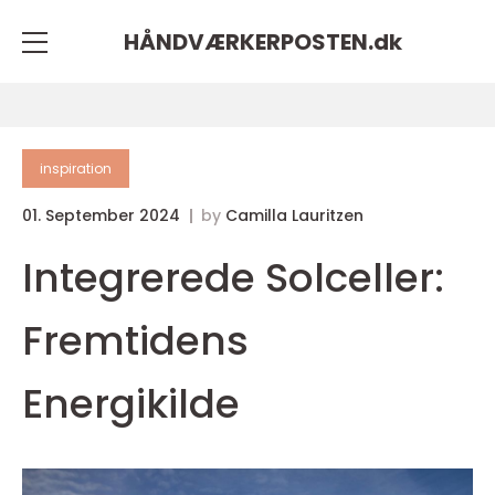
HÅNDVÆRKERPOSTEN.
dk
inspiration
01. September 2024
by
Camilla Lauritzen
Integrerede Solceller:
Fremtidens
Energikilde