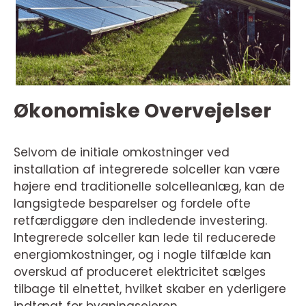
Økonomiske Overvejelser
Selvom de initiale omkostninger ved
installation af integrerede solceller kan være
højere end traditionelle solcelleanlæg, kan de
langsigtede besparelser og fordele ofte
retfærdiggøre den indledende investering.
Integrerede solceller kan lede til reducerede
energiomkostninger, og i nogle tilfælde kan
overskud af produceret elektricitet sælges
tilbage til elnettet, hvilket skaber en yderligere