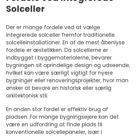
Solceller
Der er mange fordele ved at vælge
integrerede solceller fremfor traditionelle
solcelleinstallationer. En af de mest åbenlyse
fordele er æstetikken. Da solcellerne er
indbygget i byggematerialerne, bevarer
bygningen sit oprindelige design og udseende,
hvilket kan være særligt vigtigt for nyere
bygninger eller renoveringsprojekter, hvor man
ønsker at bevare en historisk eller særlig
arkitektonisk stil.
En anden stor fordel er effektiv brug af
pladsen. For mange bygningsejere kan det
være en udfordring at finde plads til
konventionelle solcellepaneler, især i