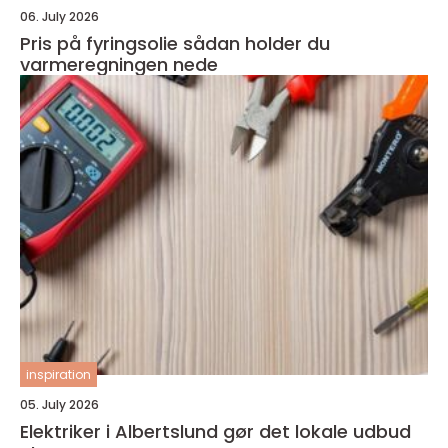
06. July 2026
Pris på fyringsolie sådan holder du
varmeregningen nede
inspiration
05. July 2026
Elektriker i Albertslund gør det lokale udbud