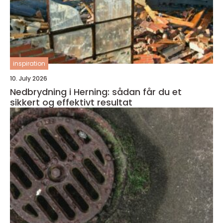
inspiration
10. July 2026
Nedbrydning i Herning: sådan får du et
sikkert og effektivt resultat