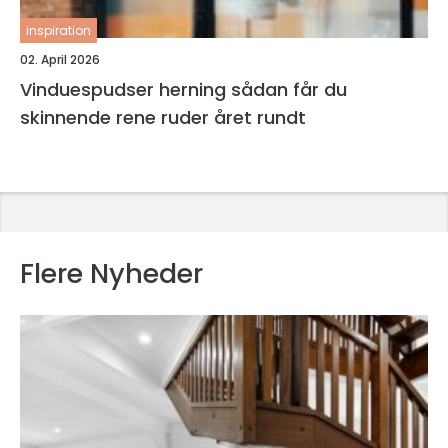
inspiration
02. April 2026
Vinduespudser herning sådan får du
skinnende rene ruder året rundt
Flere Nyheder