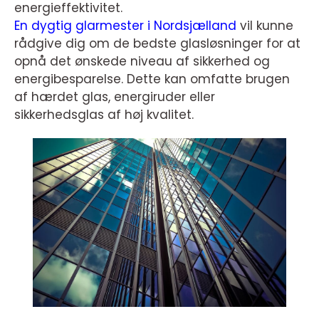
energieffektivitet.
En dygtig glarmester i Nordsjælland
vil kunne
rådgive dig om de bedste glasløsninger for at
opnå det ønskede niveau af sikkerhed og
energibesparelse. Dette kan omfatte brugen
af hærdet glas, energiruder eller
sikkerhedsglas af høj kvalitet.