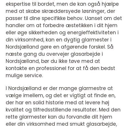
ekspertise til bordet, men de kan også hjælpe
med at skabe skræddersyede løsninger, der
passer til dine specifikke behov. Uanset om det
handler om at forbedre æstetikken i dit hjem
eller øge sikkerheden og energieffektiviteten i
din virksomhed, kan en dygtig glarmester i
Nordsjælland gøre en afgørende forskel. Så
næste gang du overvejer glasarbejde i
Nordsjælland, bør du ikke tøve med at
kontakte en professionel for at få den bedst
mulige service.
I Nordsjælland er der mange glarmestre at
vælge imellem, og det er vigtigt at finde en,
der har en solid historie med at levere høj
kvalitet og tilfredsstillende resultater. Med den
rette glarmester kan du forvandle dit hjem
eller din virksomhed med smukt glasarbejde,