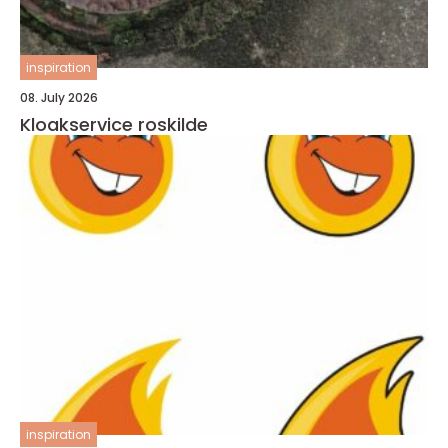
inspiration
08. July 2026
Kloakservice roskilde
inspiration