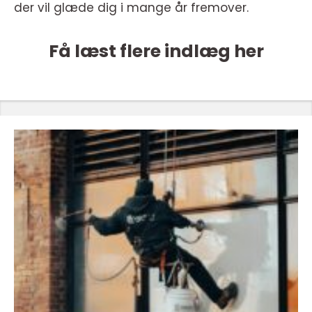
der vil glæde dig i mange år fremover.
Få læst flere indlæg her