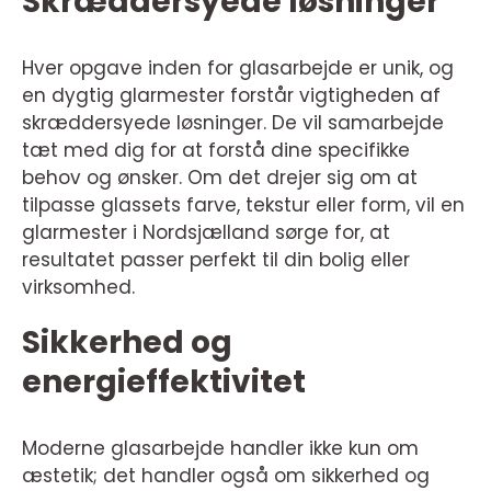
Skræddersyede løsninger
Hver opgave inden for glasarbejde er unik, og
en dygtig glarmester forstår vigtigheden af
skræddersyede løsninger. De vil samarbejde
tæt med dig for at forstå dine specifikke
behov og ønsker. Om det drejer sig om at
tilpasse glassets farve, tekstur eller form, vil en
glarmester i Nordsjælland sørge for, at
resultatet passer perfekt til din bolig eller
virksomhed.
Sikkerhed og
energieffektivitet
Moderne glasarbejde handler ikke kun om
æstetik; det handler også om sikkerhed og