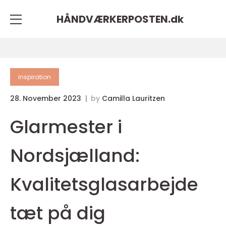
HÅNDVÆRKERPOSTEN.
dk
inspiration
28. November 2023
by
Camilla Lauritzen
Glarmester i
Nordsjælland:
Kvalitetsglasarbejde
tæt på dig