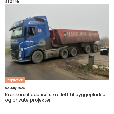
større
inspiration
02. July 2026
Krankørsel odense sikre løft til byggepladser
og private projekter