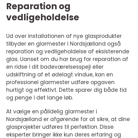
Reparation og
vedligeholdelse
Ud over installationen af nye glasprodukter
tilbyder en glarmester i Nordsjælland også
reparation og vedligeholdelse af eksisterende
glas. Uanset om du har brug for reparation af
en ridse i dit badeværelsesspejl eller
udskiftning af et ødelagt vindue, kan en
professionel glarmester udføre opgaven
hurtigt og effektivt. Dette sparer dig både tid
og penge i det lange løb.
At vælge en pålidelig glarmester i
Nordsjælland er afgørende for at sikre, at dine
glasprojekter udføres til perfektion. Disse
eksperter bringer ikke kun deres erfaring og