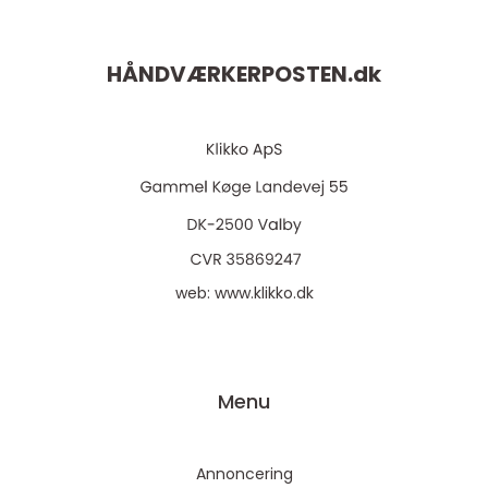
HÅNDVÆRKERPOSTEN.
dk
web:
www.klikko.dk
Menu
Annoncering