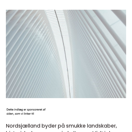
Nordsjælland byder på smukke landskaber,