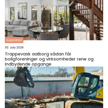
inspiration
30. July 2026
Trappevask aalborg sådan får
boligforeninger og virksomheder rene og
indbydende opgange