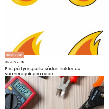
inspiration
06. July 2026
Pris på fyringsolie sådan holder du
varmeregningen nede