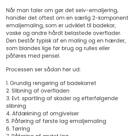
Når man taler om gør det selv-emaljering,
handler det oftest om en særlig 2-komponent
emaljemaling, som er udviklet til badekar,
vaske og andre hårdt belastede overflader.
Den består typisk af en maling og en hærder,
som blandes lige før brug og rulles eller
påføres med pensel.
Processen ser sådan her ud:
1. Grundig rengøring af badekarret
2. Slibning af overfladen
3. Evt. spartling af skader og efterfølgende
slibning
4. Afdækning af omgivelser
5. Påføring af første lag emaljemaling
6. Tørring