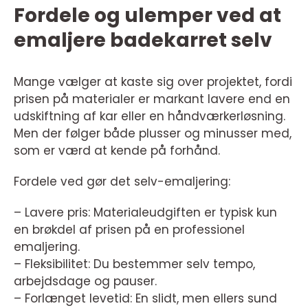
Fordele og ulemper ved at
emaljere badekarret selv
Mange vælger at kaste sig over projektet, fordi
prisen på materialer er markant lavere end en
udskiftning af kar eller en håndværkerløsning.
Men der følger både plusser og minusser med,
som er værd at kende på forhånd.
Fordele ved gør det selv-emaljering:
– Lavere pris: Materialeudgiften er typisk kun
en brøkdel af prisen på en professionel
emaljering.
– Fleksibilitet: Du bestemmer selv tempo,
arbejdsdage og pauser.
– Forlænget levetid: En slidt, men ellers sund