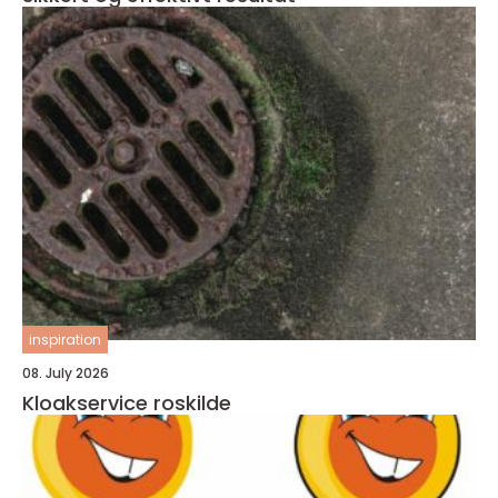
inspiration
08. July 2026
Kloakservice roskilde