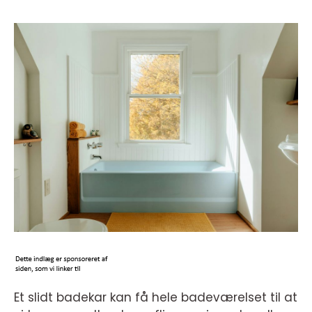
Et slidt badekar kan få hele badeværelset til at