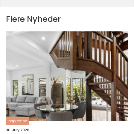
Flere Nyheder
inspiration
30. July 2026