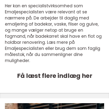
Her kan en specialistvirksomhed som
Emaljespecialisten være relevant at se
nærmere på. De arbejder til daglig med
emaljering af badekar, vaske, fliser og gulve,
og mange vælger netop at bruge en
fagmand, når badekarret skal have en flot og
holdbar renovering. Læs mere på
Emaljespecialisten eller brug dem som faglig
målestok, når du sammenligner dine
muligheder.
Få læst flere indlæg her