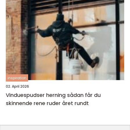
inspiration
02. April 2026
Vinduespudser herning sådan får du
skinnende rene ruder året rundt