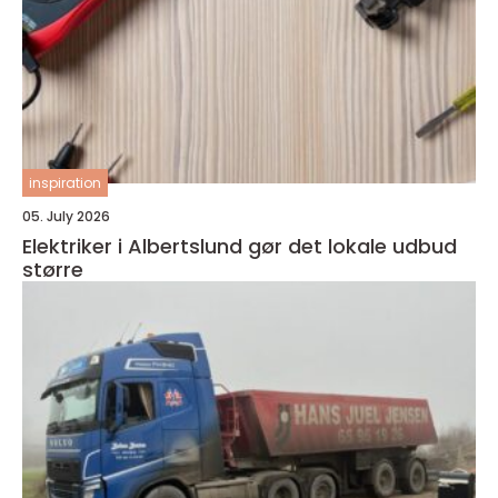
inspiration
05. July 2026
Elektriker i Albertslund gør det lokale udbud
større