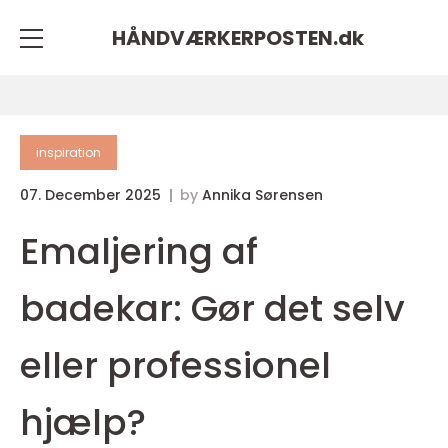
HÅNDVÆRKERPOSTEN.
dk
inspiration
07. December 2025
by
Annika Sørensen
Emaljering af
badekar: Gør det selv
eller professionel
hjælp?