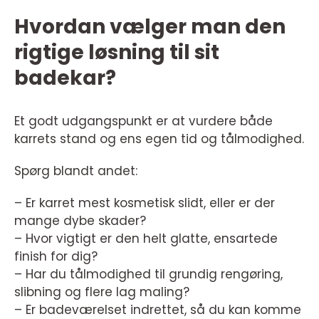
Hvordan vælger man den
rigtige løsning til sit
badekar?
Et godt udgangspunkt er at vurdere både
karrets stand og ens egen tid og tålmodighed.
Spørg blandt andet:
– Er karret mest kosmetisk slidt, eller er der
mange dybe skader?
– Hvor vigtigt er den helt glatte, ensartede
finish for dig?
– Har du tålmodighed til grundig rengøring,
slibning og flere lag maling?
– Er badeværelset indrettet, så du kan komme