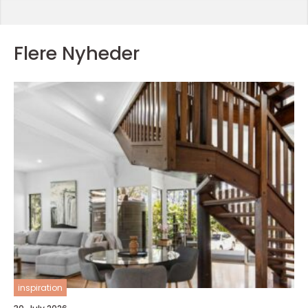
Flere Nyheder
inspiration