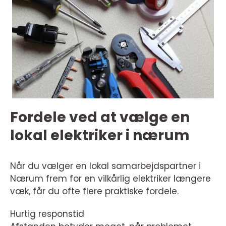
Fordele ved at vælge en
lokal elektriker i nærum
Når du vælger en lokal samarbejdspartner i
Nærum frem for en vilkårlig elektriker længere
væk, får du ofte flere praktiske fordele.
Hurtig responstid