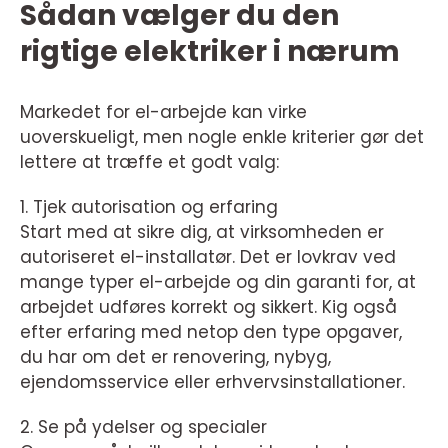
Sådan vælger du den
rigtige elektriker i nærum
Markedet for el-arbejde kan virke
uoverskueligt, men nogle enkle kriterier gør det
lettere at træffe et godt valg:
1. Tjek autorisation og erfaring
Start med at sikre dig, at virksomheden er
autoriseret el-installatør. Det er lovkrav ved
mange typer el-arbejde og din garanti for, at
arbejdet udføres korrekt og sikkert. Kig også
efter erfaring med netop den type opgaver,
du har om det er renovering, nybyg,
ejendomsservice eller erhvervsinstallationer.
2. Se på ydelser og specialer