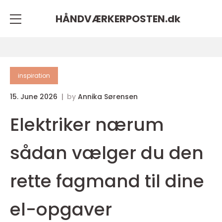
HÅNDVÆRKERPOSTEN.
dk
inspiration
15. June 2026
by
Annika Sørensen
Elektriker nærum
sådan vælger du den
rette fagmand til dine
el-opgaver