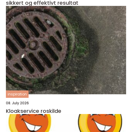
sikkert og effektivt resultat
inspiration
08. July 2026
Kloakservice roskilde