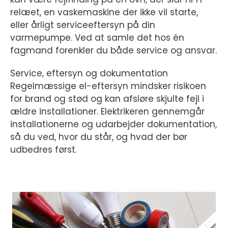
relæet, en vaskemaskine der ikke vil starte,
eller årligt serviceeftersyn på din
varmepumpe. Ved at samle det hos én
fagmand forenkler du både service og ansvar.
Service, eftersyn og dokumentation
Regelmæssige el-eftersyn mindsker risikoen
for brand og stød og kan afsløre skjulte fejl i
ældre installationer. Elektrikeren gennemgår
installationerne og udarbejder dokumentation,
så du ved, hvor du står, og hvad der bør
udbedres først.