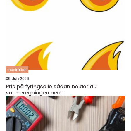
inspiration
06. July 2026
Pris på fyringsolie sådan holder du
varmeregningen nede