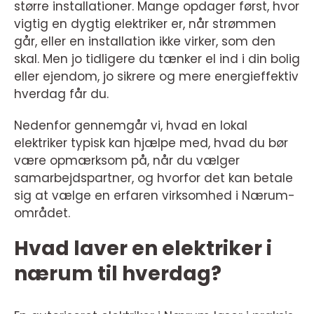
større installationer. Mange opdager først, hvor
vigtig en dygtig elektriker er, når strømmen
går, eller en installation ikke virker, som den
skal. Men jo tidligere du tænker el ind i din bolig
eller ejendom, jo sikrere og mere energieffektiv
hverdag får du.
Nedenfor gennemgår vi, hvad en lokal
elektriker typisk kan hjælpe med, hvad du bør
være opmærksom på, når du vælger
samarbejdspartner, og hvorfor det kan betale
sig at vælge en erfaren virksomhed i Nærum-
området.
Hvad laver en elektriker i
nærum til hverdag?