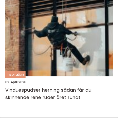
inspiration
02. April 2026
Vinduespudser herning sådan får du
skinnende rene ruder året rundt