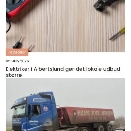
inspiration
05. July 2026
Elektriker i Albertslund gør det lokale udbud
større