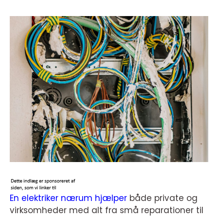
En elektriker nærum hjælper
både private og
virksomheder med alt fra små reparationer til