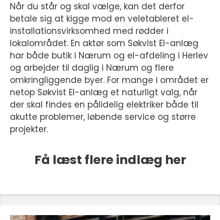
Når du står og skal vælge, kan det derfor
betale sig at kigge mod en veletableret el-
installationsvirksomhed med rødder i
lokalområdet. En aktør som Søkvist El-anlæg
har både butik i Nærum og el-afdeling i Herlev
og arbejder til daglig i Nærum og flere
omkringliggende byer. For mange i området er
netop Søkvist El-anlæg et naturligt valg, når
der skal findes en pålidelig elektriker både til
akutte problemer, løbende service og større
projekter.
Få læst flere indlæg her