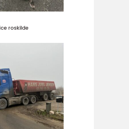
ice roskilde