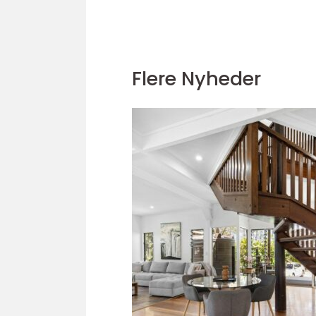
Flere Nyheder