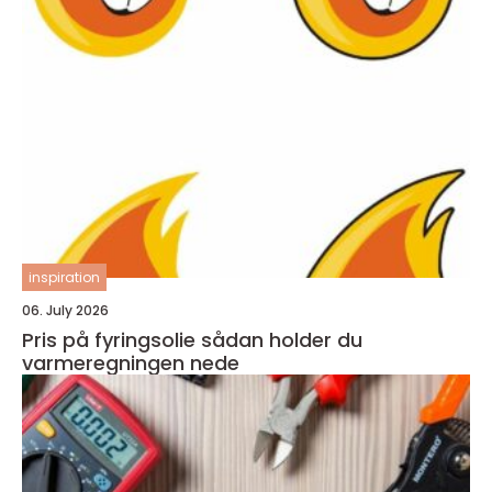
inspiration
06. July 2026
Pris på fyringsolie sådan holder du
varmeregningen nede