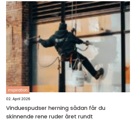
inspiration
02. April 2026
Vinduespudser herning sådan får du
skinnende rene ruder året rundt