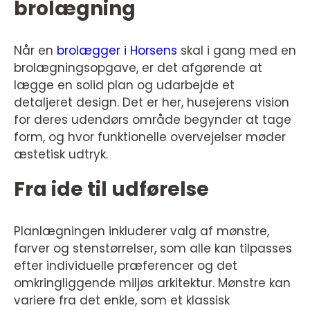
brolægning
Når en
brolægger i Horsens
skal i gang med en
brolægningsopgave, er det afgørende at
lægge en solid plan og udarbejde et
detaljeret design. Det er her, husejerens vision
for deres udendørs område begynder at tage
form, og hvor funktionelle overvejelser møder
æstetisk udtryk.
Fra ide til udførelse
Planlægningen inkluderer valg af mønstre,
farver og stenstørrelser, som alle kan tilpasses
efter individuelle præferencer og det
omkringliggende miljøs arkitektur. Mønstre kan
variere fra det enkle, som et klassisk