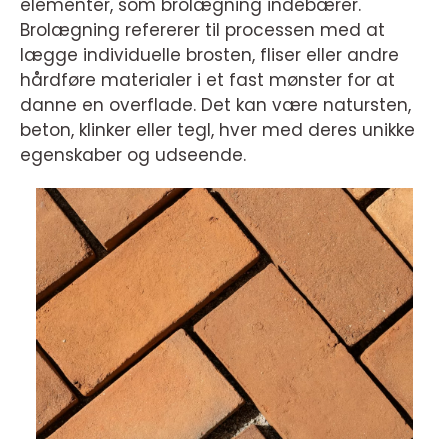
elementer, som brolægning indebærer.
Brolægning refererer til processen med at
lægge individuelle brosten, fliser eller andre
hårdføre materialer i et fast mønster for at
danne en overflade. Det kan være natursten,
beton, klinker eller tegl, hver med deres unikke
egenskaber og udseende.