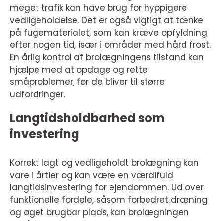
meget trafik kan have brug for hyppigere
vedligeholdelse. Det er også vigtigt at tænke
på fugematerialet, som kan kræve opfyldning
efter nogen tid, især i områder med hård frost.
En årlig kontrol af brolægningens tilstand kan
hjælpe med at opdage og rette
småproblemer, før de bliver til større
udfordringer.
Langtidsholdbarhed som
investering
Korrekt lagt og vedligeholdt brolægning kan
vare i årtier og kan være en værdifuld
langtidsinvestering for ejendommen. Ud over
funktionelle fordele, såsom forbedret dræning
og øget brugbar plads, kan brolægningen