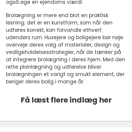
også øge en ejendoms værdi.
Brolægning er mere end blot en praktisk
løsning; det er en kunstform, som når den
udføres korrekt, kan forvandle ethvert
udendørs rum. Husejere og boligejere bør nøje
overveje deres valg af materialer, design og
vedligeholdelsesstrategier, når de tænker på
at integrere brolægning i deres hjem. Med den
rette planlægning og udførelse bliver
brolægningen et varigt og smukt element, der
beriger deres bolig i mange år.
Få læst flere indlæg her