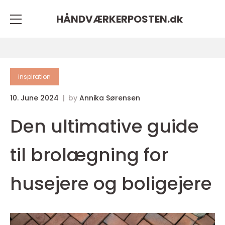
HÅNDVÆRKERPOSTEN.
dk
inspiration
10. June 2024
by
Annika Sørensen
Den ultimative guide
til brolægning for
husejere og boligejere