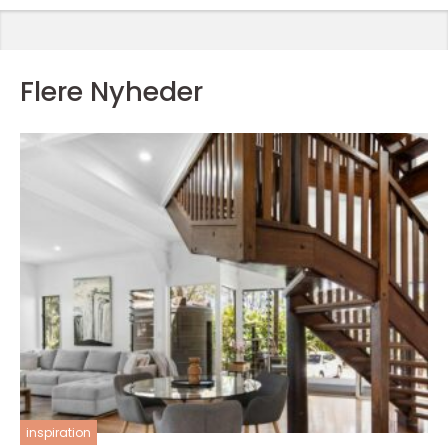
Flere Nyheder
inspiration