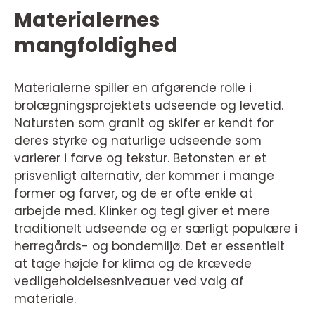
Materialernes
mangfoldighed
Materialerne spiller en afgørende rolle i
brolægningsprojektets udseende og levetid.
Natursten som granit og skifer er kendt for
deres styrke og naturlige udseende som
varierer i farve og tekstur. Betonsten er et
prisvenligt alternativ, der kommer i mange
former og farver, og de er ofte enkle at
arbejde med. Klinker og tegl giver et mere
traditionelt udseende og er særligt populære i
herregårds- og bondemiljø. Det er essentielt
at tage højde for klima og de krævede
vedligeholdelsesniveauer ved valg af
materiale.