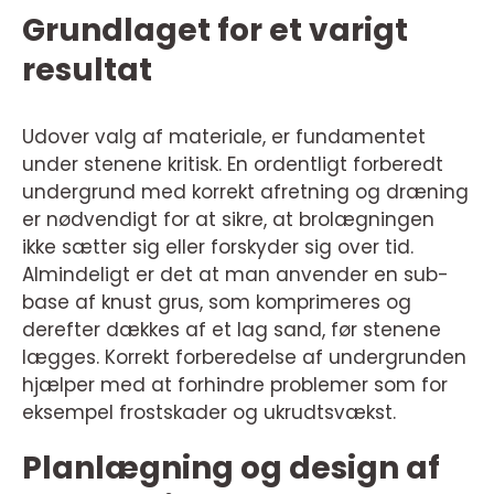
Grundlaget for et varigt
resultat
Udover valg af materiale, er fundamentet
under stenene kritisk. En ordentligt forberedt
undergrund med korrekt afretning og dræning
er nødvendigt for at sikre, at brolægningen
ikke sætter sig eller forskyder sig over tid.
Almindeligt er det at man anvender en sub-
base af knust grus, som komprimeres og
derefter dækkes af et lag sand, før stenene
lægges. Korrekt forberedelse af undergrunden
hjælper med at forhindre problemer som for
eksempel frostskader og ukrudtsvækst.
Planlægning og design af