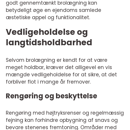
godt gennemtænkt brolægning kan
betydeligt øge en ejendoms samlede
æstetiske appel og funktionalitet.
Vedligeholdelse og
langtidsholdbarhed
Selvom brolægning er kendt for at være
meget holdbar, kræver det alligevel en vis
mængde vedligeholdelse for at sikre, at det
forbliver flot i mange år fremover.
Rengøring og beskyttelse
Rengøring med højtryksrenser og regelmæssig
fejning kan forhindre opbygning af snavs og
bevare stenenes fremtoning. Områder med