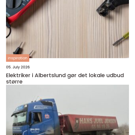
inspiration
05. July 2026
Elektriker i Albertslund gør det lokale udbud
større