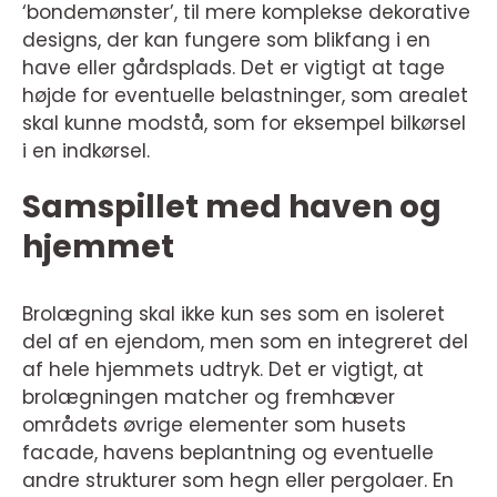
‘bondemønster’, til mere komplekse dekorative
designs, der kan fungere som blikfang i en
have eller gårdsplads. Det er vigtigt at tage
højde for eventuelle belastninger, som arealet
skal kunne modstå, som for eksempel bilkørsel
i en indkørsel.
Samspillet med haven og
hjemmet
Brolægning skal ikke kun ses som en isoleret
del af en ejendom, men som en integreret del
af hele hjemmets udtryk. Det er vigtigt, at
brolægningen matcher og fremhæver
områdets øvrige elementer som husets
facade, havens beplantning og eventuelle
andre strukturer som hegn eller pergolaer. En