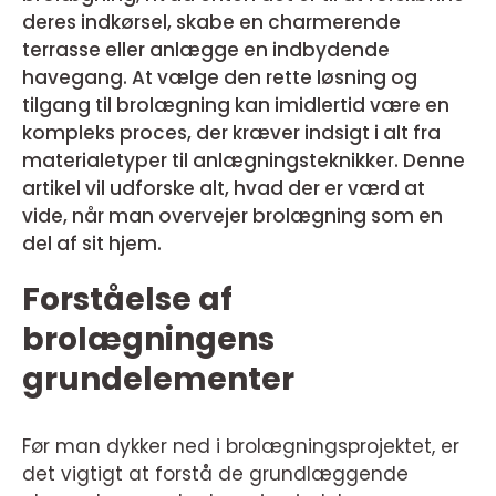
deres indkørsel, skabe en charmerende
terrasse eller anlægge en indbydende
havegang. At vælge den rette løsning og
tilgang til brolægning kan imidlertid være en
kompleks proces, der kræver indsigt i alt fra
materialetyper til anlægningsteknikker. Denne
artikel vil udforske alt, hvad der er værd at
vide, når man overvejer brolægning som en
del af sit hjem.
Forståelse af
brolægningens
grundelementer
Før man dykker ned i brolægningsprojektet, er
det vigtigt at forstå de grundlæggende