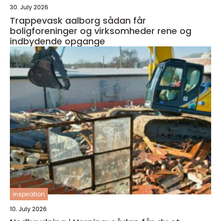
30. July 2026
Trappevask aalborg sådan får
boligforeninger og virksomheder rene og
indbydende opgange
inspiration
10. July 2026