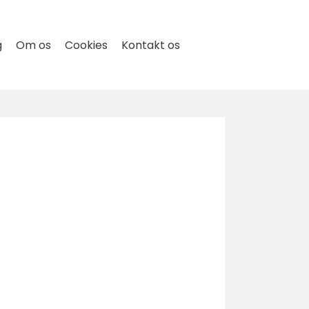
g
Om os
Cookies
Kontakt os