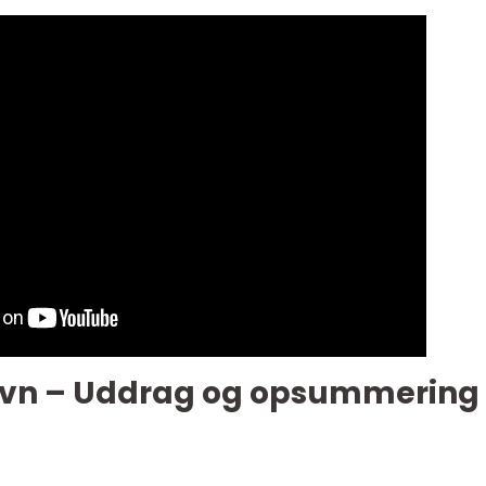
vn – Uddrag og opsummering 