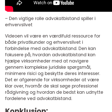
– Den vigtige rolle advokatbistand spiller i
erhvervslivet
Videoen vil være en værdifuld ressource for
både privatkunder og erhvervslivet i
forbindelse med advokatbistand. Den kan
fokusere på, hvordan advokatbistand kan
hjælpe virksomheder med at navigere
gennem komplekse juridiske spørgsmål,
minimere risici og beskytte deres interesser.
Det er afgørende for virksomheder at være
klar over, hvornår de skal søge professionel
rådgivning og hvordan de bedst kan udnytte
fordelene ved advokatbistand.
Konklusion: