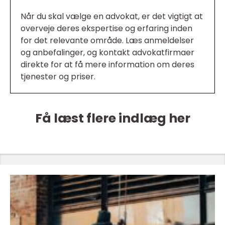
Når du skal vælge en advokat, er det vigtigt at
overveje deres ekspertise og erfaring inden
for det relevante område. Læs anmeldelser
og anbefalinger, og kontakt advokatfirmaer
direkte for at få mere information om deres
tjenester og priser.
Få læst flere indlæg her