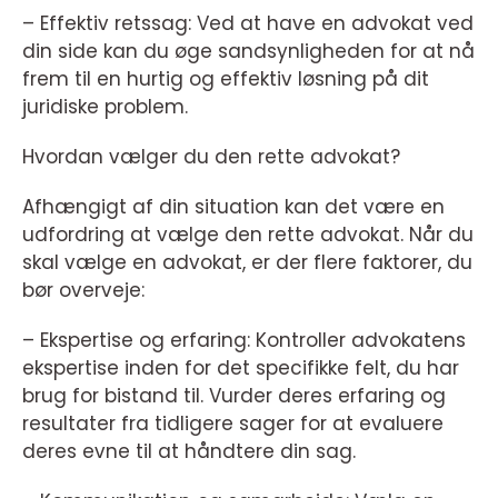
– Effektiv retssag: Ved at have en advokat ved
din side kan du øge sandsynligheden for at nå
frem til en hurtig og effektiv løsning på dit
juridiske problem.
Hvordan vælger du den rette advokat?
Afhængigt af din situation kan det være en
udfordring at vælge den rette advokat. Når du
skal vælge en advokat, er der flere faktorer, du
bør overveje:
– Ekspertise og erfaring: Kontroller advokatens
ekspertise inden for det specifikke felt, du har
brug for bistand til. Vurder deres erfaring og
resultater fra tidligere sager for at evaluere
deres evne til at håndtere din sag.