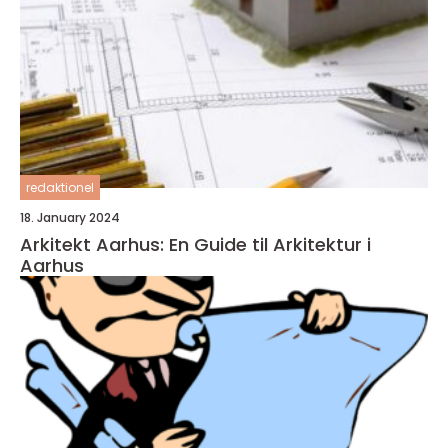
redaktionel
18. January 2024
Arkitekt Aarhus: En Guide til Arkitektur i
Aarhus