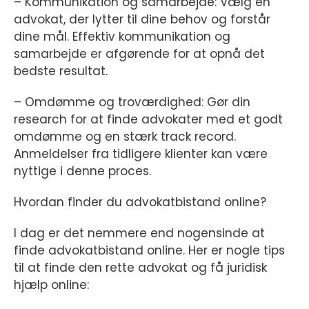
– Kommunikation og samarbejde: Vælg en
advokat, der lytter til dine behov og forstår
dine mål. Effektiv kommunikation og
samarbejde er afgørende for at opnå det
bedste resultat.
– Omdømme og troværdighed: Gør din
research for at finde advokater med et godt
omdømme og en stærk track record.
Anmeldelser fra tidligere klienter kan være
nyttige i denne proces.
Hvordan finder du advokatbistand online?
I dag er det nemmere end nogensinde at
finde advokatbistand online. Her er nogle tips
til at finde den rette advokat og få juridisk
hjælp online: