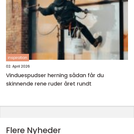
inspiration
02. April 2026
Vinduespudser herning sådan får du
skinnende rene ruder året rundt
Flere Nyheder