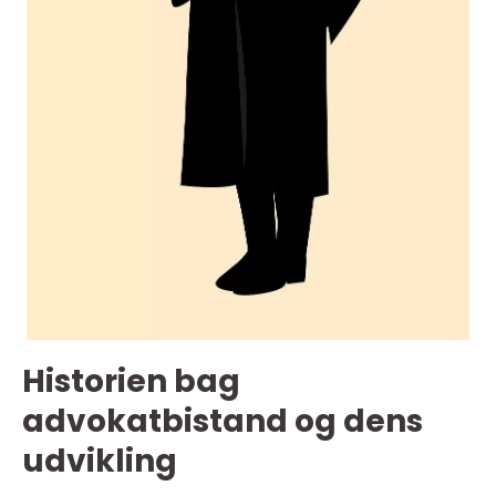
Historien bag
advokatbistand og dens
udvikling