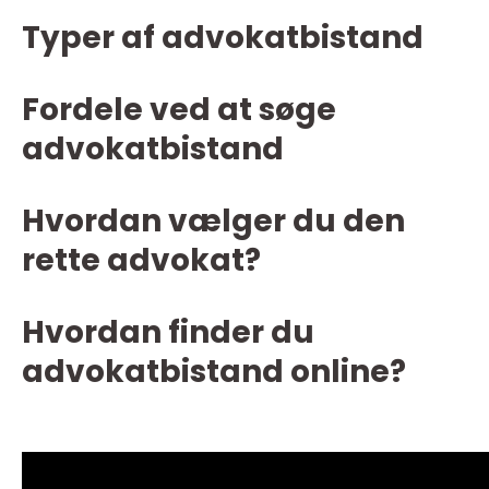
Typer af advokatbistand
Fordele ved at søge
advokatbistand
Hvordan vælger du den
rette advokat?
Hvordan finder du
advokatbistand online?