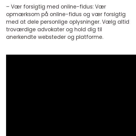
– Vær forsigtig med online-fidus: Vær
opmærksom på online-fidus og vær forsigtig
med at dele personlige oplysninger. Vælg altid
troværdige advokater og hold dig til
anerkendte websteder og platforme.