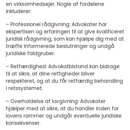
en virksomhedsejer. Nogle af fordelene
inkluderer:
– Professionel rådgivning: Advokater har
ekspertisen og erfaringen til at give kvalificeret
juridisk rådgivning, som kan hjælpe dig med at
træffe informerede beslutninger og undgå
juridiske faldgruber.
– Retfærdighed: Advokatbistand kan bidrage
til at sikre, at dine rettigheder bliver
respekteret, og at du får retfærdig behandling
i retssystemet.
– Overholdelse af lovgivning: Advokater
hjælper med at sikre, at du handler inden for
lovens rammer og undgår eventuelle juridiske
konsekvenser.