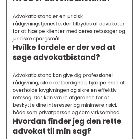
Advokatbistand er en juridisk
rådgivningstjeneste, der tilbydes af advokater
for at hjælpe klienter med deres retssager og
juridiske spørgsmål.
Hvilke fordele er der ved at
søge advokatbistand?
Advokatbistand kan give dig professionel
rådgivning, sikre retfærdighed, hjælpe med at
overholde lovgivningen og sikre en effektiv
retssag. Det kan være afgørende for at
beskytte dine interesser og minimere risici,
både som privatperson og som virksomhed.
Hvordan finder jeg den rette
advokat til min sag?