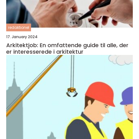
redaktionel
17. January 2024
Arkitektjob: En omfattende guide til alle, der
er interesserede i arkitektur