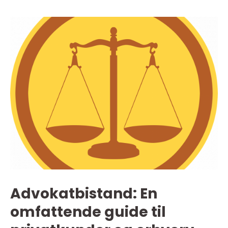
Advokatbistand: En
omfattende guide til