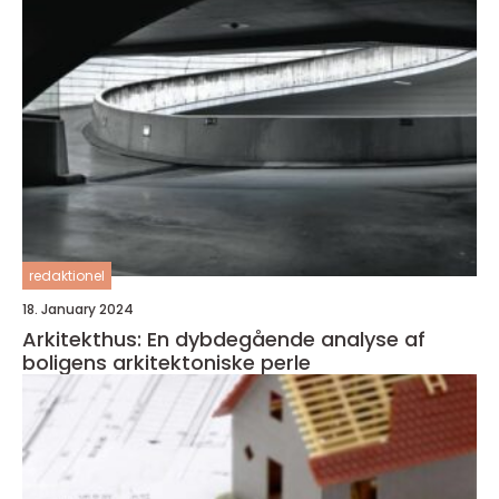
redaktionel
18. January 2024
Arkitekthus: En dybdegående analyse af
boligens arkitektoniske perle