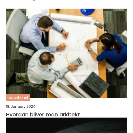
redaktionel
18. January 2024
Hvordan bliver man arkitekt