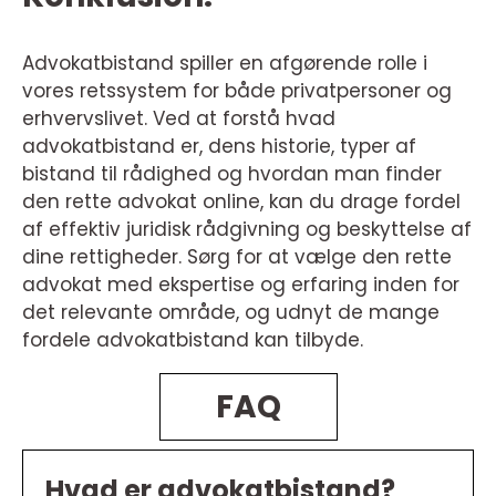
Advokatbistand spiller en afgørende rolle i
vores retssystem for både privatpersoner og
erhvervslivet. Ved at forstå hvad
advokatbistand er, dens historie, typer af
bistand til rådighed og hvordan man finder
den rette advokat online, kan du drage fordel
af effektiv juridisk rådgivning og beskyttelse af
dine rettigheder. Sørg for at vælge den rette
advokat med ekspertise og erfaring inden for
det relevante område, og udnyt de mange
fordele advokatbistand kan tilbyde.
FAQ
Hvad er advokatbistand?