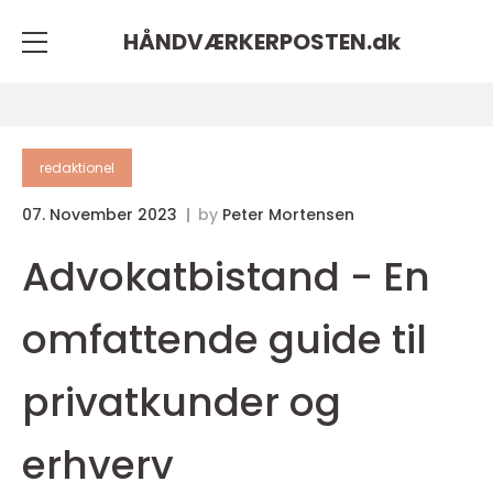
HÅNDVÆRKERPOSTEN.
dk
redaktionel
07. November 2023
by
Peter Mortensen
Advokatbistand - En
omfattende guide til
privatkunder og
erhverv