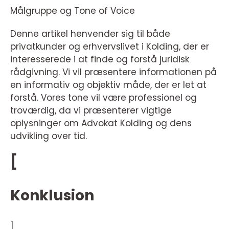
Målgruppe og Tone of Voice
Denne artikel henvender sig til både
privatkunder og erhvervslivet i Kolding, der er
interesserede i at finde og forstå juridisk
rådgivning. Vi vil præsentere informationen på
en informativ og objektiv måde, der er let at
forstå. Vores tone vil være professionel og
troværdig, da vi præsenterer vigtige
oplysninger om Advokat Kolding og dens
udvikling over tid.
[
Konklusion
]