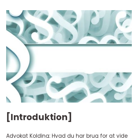
[Introduktion]
Advokat Kolding: Hvad du har brug for at vide