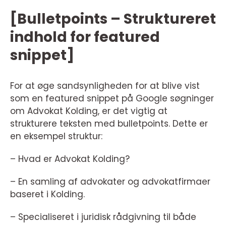
[Bulletpoints – Struktureret
indhold for featured
snippet]
For at øge sandsynligheden for at blive vist
som en featured snippet på Google søgninger
om Advokat Kolding, er det vigtig at
strukturere teksten med bulletpoints. Dette er
en eksempel struktur:
– Hvad er Advokat Kolding?
– En samling af advokater og advokatfirmaer
baseret i Kolding.
– Specialiseret i juridisk rådgivning til både