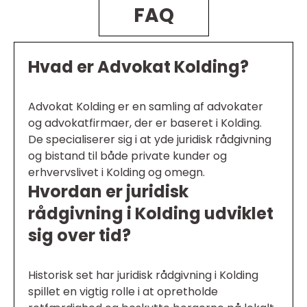
FAQ
Hvad er Advokat Kolding?
Advokat Kolding er en samling af advokater
og advokatfirmaer, der er baseret i Kolding.
De specialiserer sig i at yde juridisk rådgivning
og bistand til både private kunder og
erhvervslivet i Kolding og omegn.
Hvordan er juridisk
rådgivning i Kolding udviklet
sig over tid?
Historisk set har juridisk rådgivning i Kolding
spillet en vigtig rolle i at opretholde