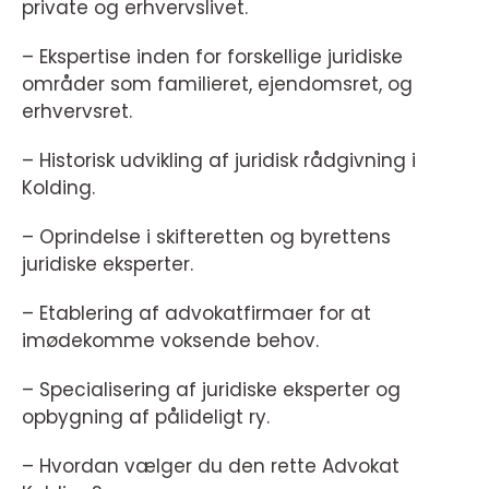
private og erhvervslivet.
– Ekspertise inden for forskellige juridiske
områder som familieret, ejendomsret, og
erhvervsret.
– Historisk udvikling af juridisk rådgivning i
Kolding.
– Oprindelse i skifteretten og byrettens
juridiske eksperter.
– Etablering af advokatfirmaer for at
imødekomme voksende behov.
– Specialisering af juridiske eksperter og
opbygning af pålideligt ry.
– Hvordan vælger du den rette Advokat