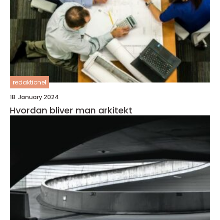
redaktionel
18. January 2024
Hvordan bliver man arkitekt