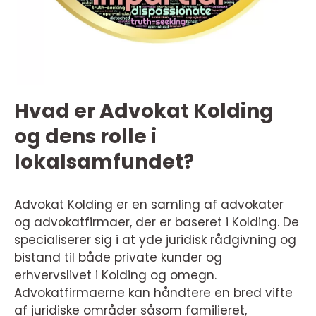
Hvad er Advokat Kolding
og dens rolle i
lokalsamfundet?
Advokat Kolding er en samling af advokater
og advokatfirmaer, der er baseret i Kolding. De
specialiserer sig i at yde juridisk rådgivning og
bistand til både private kunder og
erhvervslivet i Kolding og omegn.
Advokatfirmaerne kan håndtere en bred vifte
af juridiske områder såsom familieret,