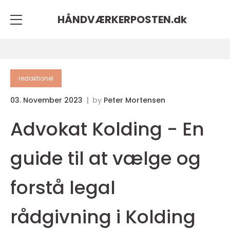
HÅNDVÆRKERPOSTEN.
dk
redaktionel
03. November 2023
by
Peter Mortensen
Advokat Kolding - En
guide til at vælge og
forstå legal
rådgivning i Kolding