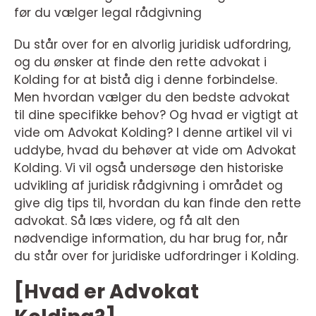
før du vælger legal rådgivning
Du står over for en alvorlig juridisk udfordring,
og du ønsker at finde den rette advokat i
Kolding for at bistå dig i denne forbindelse.
Men hvordan vælger du den bedste advokat
til dine specifikke behov? Og hvad er vigtigt at
vide om Advokat Kolding? I denne artikel vil vi
uddybe, hvad du behøver at vide om Advokat
Kolding. Vi vil også undersøge den historiske
udvikling af juridisk rådgivning i området og
give dig tips til, hvordan du kan finde den rette
advokat. Så læs videre, og få alt den
nødvendige information, du har brug for, når
du står over for juridiske udfordringer i Kolding.
[Hvad er Advokat