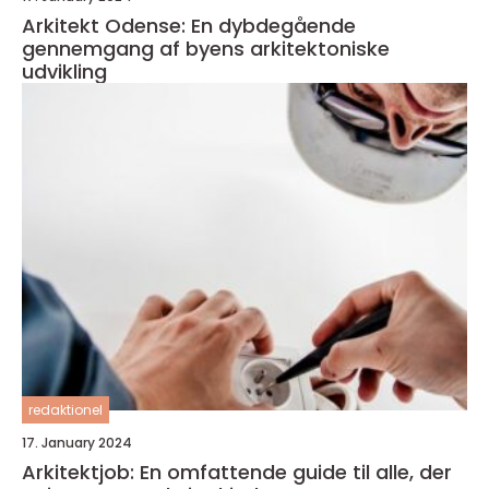
Arkitekt Odense: En dybdegående
gennemgang af byens arkitektoniske
udvikling
redaktionel
17. January 2024
Arkitektjob: En omfattende guide til alle, der