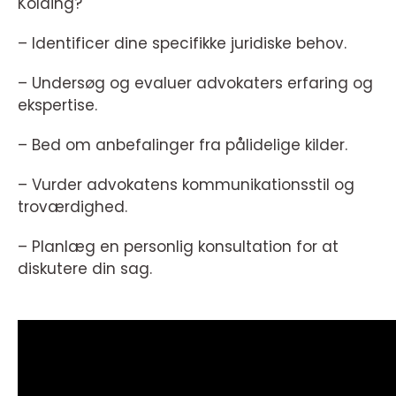
Kolding?
– Identificer dine specifikke juridiske behov.
– Undersøg og evaluer advokaters erfaring og
ekspertise.
– Bed om anbefalinger fra pålidelige kilder.
– Vurder advokatens kommunikationsstil og
troværdighed.
– Planlæg en personlig konsultation for at
diskutere din sag.