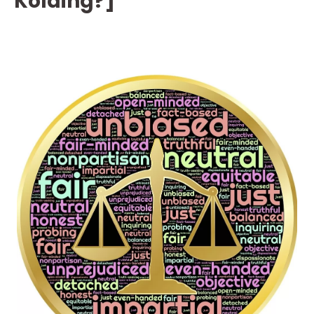
Kolding?]