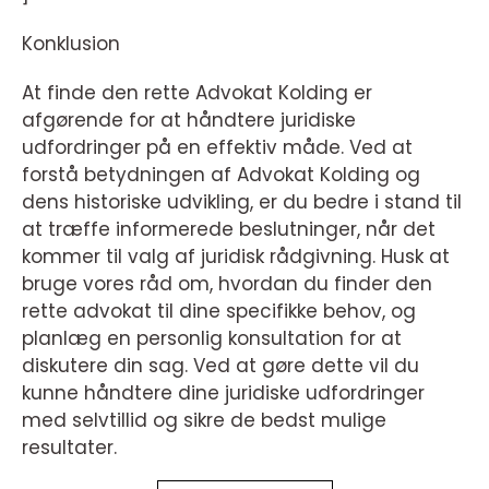
Konklusion
At finde den rette Advokat Kolding er
afgørende for at håndtere juridiske
udfordringer på en effektiv måde. Ved at
forstå betydningen af Advokat Kolding og
dens historiske udvikling, er du bedre i stand til
at træffe informerede beslutninger, når det
kommer til valg af juridisk rådgivning. Husk at
bruge vores råd om, hvordan du finder den
rette advokat til dine specifikke behov, og
planlæg en personlig konsultation for at
diskutere din sag. Ved at gøre dette vil du
kunne håndtere dine juridiske udfordringer
med selvtillid og sikre de bedst mulige
resultater.