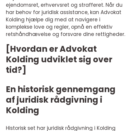
ejendomsret, erhvervsret og strafferet. Når du
har behov for juridisk assistance, kan Advokat
Kolding hjælpe dig med at navigere i
komplekse love og regler, opnå en effektiv
retshåndhævelse og forsvare dine rettigheder.
[Hvordan er Advokat
Kolding udviklet sig over
tid?]
En historisk gennemgang
af juridisk rådgivning i
Kolding
Historisk set har juridisk rådgivning i Kolding