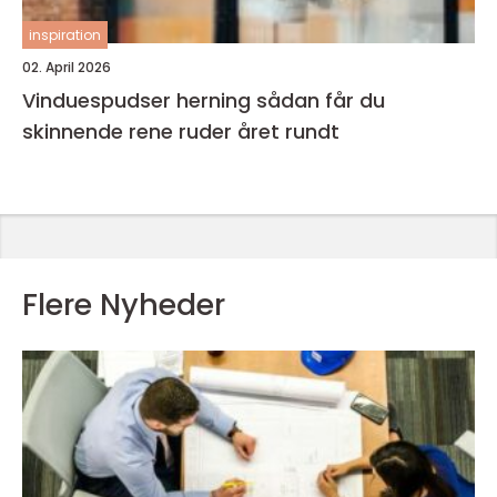
inspiration
02. April 2026
Vinduespudser herning sådan får du
skinnende rene ruder året rundt
Flere Nyheder