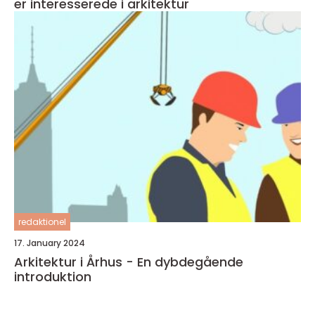
er interesserede i arkitektur
redaktionel
17. January 2024
Arkitektur i Århus - En dybdegående
introduktion