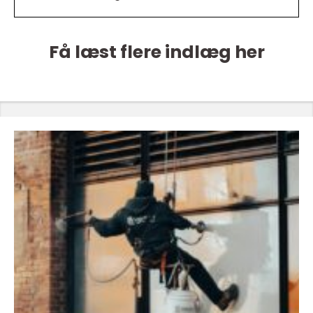
Få læst flere indlæg her