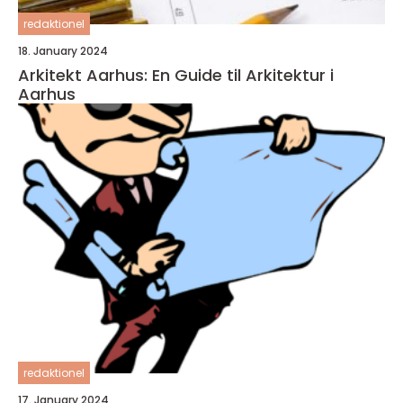
redaktionel
18. January 2024
Arkitekt Aarhus: En Guide til Arkitektur i
Aarhus
redaktionel
17. January 2024