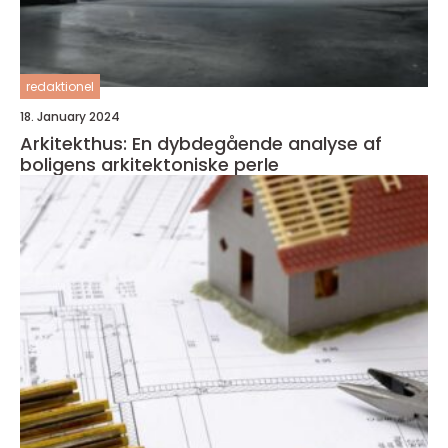
redaktionel
18. January 2024
Arkitekthus: En dybdegående analyse af
boligens arkitektoniske perle