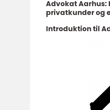
Advokat Aarhus: 
privatkunder og 
Introduktion til 